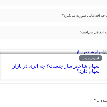
اتفاقی می‌افتد؟
آموزش بورس
سهام شاخص‌ساز چیست؟ چه اثری در بازار
سهام دارد؟
ده‌اند
*