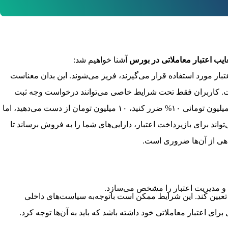
ایب اعتبار معاملاتی در بورس
آشنا خواهیم شد:
تبار مورد استفاده قرار می‌گیرند، فریز می‌شوند. این بدان معناست
ت. کاربران فقط تحت شرایط خاصی می‌توانند درخواست وجه ثبت
با دریافت اعتبار و افزایش میزان سرمایه، میزان ضرر نیز به نسبت افزایش می‌یابد. به عنوان مثال، اگر با سرمایه ۱۰۰ میلیون تومانی ۱۰% ضرر کنید، ۱۰ میلیون تومان از دست می‌دهید، اما
ند برای بازپرداخت اعتبار، دارایی‌های شما را به فروش برساند تا
گاهی از آن‌ها ضروری است.
ه و مدیریت اعتبار را مشخص می‌سازد.
 تعیین کند. این شرایط ممکن است با‌توجه‌به سیاست‌های داخلی
اعتبار معاملاتی خود داشته باشد که باید به آن‌ها توجه کرد.