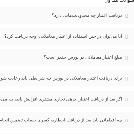
سوالات متداول
دریافت اعتبار چه محدودیت‌هایی دارد؟
آیا می‌توان در حین استفاده از اعتبار معاملاتی، وجه دریافت کرد؟
مبلغ اعتبار معاملاتی در بورس چقدر است؟
برای دریافت اعتبار معاملاتی در بورس چه شرایطی باید رعایت شود
اگر بعد از دریافت اعتبار، بدهی تجاری مشتری افزایش یابد، چه می‌
چه اقداماتی باید بعد از دریافت اخطاریه کسری حساب تضمین انجا