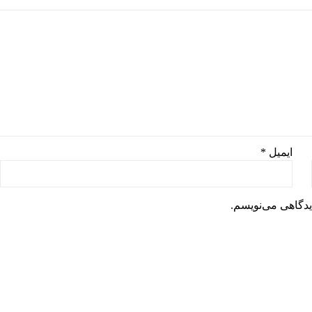
ایمیل
*
یدگاهی می‌نویسم.