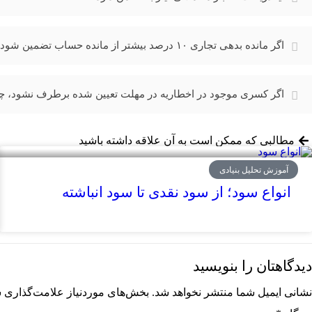
اگر مانده بدهی تجاری ۱۰ درصد بیشتر از مانده حساب تضمین شود، چه اقداماتی صورت می‌گیرد؟
اگر کسری موجود در اخطاریه در مهلت تعیین شده برطرف نشود، چه 
مطالبی که ممکن است به آن علاقه داشته باشید
آموزش تحلیل بنیادی
انواع سود؛ از سود نقدی تا سود انباشته
دیدگاهتان را بنویسید
نشانی ایمیل شما منتشر نخواهد شد.
بخش‌های موردنیاز علامت‌گذاری ش