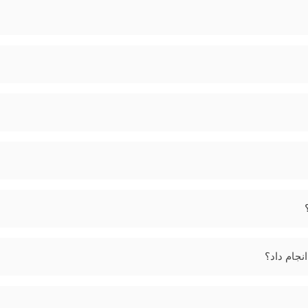
جام داد؟