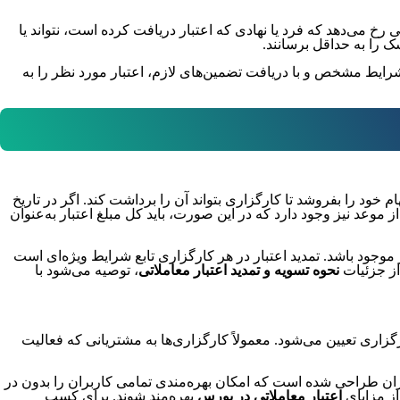
خ می‌دهد که فرد یا نهادی که اعتبار دریافت کرده است، نتواند یا
ک را به حداقل برسانند.
 شرایط مشخص و با دریافت تضمین‌های لازم، اعتبار مورد نظر را به
 خود را بفروشد تا کارگزاری بتواند آن را برداشت کند. اگر در تاریخ
موعد نیز وجود دارد که در این صورت، باید کل مبلغ اعتبار به‌عنوان
موجود باشد. تمدید اعتبار در هر کارگزاری تابع شرایط ویژه‌ای است
از جزئیات
نحوه تسویه و تمدید اعتبار معاملاتی
، توصیه می‌شود با
اری تعیین می‌شود. معمولاً کارگزاری‌ها به مشتریانی که فعالیت
اربران طراحی شده است که امکان بهره‌مندی تمامی کاربران را بدون در
از مزایای
اعتبار معاملاتی
در بورس
بهره‌مند شوند. برای کسب