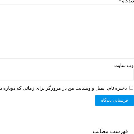
دیدگاه
*
وب‌ سایت
ذخیره نام، ایمیل و وبسایت من در مرورگر برای زمانی که دوباره د
فهرست مطالب