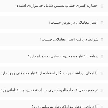
اخطاریه کسری حساب تضمین شامل چه مواردی است؟
اعتبار معاملاتی در بورس چیست؟
شرایط دریافت اعتبار معاملاتی چیست؟
دریافت اعتبار چه محدودیت‌هایی به همراه دارد؟
آیا امکان برداشت وجه هنگام استفاده از اعتبار معاملاتی وجود دارد؟
در صورت دریافت اخطاریه کسری حساب تضمین، چه اقداماتی باید ان
آیا دریافت اعتبار معاملاتی نیاز به ضامن دارد؟