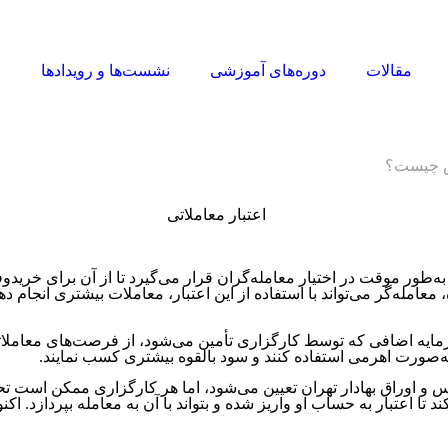
مقالات
دوره‌های آموزشی
نشست‌ها و رویدادها
ا
رس چیست؟
طور موقت در اختیار معامله‌گران قرار می‌گیرد تا از آن برای خرید‌و‌
معامله‌گر می‌تواند با استفاده از این اعتبار، معاملات بیشتری انجام
ز سرمایه اضافی که توسط کارگزاری تأمین می‌شود، از فرصت‌های معاملات
به‌صورت اهرمی استفاده کنند و سود بالقوه بیشتری کسب نمایند.
 اوراق بهادار تهران تعیین می‌شود، اما هر کارگزاری ممکن است تحت 
کند تا اعتبار به حساب او واریز شده و بتواند با آن به معامله بپردازد. اک