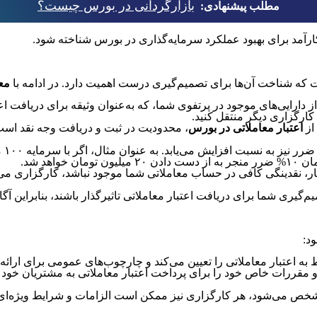
بازارگردانی در بورس چیست؟
مطلب پیشنهادی:
کارآمد برای بهبود عملکرد سرمایه‌گذاری در بورس شناخته شود.
ست که شناخت آن‌ها برای تصمیم‌گیری درست اهمیت دارد. در ادامه با
مع
ز دارایی‌های موجود در پرتفوی شما، که به‌عنوان وثیقه برای دریافت اع
 کارگزاری دیگر منتقل کنید.
از
اعتبار معاملاتی در بورس
، محدودیت در ثبت و دریافت وجه نقد اس
، نقدینگی کافی در حساب معاملاتی شما موجود نباشد، کارگزاری می‌توا
گیری شما برای دریافت اعتبار معاملاتی تاثیرگذار باشند، بنابراین آ
د:
به اعتبار معاملاتی را تعیین می‌کند و چارچوب‌های عمومی برای ارائ
یط و مقررات خاص خود را برای پرداخت اعتبار معاملاتی به مشتریان خود
 می‌شود، هر کارگزاری نیز ممکن است الزامات و شرایط ویژه‌ای برای 