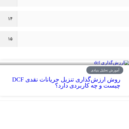
۱۴
۱۵
آموزش تحلیل بنیادی
روش ارزش‌گذاری تنزیل جریانات نقدی DCF
چیست و چه کاربردی دارد؟