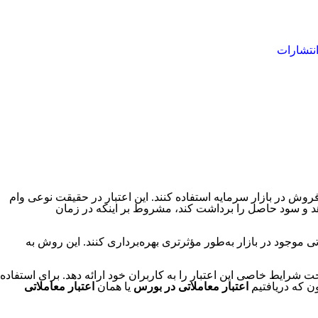
نتشارات
فروش در بازار سرمایه استفاده کنند. این اعتبار در حقیقت نوعی وام
 دهد و سود حاصل را برداشت کند، مشروط بر اینکه در زمان
ی موجود در بازار به‌طور مؤثرتری بهره‌برداری کنند. این روش به
شرایط خاصی این اعتبار را به کاربران خود ارائه دهد. برای استفاده
نون که دریافتیم
اعتبار معاملاتی
در بورس
یا همان
اعتبار معاملاتی