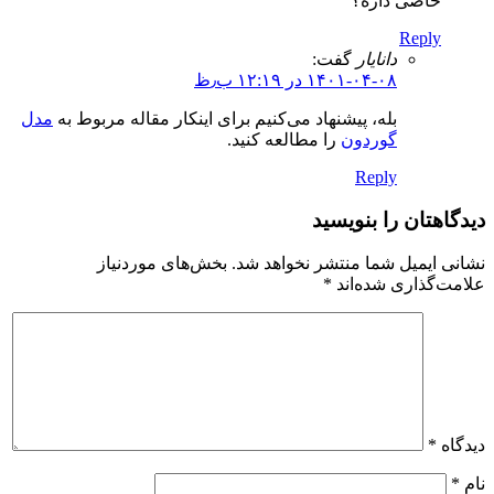
خاصی داره؟
Reply
دانایار
گفت:
۱۴۰۱-۰۴-۰۸ در ۱۲:۱۹ ب٫ظ
بله، پیشنهاد می‌کنیم برای اینکار مقاله مربوط به
مدل
گوردون
را مطالعه کنید.
Reply
دیدگاهتان را بنویسید
نشانی ایمیل شما منتشر نخواهد شد.
بخش‌های موردنیاز
علامت‌گذاری شده‌اند
*
دیدگاه
*
نام
*