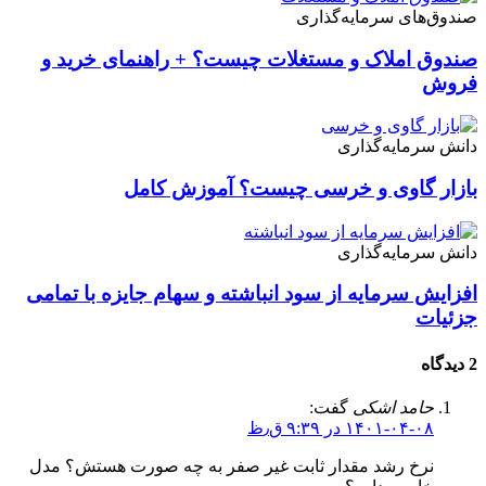
صندوق‌های سرمایه‌گذاری
صندوق املاک و مستغلات چیست؟ + راهنمای خرید و
فروش
دانش سرمایه‌گذاری
بازار گاوی و خرسی چیست؟ آموزش کامل
دانش سرمایه‌گذاری
افزایش سرمایه از سود انباشته و سهام جایزه با تمامی
جزئیات
2 دیدگاه
حامد اشکی
گفت:
۱۴۰۱-۰۴-۰۸ در ۹:۳۹ ق٫ظ
نرخ رشد مقدار ثابت غیر صفر به چه صورت هستش؟ مدل