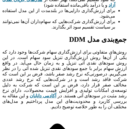
آزاد
و یا درآمد باقی‌مانده استفاده شود)
برای ارزش‌گذاری دارایی‌ها در بلندمدت از این مدل استفاده
می‌شود.
برای ارزش‌گذاری شرکت‌هایی که سهام‌داران آن‌ها نمی‌توانند
بر سیاست تقسیم سود اثر بگذارند.
جمع‌بندی مدل DDM
روش‌های متفاوتی برای ارزش‌گذاری سهام شرکت‌ها وجود دارد که
یکی از آن‌ها روش ارزش‌گذاری تنزیل سود سهام است. در این
روش سودهای نقدی آتی تنزیل و به زمان حال می‌آید. در واقع
ارزش سهام برابر با جمع سودهای نقدی تنزیل شده آتی را در نظر
می‌گیریم. درصورتی‌که نرخ رشد صفر باشد، فرض بر این است که
شرکت فاقد رشد است و در شرکت‌هایی که نرخ رشد عددی
مخالف صفر قرار دارد، فرض بر این است که شرکت به دلیل
توسعه‌ی امکانات تولیدی و افزایش قیمت محصولات، دارای نرخ
رشد مثبت در سودهای آتی هستند. در
آکادمی دانایان
و این مقاله به
بررسی کاربرد و محدودیت‌های این مدل پرداختیم و مدل‌های
مختلف آن را به طور خلاصه توضیح دادیم.