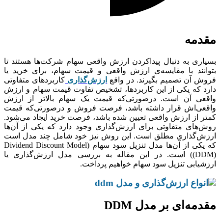
مقدمه
بسیاری به دنبال پیداکردن ارزش واقعی سهام شرکت‌ها هستند تا
بتوانند با مقایسه‌ی ارزش واقعی و قیمت سهام، برای خرید یا
فروش آن تصمیم بگیرند. در واقع
ارزش‌گذاری
کاربردهای متفاوتی
دارد که یکی از این کاربردها، تشخیص تفاوت قیمت سهام و ارزش
واقعی آن است. درصورتی‌که قیمت یک سهام بالاتر از ارزش
واقعی‌اش قرار داشته باشد، فرصت فروش و درصورتی‌که قیمت
کمتر از ارزش واقعی تعیین شده باشد، فرصت خرید ایجاد می‌شود.
روش‌های متفاوتی برای ارزش‌گذاری وجود دارد که یکی از آن‌ها
ارزش‌گذاری مطلق است. این روش نیز خود شامل چند مدل است
که یکی از آن‌ها مدل تنزیل سود سهام (Dividend Discount Model
(DDM)) است. در این مقاله به بررسی مدل ارزش‌گذاری یا
ارزشیابی تنزیل سود سهام خواهیم پرداخت.
مقدمه‌ای بر مدل DDM