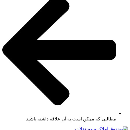
مطالبی که ممکن است به آن علاقه داشته باشید