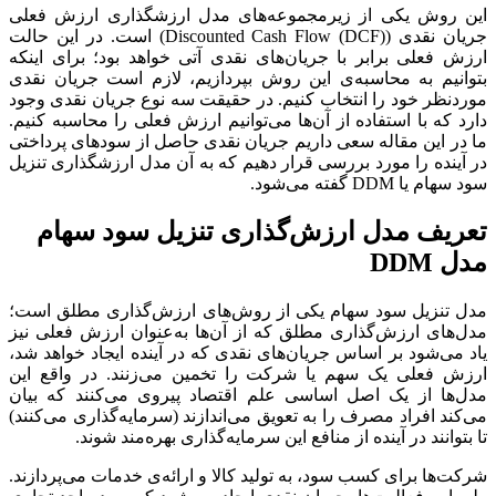
این روش یکی از زیرمجموعه‌های مدل ارزشگذاری ارزش فعلی
جریان نقدی (Discounted Cash Flow (DCF)) است. در این حالت
ارزش فعلی برابر با جریان‌های نقدی آتی خواهد بود؛ برای اینکه
بتوانیم به محاسبه‌ی این روش بپردازیم، لازم است جریان نقدی
موردنظر خود را انتخاب کنیم. در حقیقت سه نوع جریان نقدی وجود
دارد که با استفاده از آن‌ها می‌توانیم ارزش فعلی را محاسبه کنیم.
ما در این مقاله سعی داریم جریان نقدی حاصل از سودهای پرداختی
در آینده را مورد بررسی قرار دهیم که به آن مدل ارزشگذاری تنزیل
سود سهام یا DDM گفته می‌شود.
تعریف مدل ارزش‌گذاری تنزیل سود سهام
مدل DDM
مدل تنزیل سود سهام یکی از روش‌های ارزش‌گذاری مطلق است؛
مدل‌های ارزش‌گذاری مطلق که از آن‌ها به‌عنوان ارزش فعلی نیز
یاد می‌شود بر اساس جریان‌های نقدی که در آینده ایجاد خواهد شد،
ارزش فعلی یک سهم یا شرکت را تخمین می‌زنند. در واقع این
مدل‌ها از یک اصل اساسی علم اقتصاد پیروی می‌کنند که بیان
می‌کند افراد مصرف را به تعویق می‌اندازند (سرمایه‌گذاری می‌کنند)
تا بتوانند در آینده از منافع این سرمایه‌گذاری بهره‌مند شوند.
شرکت‌ها برای کسب سود، به تولید کالا و ارائه‌ی خدمات می‌پردازند.