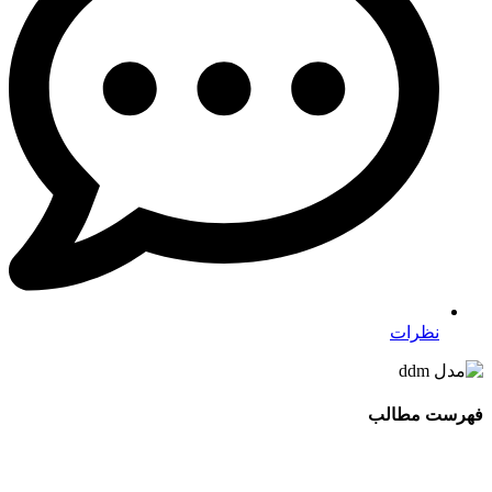
نظرات
فهرست مطالب