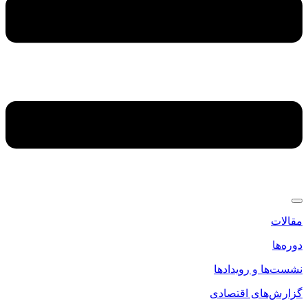
مقالات
دوره‌ها
نشست‌ها و رویدادها
گزارش‌های اقتصادی