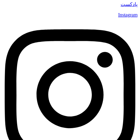
پادکست
Instagram