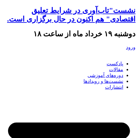
نشست"تاب‌آوری در شرایط تعلیق
اقتصادی" هم اکنون در حال برگزاری است.
دوشنبه ۱۹ خرداد ماه از ساعت ۱۸
ورود
پادکست
مقالات
دوره‌های آموزشی
نشست‌ها و رویدادها
انتشارات