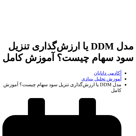
مدل DDM یا ارزش‌گذاری تنزیل
سود سهام چیست؟ آموزش کامل
آکادمی دانایان
آموزش تحلیل بنیادی
مدل DDM یا ارزش‌گذاری تنزیل سود سهام چیست؟ آموزش
کامل