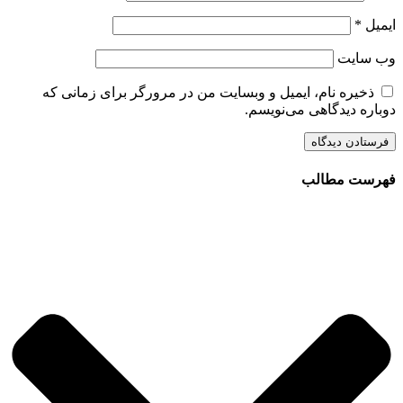
ایمیل
*
وب‌ سایت
ذخیره نام، ایمیل و وبسایت من در مرورگر برای زمانی که
دوباره دیدگاهی می‌نویسم.
فهرست مطالب