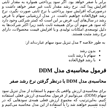
برابر با صفر خواهد بود. اگر سود پرداختی همواره به مقدار ثابتی
افزایش پیدا کند، نرخ رشد مقدار ثابت غیر صفر خواهد داشت و
درصورتی‌که افزایش سود پرداختی با نرخ ثابتی صورت نگیرد، نرخ
رشد فوق‌العاده خواهیم داشت. در مدل ارزشیابی سهام با فرض
رشد در سال‌های آتی، فرض بر این است که کمتر شرکتی وجود دارد
که سود هر سهم آن برای همیشه ثابت باشد زیرا اکثر شرکت‌ها به
دلیل توسعه‌ی امکانات تولیدی و یا افزایش قیمت محصولات، دارای
نرخ رشد مثبت هستند.
به طور خلاصه ۳ مدل تنزیل سود سهام عبارت‌اند از:
بدون رشد
سهام با رشد ثابت
با رشد فوق‌العاده
فرمول محاسبه‌ی مدل DDM
محاسبه‌ی مدل DDM با درنظر گرفتن نرخ رشد صفر
برای محاسبه‌ی ارزش واقعی یک سهم با استفاده از مدل تنزیل سود
سهام (DDM)، می‌توانیم از فرمول محاسبه‌ی ارزش فعلی استفاده
کنیم. به‌این‌ترتیب که مجموع ارزش فعلی همه‌ی سودهایی که در
آینده تقسیم خواهند شد را با استفاده از این مدل محاسبه می‌کنیم و