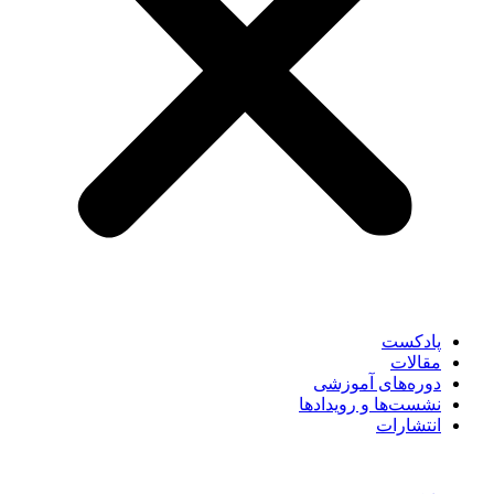
پادکست
مقالات
دوره‌های آموزشی
نشست‌ها و رویدادها
انتشارات