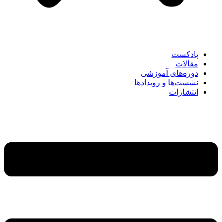
پادکست
مقالات
دوره‌های آموزشی
نشست‌ها و رویدادها
انتشارات