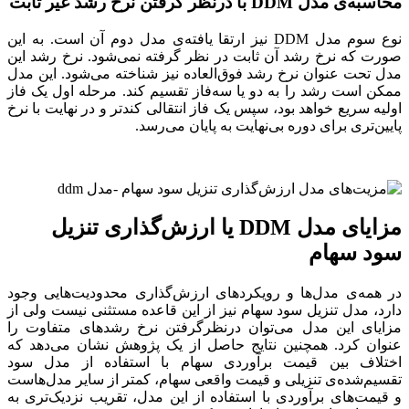
محاسبه‌ی مدل DDM با درنظر گرفتن نرخ رشد غیر ثابت
نوع سوم مدل DDM نیز ارتقا یافته‌ی مدل دوم آن است. به این
صورت که نرخ رشد آن ثابت در نظر گرفته نمی‌شود. نرخ رشد این
مدل تحت عنوان نرخ رشد فوق‌العاده نیز شناخته می‌شود. این مدل
ممکن است رشد را به دو یا سه‌فاز تقسیم کند. مرحله اول یک فاز
اولیه سریع خواهد بود، سپس یک فاز انتقالی کندتر و در نهایت با نرخ
پایین‌تری برای دوره بی‌نهایت به پایان می‌رسد.
مزایای مدل DDM یا ارزش‌گذاری تنزیل
سود سهام
در همه‌ی مدل‌ها و رویکردهای ارزش‌گذاری محدودیت‌هایی وجود
دارد، مدل تنزیل سود سهام نیز از این قاعده مستثنی نیست ولی از
مزایای این مدل می‌توان درنظرگرفتن نرخ رشدهای متفاوت را
عنوان کرد. همچنین نتایج حاصل از یک پژوهش نشان می‌دهد که
اختلاف بین قیمت برآوردی سهام با استفاده از مدل سود
تقسیم‌شده‌ی تنزیلی و قیمت واقعی سهام، کمتر از سایر مدل‌هاست
و قیمت‌های برآوردی با استفاده از این مدل، تقریب نزدیک‌تری به