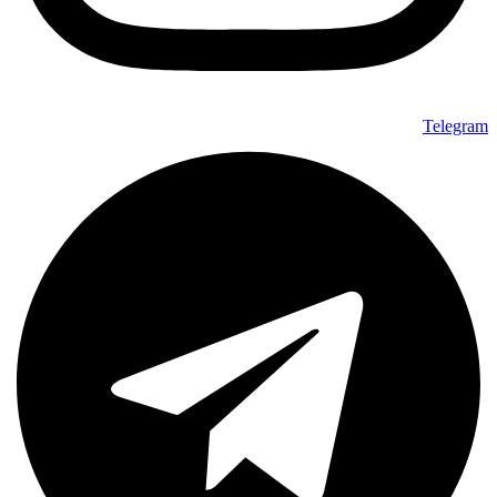
Telegram