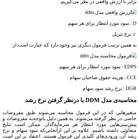
برابر با ارزش واقعی در نظر می‌گیریم.
D : سود مورد انتظار برای هر سهم
r: نرخ تنزیل
به همین ترتیب فرمول دیگری نیز وجود دارد که عبارت است از:
EDPS : سود مورد انتظار برای هر سهم
CCE : هزینه حقوق صاحبان سهام
DGR : نرخ رشد سود سهام
محاسبه‌ی مدل DDM با درنظر گرفتن نرخ رشد
متغیرهایی که در این فرمول محاسبه می‌شوند طبق مفروضات
خاصی در نظر گرفته می‌شوند. به همین دلیل باتوجه‌به مفروضات و
پیش‌بینی‌هایی مورد انتظار هر سرمایه‌گذار، ممکن است نتایج
متفاوتی داشته باشیم. علاوه بر این ازآنجایی‌که سود سهام و نرخ
رشد آن، ورودی‌های کلیدی این فرمول هستند، اعتقاد بر این است