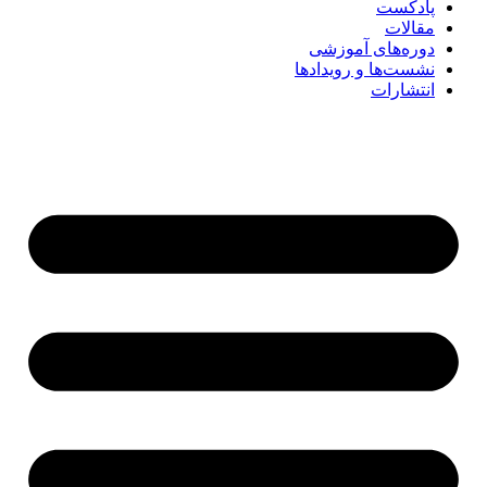
پادکست
مقالات
دوره‌های آموزشی
نشست‌ها و رویدادها
انتشارات