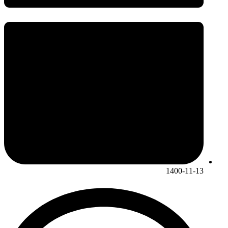
1400-11-13