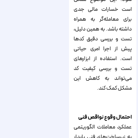
است خسارات مالی جدی
برای معامله‌گر به همراه
داشته باشد. به همین دلیل،
تست و بررسی دقیق کدها
پیش از اجرا امری حیاتی
است. استفاده از ابزارهای
تست و بررسی کیفیت کد
می‌تواند به کاهش این
مشکل کمک کند.
احتمال وقوع نواقص فنی
عملکرد معاملات الگوریتمی
به زیرساخت‌های فنی پایدار