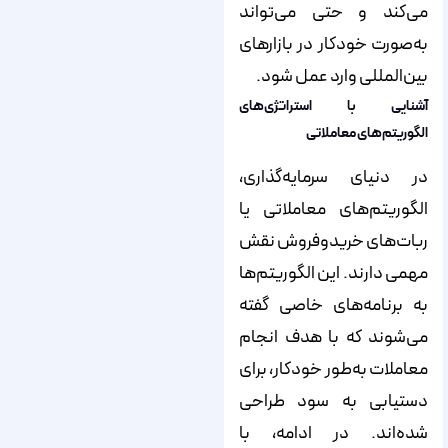
می‌کند و حتی می‌تواند
به‌صورت خودکار در بازارهای
بین‌المللی وارد عمل شود.
آشنایی با
استراتژی‌های
الگوریتم‌های معاملاتی
در دنیای سرمایه‌گذاری،
الگوریتم‌های معاملاتی یا
ربات‌های خرید‌و‌فروش نقش
مهمی دارند. این الگوریتم‌ها
به برنامه‌های خاصی گفته
می‌شوند که با هدف انجام
معاملات به‌طور خودکار، برای
دستیابی به سود طراحی
شده‌اند. در ادامه، با