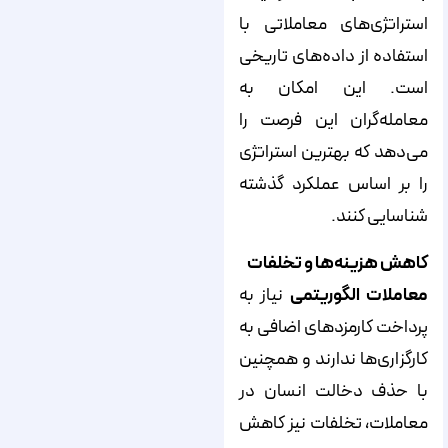
استراتژی‌های معاملاتی با
استفاده از داده‌های تاریخی
است. این امکان به
معامله‌گران این فرصت را
می‌دهد که بهترین استراتژی
را بر اساس عملکرد گذشته
شناسایی کنند.
کاهش هزینه‌ها و تخلفات
معاملات الگوریتمی
نیاز به
پرداخت کارمزدهای اضافی به
کارگزاری‌ها ندارند و همچنین
با حذف دخالت انسان در
معاملات، تخلفات نیز کاهش