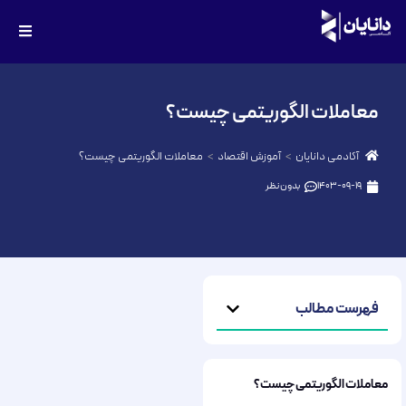
معاملات الگوریتمی چیست؟
آکادمی دانایان
آموزش اقتصاد
معاملات الگوریتمی چیست؟
1403-09-19
بدون نظر
فهرست مطالب
معاملات الگوریتمی چیست؟