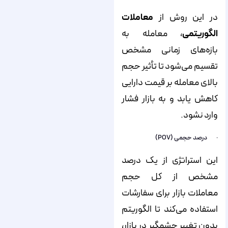
در این روش از
معاملات
الگوریتمی
، معامله به
بازه‌های زمانی مشخص
تقسیم می‌شود تا تأثیر حجم
بالای معامله بر قیمت دارایی
کاهش یابد و به بازار فشار
وارد نشود.
· درصد حجمی (POV)
این استراتژی از یک درصد
مشخص از کل حجم
معاملات بازار برای سفارشات
استفاده می‌کند تا الگوریتم
بدون تغییر چشمگیر در بازار،