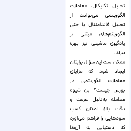
تحلیل تکنیکال، معاملات
الگوریتمی می‌توانند از
تحلیل فاندامنتال یا حتی
الگوریتم‌های مبتنی بر
یادگیری ماشینی نیز بهره
ببرند.
ممکن است این سؤال برایتان
ایجاد شود که مزایای
معاملات الگوریتمی در
بورس چیست؟ این شیوه
معامله به‌دلیل سرعت و
دقت بالا، امکان کسب
سودهایی را فراهم می‌آورد
که دستیابی به آن‌ها