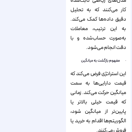
مدل‌های ریاضی ثابت‌شده
کار می‌کنند که به تحلیل
دقیق داده‌ها کمک می‌کند.
به این ترتیب، معاملات
به‌صورت حساب‌شده و با
دقت انجام می‌شود.
· مفهوم بازگشت به میانگین
این استراتژی فرض می‌کند که
قیمت دارایی‌ها به سمت
میانگین حرکت می‌کند. زمانی
که قیمت خیلی بالاتر یا
پایین‌تر از میانگین شود،
الگوریتم‌ها اقدام به خرید یا
فروش می‌کنند.