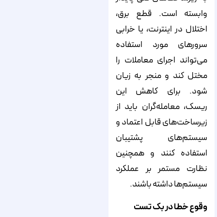
وابسته است. قطع برق،
اختلال در اینترنت، یا خرابی
سرورهای مورد استفاده
می‌تواند اجرای معاملات را
مختل کند و منجر به زیان
شود. برای کاهش این
ریسک، معامله‌گران باید از
زیرساخت‌های قابل اعتماد و
سیستم‌های پشتیبان
استفاده کنند و همچنین
نظارت مستمر بر عملکرد
سیستم‌ها داشته باشند.
وقوع خطا در بک تست