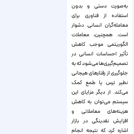
به‌صورت دستی و بدون
استفاده از فناوری برای
معامله‌گران انسانی دشوار
است. همچنین، معاملات
الگوریتمی موجب کاهش
تأثیر احساسات انسانی در
تصمیم‌گیری‌ها می‌شود که به
جلوگیری از رفتارهای هیجانی
نظیر ترس یا طمع کمک
می‌کند. از دیگر مزایای این
سیستم می‌توان به کاهش
هزینه‌های معاملاتی و
افزایش نقدینگی در بازار
اشاره کرد که نتیجه انجام