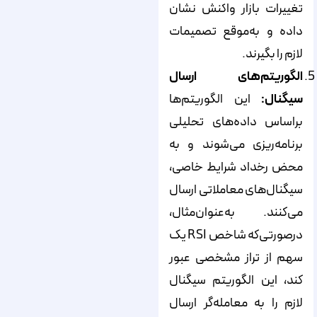
تغییرات بازار واکنش نشان
داده و به‌موقع تصمیمات
لازم را بگیرند.
الگوریتم‌های ارسال
سیگنال:
این الگوریتم‌ها
براساس داده‌های تحلیلی
برنامه‌ریزی می‌شوند و به
محض رخداد شرایط خاصی،
سیگنال‌های معاملاتی ارسال
می‌کنند. به‌عنوان‌مثال،
در‌صورتی‌که شاخص RSI یک
سهم از تراز مشخصی عبور
کند، این الگوریتم سیگنال
لازم را به معامله‌گر ارسال