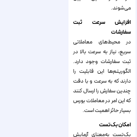
می‌شوند.
افزایش سرعت ثبت
سفارشات
در محیط‌های معاملاتی
سریع، نیاز به سرعت بالا در
ثبت سفارشات وجود دارد.
الگوریتم‌ها این قابلیت را
دارند که به سرعت و با دقت
چندین سفارش را ارسال کنند
که این امر در معاملات بورس
بسیار حائز اهمیت است.
امکان بک‌تست
بک‌تست به‌معنای آزمایش