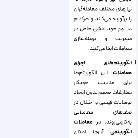
نیازهای مختلف معامله‌گران
را برآورده می‌کنند و هرکدام
در نوع خود نقشی خاص در
مدیریت و بهینه‌سازی
معاملات ایفا می‌کنند.
الگوریتم‌های اجرای
معاملات:
این الگوریتم‌ها
برای مدیریت خودکار
سفارشات حجیم بدون ایجاد
نوسانات قیمتی و اختلال در
صف‌های معاملاتی
به‌کار‌می‌روند. در
معاملات
الگوریتمی
آن‌ها امکان