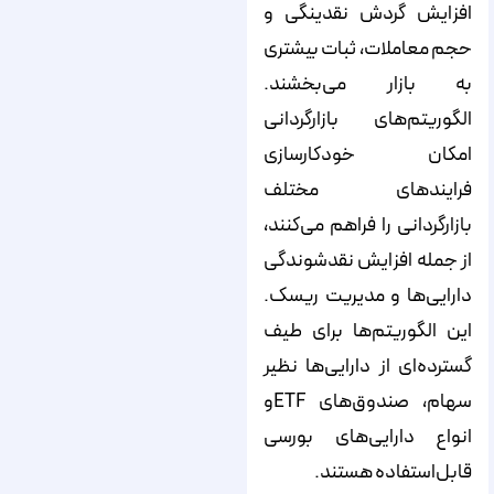
افزایش گردش نقدینگی و
حجم معاملات، ثبات بیشتری
به بازار می‌بخشند.
الگوریتم‌های بازارگردانی
امکان خودکارسازی
فرایندهای مختلف
بازارگردانی را فراهم می‌کنند،
از جمله افزایش نقدشوندگی
دارایی‌ها و مدیریت ریسک.
این الگوریتم‌ها برای طیف
گسترده‌ای از دارایی‌ها نظیر
سهام، صندوق‌های ETFو
انواع دارایی‌های بورسی
قابل‌استفاده هستند.