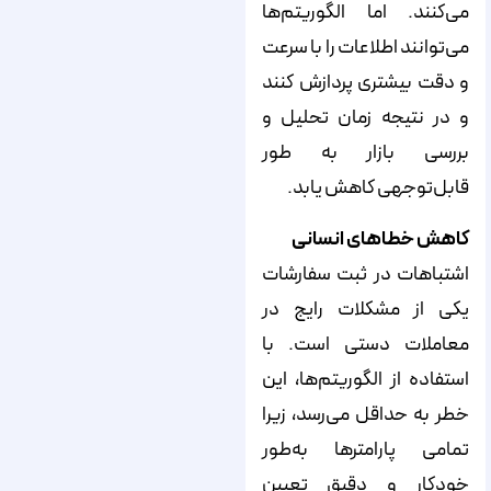
می‌کنند. اما الگوریتم‌ها
می‌توانند اطلاعات را با سرعت
و دقت بیشتری پردازش کنند
و در نتیجه زمان تحلیل و
بررسی بازار به طور
قابل‌توجهی کاهش یابد.
کاهش خطاهای انسانی
اشتباهات در ثبت سفارشات
یکی از مشکلات رایج در
معاملات دستی است. با
استفاده از الگوریتم‌ها، این
خطر به حداقل می‌رسد، زیرا
تمامی پارامترها به‌طور
خودکار و دقیق تعیین