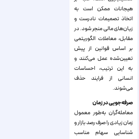
هیجانات ممکن است به
اتخاذ تصمیمات نادرست و
زیان‌های مالی منجر شود. در
مقابل، معاملات الگوریتمی
بر اساس قوانین از پیش
تعیین‌شده عمل می‌کنند و
به این ترتیب، احساسات
انسانی از فرایند حذف
می‌شوند.
صرفه‌جویی در زمان
معامله‌گران به‌طور معمول
زمان زیادی را صرف رصد بازار و
شناسایی سهام مناسب