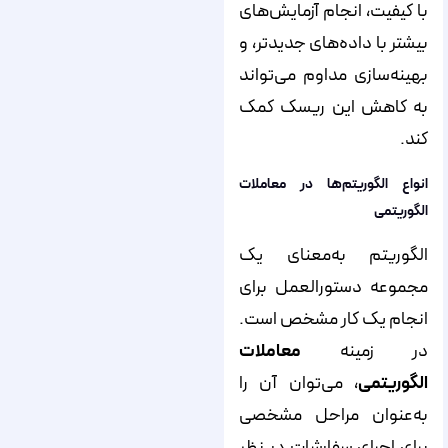
با کیفیت، انجام آزمایش‌های
بیشتر با داده‌های جدیدتر، و
بهینه‌سازی مداوم می‌تواند
به کاهش این ریسک کمک
کند.
انواع الگوریتم‌ها در معاملات
الگوریتمی
الگوریتم به‌معنای یک
مجموعه دستورالعمل برای
انجام یک کار مشخص است.
در زمینه
معاملات
الگوریتمی
، می‌توان آن را
به‌عنوان مراحل مشخصی
برای اجرای سفارشات در نظر