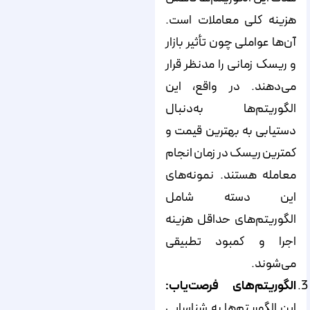
هزینه کلی معاملات است.
آن‌ها عواملی چون تأثیر بازار
و ریسک زمانی را مدنظر قرار
می‌دهند. در واقع، این
الگوریتم‌ها به‌دنبال
دستیابی به بهترین قیمت و
کمترین ریسک در زمان انجام
معامله هستند. نمونه‌های
این دسته شامل
الگوریتم‌های حداقل هزینه
اجرا و کمبود تطبیقی
می‌شوند.
الگوریتم‌های فرصت‌یاب:
این الگوریتم‌ها به شناسایی