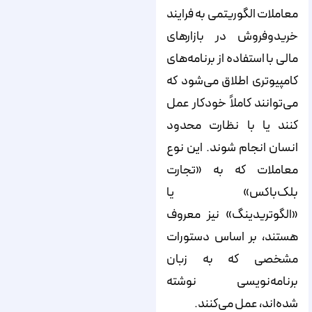
معاملات الگوریتمی به فرایند
خرید‌و‌فروش در بازارهای
مالی با استفاده از برنامه‌های
کامپیوتری اطلاق می‌شود که
می‌توانند کاملاً خودکار عمل
کنند یا با نظارت محدود
انسان انجام شوند. این نوع
معاملات که به «تجارت
بلک‌باکس» یا
«الگوتریدینگ» نیز معروف
هستند، بر اساس دستورات
مشخصی که به زبان
برنامه‌نویسی نوشته
شده‌اند، عمل می‌کنند.