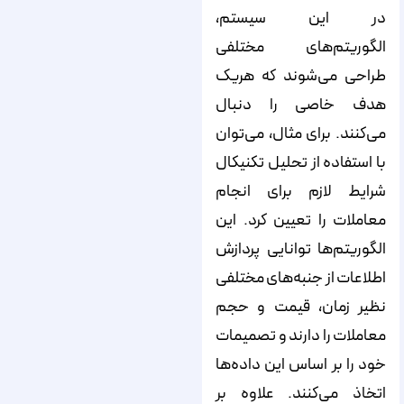
در این سیستم،
الگوریتم‌های مختلفی
طراحی می‌شوند که هریک
هدف خاصی را دنبال
می‌کنند. برای مثال، می‌توان
با استفاده از تحلیل تکنیکال
شرایط لازم برای انجام
معاملات را تعیین کرد. این
الگوریتم‌ها توانایی پردازش
اطلاعات از جنبه‌های مختلفی
نظیر زمان، قیمت و حجم
معاملات را دارند و تصمیمات
خود را بر اساس این داده‌ها
اتخاذ می‌کنند. علاوه بر