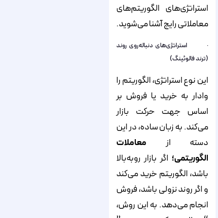
استراتژی‌های الگوریتم‌های
معاملاتی رایج آشنا می‌شوید.
· استراتژی‌های دنباله‌روی روند
(ترند فالوئینگ)
این نوع استراتژی، الگوریتم را
وادار به خرید یا فروش بر
اساس جهت حرکت بازار
می‌کند. به زبان ساده، در این
دسته از
معاملات
الگوریتمی؛
اگر بازار رو‌به‌بالا
باشد، الگوریتم خرید می‌کند
و اگر روند نزولی باشد، فروش
انجام می‌دهد. به این روش،