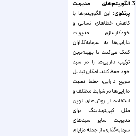
الگوریتم‌های مدیریت
پرتفوی:
این الگوریتم‌ها با
کاهش خطاهای انسانی و
خودکارسازی مدیریت
دارایی‌ها به سرمایه‌گذاران
کمک می‌کنند تا بهینه‌ترین
ترکیب دارایی‌ها را در سبد
خود حفظ کنند. امکان تبدیل
سریع دارایی، حفظ نسبت
دارایی‌ها در شرایط مختلف و
استفاده از روش‌های نوین
مثل کپی‌تریدینگ برای
مدیریت سایر سبدهای
سرمایه‌گذاری، از جمله مزایای