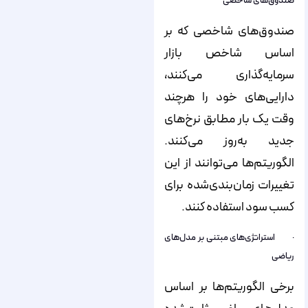
صندوق‌های شاخصی
صندوق‌های شاخصی که بر
اساس شاخص بازار
سرمایه‌گذاری می‌کنند،
دارایی‌های خود را هرچند
وقت یک بار مطابق نرخ‌های
جدید به‌روز می‌کنند.
الگوریتم‌ها می‌توانند از این
تغییرات زمان‌بندی‌شده برای
کسب سود استفاده کنند.
· استراتژی‌های مبتنی بر مدل‌های
ریاضی
برخی الگوریتم‌ها بر اساس