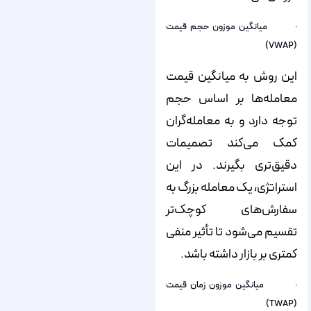
· میانگین موزون حجم قیمت
(VWAP)
این روش به میانگین قیمت
معامله‌ها بر اساس حجم
توجه دارد و به معامله‌گران
کمک می‌کند تصمیمات
دقیق‌تری بگیرند. در این
استراتژی، یک معامله بزرگ به
سفارش‌های کوچک‌تر
تقسیم می‌شود تا تأثیر منفی
کمتری بر بازار داشته باشد.
· میانگین موزون زمان قیمت
(TWAP)