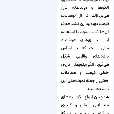
الگوها و روندهای بازار
می‌پردازند تا از نوسانات
قیمت بهره‌برداری کنند. هدف
آن‌ها کسب سود با استفاده
از استراتژی‌های هوشمند
مالی است که بر اساس
داده‌های واقعی شکل
می‌گیرد. الگوریتم‌های درون
خطی قیمت و معاملات
جفتی از جمله نمونه‌های این
دسته هستند.
همچنین انواع الگوریتم‌های
معاملاتی اصلی و کلیدی
دیگری نیز وجود دارند که