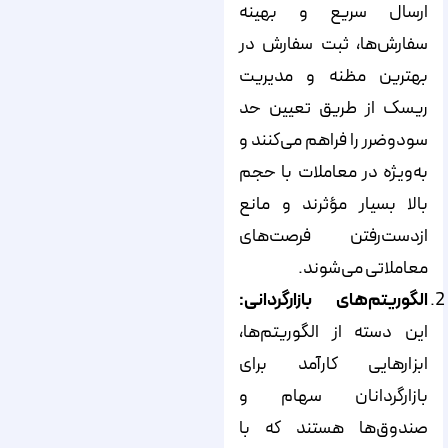
ارسال سریع و بهینه
سفارش‌ها، ثبت سفارش در
بهترین مظنه و مدیریت
ریسک از طریق تعیین حد
سود‌و‌ضرر را فراهم می‌کنند و
به‌ویژه در معاملات با حجم
بالا بسیار مؤثرند و مانع
از‌دست‌رفتن فرصت‌های
معاملاتی می‌شوند.
الگوریتم‌های بازارگردانی:
این دسته از الگوریتم‌ها،
ابزارهایی کارآمد برای
بازارگردانان سهام و
صندوق‌ها هستند که با