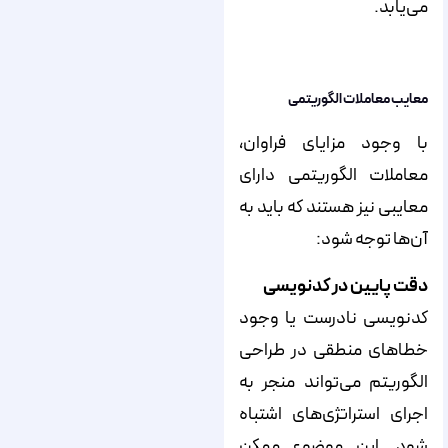
می‌یابد.
معایب معاملات الگوریتمی
با وجود مزایای فراوان،
معاملات الگوریتمی دارای
معایبی نیز هستند که باید به
آن‌ها توجه شود:
دقت پایین در کدنویسی
کدنویسی نادرست یا وجود
خطاهای منطقی در طراحی
الگوریتم می‌تواند منجر به
اجرای استراتژی‌های اشتباه
شود. این موضوع ممکن