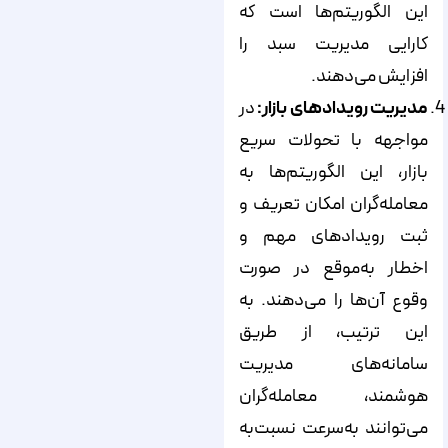
این الگوریتم‌ها است که
کارایی مدیریت سبد را
افزایش می‌دهند.
مدیریت رویدادهای بازار:
در
مواجهه با تحولات سریع
بازار، این الگوریتم‌ها به
معامله‌گران امکان تعریف و
ثبت رویدادهای مهم و
اخطار به‌موقع در صورت
وقوع آن‌ها را می‌دهند. به
این ترتیب، از طریق
سامانه‌های مدیریت
هوشمند، معامله‌گران
می‌توانند به‌سرعت نسبت‌به