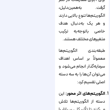
گرفت. به‌همین‌دلیل،
الگوریتم‌ها تنوع بالایی دارند
و هر یک به‌دنبال هدف
خاصی با‌توجه‌به ترکیب
متغیرهای مختلف هستند.
طبقه‌بندی الگوریتم‌ها
معمولاً بر اساس اهداف
سرمایه‌گذار انجام می‌شود و
می‌توان آن‌ها را به سه دسته
اصلی تقسیم کرد:
الگوریتم‌های اثر محور:
این
دسته از الگوریتم‌ها تلاش
می‌کنند تا تأثیر کلی بر بازار را