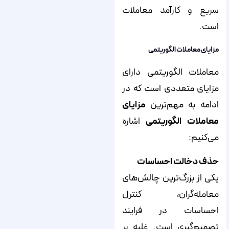
سریع و کارآمد معاملات
است.
مزایای معاملات الگوریتمی
معاملات الگوریتمی دارای
مزایای متعددی است که در
ادامه به مهم‌ترین
مزایای
معاملات الگوریتمی
اشاره
می‌کنیم:
حذف دخالت احساسات
یکی از بزرگ‌ترین چالش‌های
معامله‌گران، کنترل
احساسات در فرایند
تصمیم‌گیری است. غلبه بر