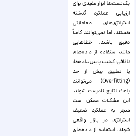
بک‌تست‌ها ابزار مفیدی برای
ارزیابی عملکرد گذشته
استراتژی‌های معاملاتی
هستند، اما نمی‌توانند کاملاً
دقیق باشند. خطاهایی
مانند استفاده از داده‌های
ناکافی، کیفیت پایین داده‌ها،
یا تطبیق بیش از حد
(Overfitting) می‌توانند
باعث نتایج نادرست شوند.
این مشکلات ممکن است
منجر به عملکرد ضعیف
استراتژی در بازار واقعی
شوند. استفاده از داده‌های