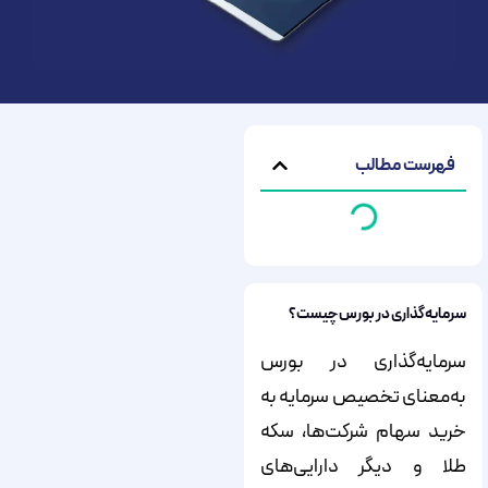
فهرست مطالب
سرمایه‌گذاری در بورس چیست؟
سرمایه‌گذاری در بورس
به‌معنای تخصیص سرمایه به
خرید سهام شرکت‌ها، سکه
طلا و دیگر دارایی‌های