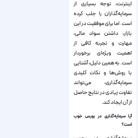
اینترنت، توجه بسیاری از
سرمایه‌گذاران را جلب کرده
است. اما برای موفقیت در این
بازار، داشتن سواد مالی،
مهارت و تجربه کافی از
اهمیت ویژه‌ای برخوردار
است. به همین دلیل، آشنایی
با روش‌ها و نکات کلیدی
سرمایه‌گذاری، می‌تواند
تفاوت زیادی در نتایج حاصل
از آن ایجاد کند.
آیا سرمایه‌گذاری در بورس خوب
است؟