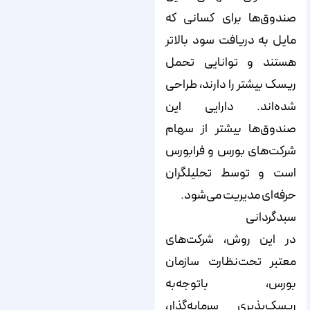
صندوق‌ها برای کسانی که
مایل به دریافت سود بالاتر
هستند و توانایی تحمل
ریسک بیشتر را دارند، طراحی
شده‌اند. دارایی این
صندوق‌ها بیشتر از سهام
شرکت‌های بورس و فرابورس
است و توسط تحلیلگران
حرفه‌ای مدیریت می‌شود.
سبدگردانی
در این روش، شرکت‌های
معتبر تحت‌نظارت سازمان
بورس، با‌توجه‌به
ریسک‌پذیری سرمایه‌گذار،