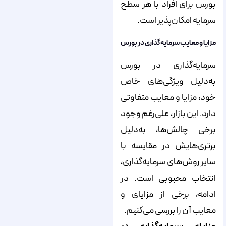
بورس برای افراد با هر سطح
سرمایه امکان‌پذیر است.
مزایا و معایب سرمایه‌گذاری در بورس
سرمایه‌گذاری در بورس
به‌دلیل ویژگی‌های خاص
خود، مزایا و معایب متفاوتی
دارد. این بازار، علی‌رغم وجود
برخی چالش‌ها، به‌دلیل
برتری‌هایش در مقایسه با
سایر روش‌های سرمایه‌گذاری،
انتخاب محبوبی است. در
ادامه، برخی از مزایای و
معایب آن را بررسی می‌کنیم.