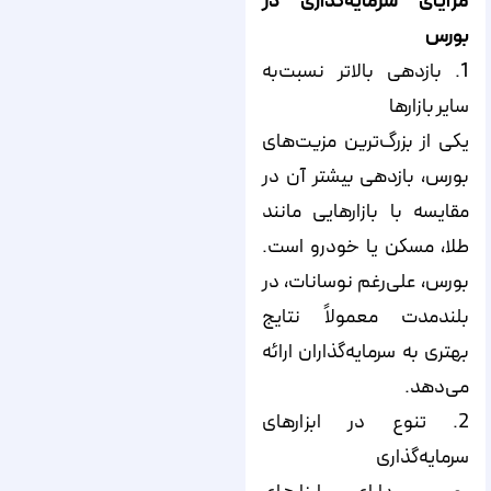
مزایای سرمایه‌گذاری در
بورس
1. بازدهی بالاتر نسبت‌به
سایر بازارها
یکی از بزرگ‌ترین مزیت‌های
بورس، بازدهی بیشتر آن در
مقایسه با بازارهایی مانند
طلا، مسکن یا خودرو است.
بورس، علی‌رغم نوسانات، در
بلندمدت معمولاً نتایج
بهتری به سرمایه‌گذاران ارائه
می‌دهد.
2. تنوع در ابزارهای
سرمایه‌گذاری