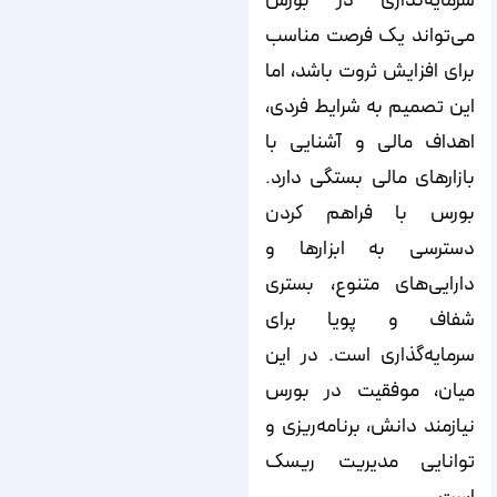
سرمایه‌گذاری در بورس
می‌تواند یک فرصت مناسب
برای افزایش ثروت باشد، اما
این تصمیم به شرایط فردی،
اهداف مالی و آشنایی با
بازارهای مالی بستگی دارد.
بورس با فراهم کردن
دسترسی به ابزارها و
دارایی‌های متنوع، بستری
شفاف و پویا برای
سرمایه‌گذاری است. در این
میان، موفقیت در بورس
نیازمند دانش، برنامه‌ریزی و
توانایی مدیریت ریسک