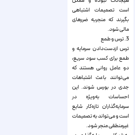
هیجانات نبوده و ممکن
است تصمیمات اشتباهی
بگیرند که منجر‌به ضررهای
مالی شود.
3. ترس و طمع
ترس از‌دست‌دادن سرمایه و
طمع برای کسب سود سریع،
دو عامل روانی هستند که
می‌توانند باعث اشتباهات
جدی در بورس شوند. این
احساسات به‌ویژه در
سرمایه‌گذاران تازه‌کار شایع
است و می‌تواند به تصمیمات
غیرمنطقی منجر شود.