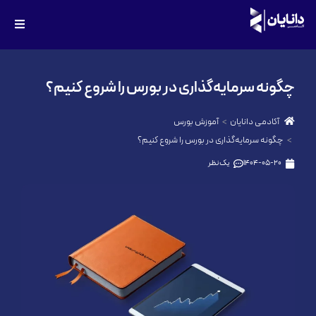
چگونه سرمایه‌گذاری در بورس را شروع کنیم؟
آکادمی دانایان
آموزش بورس
چگونه سرمایه‌گذاری در بورس را شروع کنیم؟
1404-05-20
یک نظر