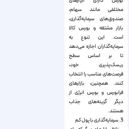
بورس دارای ابزارهای
مختلفی مانند سهام،
صندوق‌های سرمایه‌گذاری،
بازار مشتقه و بورس کالا
است. این تنوع به
سرمایه‌گذاران اجازه می‌دهد
تا بر اساس سطح
ریسک‌پذیری خود،
فرصت‌های مناسب را انتخاب
کنند. همچنین، بازارهای
فرابورس و بورس انرژی از
دیگر گزینه‌های جذاب
هستند.
3. سرمایه‌گذاری با پول کم