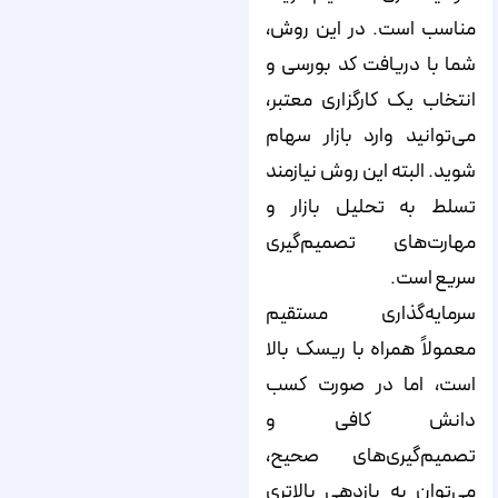
مناسب است. در این روش،
شما با دریافت کد بورسی و
انتخاب یک کارگزاری معتبر،
می‌توانید وارد بازار سهام
شوید. البته این روش نیازمند
تسلط به تحلیل بازار و
مهارت‌های تصمیم‌گیری
سریع است.
سرمایه‌گذاری مستقیم
معمولاً همراه با ریسک بالا
است، اما در صورت کسب
دانش کافی و
تصمیم‌گیری‌های صحیح،
می‌توان به بازدهی بالاتری