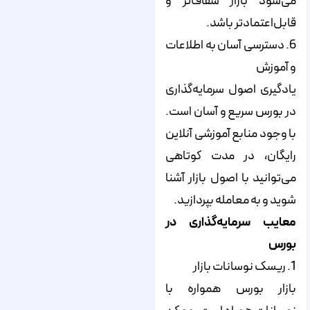
می‌شود بازار شفاف‌تر و
قابل‌اعتمادتر باشد.
6. دسترسی آسان به اطلاعات
و آموزش
یادگیری اصول سرمایه‌گذاری
در بورس سریع و آسان است.
با وجود منابع آموزشی آنلاین
رایگان، در مدت کوتاهی
می‌توانید با اصول بازار آشنا
شوید و به معامله بپردازید.
معایب سرمایه‌گذاری در
بورس
1. ریسک نوسانات بازار
بازار بورس همواره با