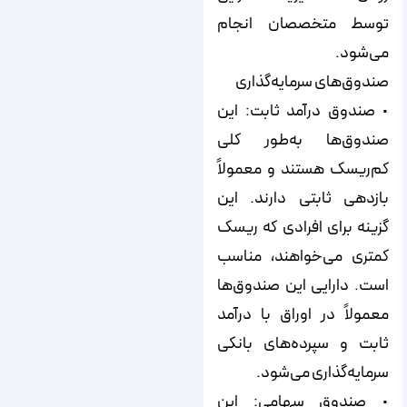
توسط متخصصان انجام
می‌شود.
صندوق‌های سرمایه‌گذاری
• صندوق درآمد ثابت: این
صندوق‌ها به‌طور کلی
کم‌ریسک هستند و معمولاً
بازدهی ثابتی دارند. این
گزینه برای افرادی که ریسک
کمتری می‌خواهند، مناسب
است. دارایی این صندوق‌ها
معمولاً در اوراق با درآمد
ثابت و سپرده‌های بانکی
سرمایه‌گذاری می‌شود.
• صندوق سهامی: این