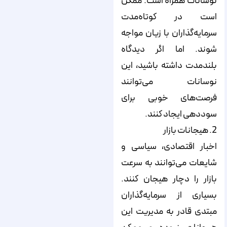
نوسانات همراه است. ممکن
است در کوتاه‌مدت
سرمایه‌گذاران با زیان مواجه
شوند. اما اگر دیدگاه
بلندمدت داشته باشید، این
نوسانات می‌توانند
فرصت‌های خوبی برای
سوددهی ایجاد کنند.
2. هیجانات بازار
اخبار اقتصادی، سیاسی و
شایعات می‌توانند به سرعت
بازار را دچار هیجان کنند.
بسیاری از سرمایه‌گذاران
مبتدی قادر به مدیریت این