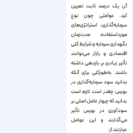
آن یک درصد ثابت تعیین
کرد. عواملی چون نوع
سرمایه‌گذاری، استراتژی‌های
مورد‌‌استفاده، مدت‌زمان
نگهداری سرمایه و شرایط کلی
اقتصادی و بازار می‌توانند
تأثیر زیادی بر بازدهی داشته
باشند. به‌طور‌کلی برای آنکه
بدانید سود سرمایه‌گذاری در
بورس چقدر است لازم است
بدانید که چهار عامل اصلی بر
سودآوری در بورس تأثیر
می‌گذارند و این عوامل
عبارتند از: