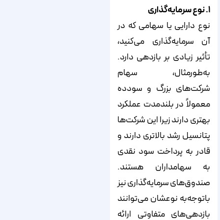
۱. نوع سرمایه‌گذاری
نوع دارایی یا سهامی که در
آن سرمایه‌گذاری می‌کنید،
تأثیر زیادی بر بازدهی دارد.
به‌طور‌مثال، سهام
شرکت‌های بزرگ و سودده
معمولاً در بلندمدت عملکرد
بهتری دارند زیرا این شرکت‌ها
پتانسیل رشد بالاتری دارند و
قادر به پرداخت سود نقدی
به سهامداران هستند.
صندوق‌های سرمایه‌گذاری نیز
با‌توجه‌به نوعشان می‌توانند
بازدهی‌های متفاوتی ارائه