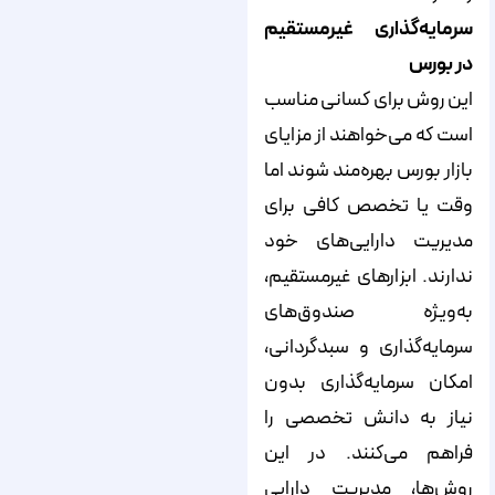
سرمایه‌گذاری غیرمستقیم
در بورس
این روش برای کسانی مناسب
است که می‌خواهند از مزایای
بازار بورس بهره‌مند شوند اما
وقت یا تخصص کافی برای
مدیریت دارایی‌های خود
ندارند. ابزارهای غیرمستقیم،
به‌ویژه صندوق‌های
سرمایه‌گذاری و سبدگردانی،
امکان سرمایه‌گذاری بدون
نیاز به دانش تخصصی را
فراهم می‌کنند. در این
روش‌ها، مدیریت دارایی