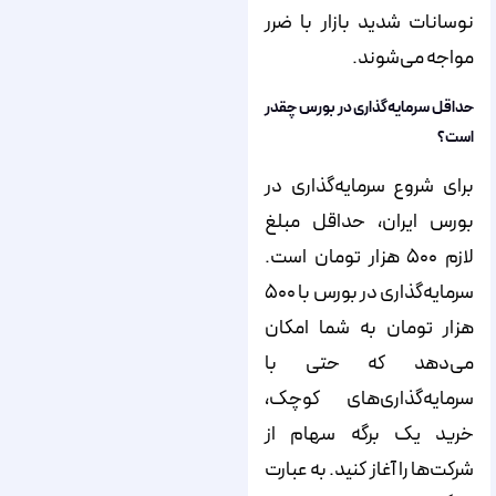
نوسانات شدید بازار با ضرر
مواجه می‌شوند.
حداقل سرمایه‌گذاری در بورس چقدر
است؟
برای شروع سرمایه‌گذاری در
بورس ایران، حداقل مبلغ
لازم ۵۰۰ هزار تومان است.
سرمایه‌گذاری در بورس با ۵۰۰
هزار تومان به شما امکان
می‌دهد که حتی با
سرمایه‌گذاری‌های کوچک،
خرید یک برگه سهام از
شرکت‌ها را آغاز کنید. به عبارت