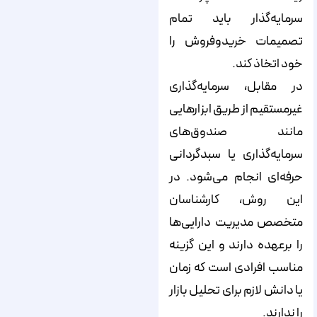
سرمایه‌گذار باید تمام
تصمیمات خریدوفروش را
خود اتخاذ کند.
در مقابل، سرمایه‌گذاری
غیرمستقیم از طریق ابزارهایی
مانند صندوق‌های
سرمایه‌گذاری یا سبدگردانی
حرفه‌ای انجام می‌شود. در
این روش، کارشناسان
متخصص مدیریت دارایی‌ها
را بر‌عهده دارند و این گزینه
مناسب افرادی است که زمان
یا دانش لازم برای تحلیل بازار
را ندارند.