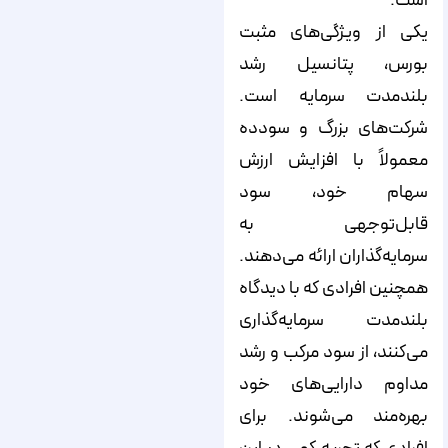
است.
یکی از ویژگی‌های مثبت
بورس، پتانسیل رشد
بلندمدت سرمایه است.
شرکت‌های بزرگ و سودده
معمولاً با افزایش ارزش
سهام خود، سود
قابل‌توجهی به
سرمایه‌گذاران ارائه می‌دهند.
همچنین افرادی که با دیدگاه
بلندمدت سرمایه‌گذاری
می‌کنند، از سود مرکب و رشد
مداوم دارایی‌های خود
بهره‌مند می‌شوند. برای