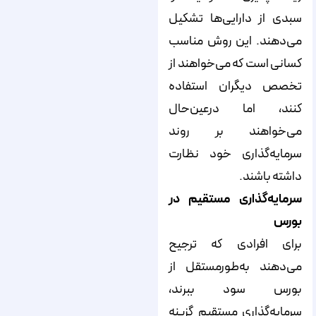
سبدی از دارایی‌ها تشکیل
می‌دهند. این روش مناسب
کسانی است که می‌خواهند از
تخصص دیگران استفاده
کنند، اما درعین‌حال
می‌خواهند بر روند
سرمایه‌گذاری خود نظارت
داشته باشند.
سرمایه‌گذاری مستقیم در
بورس
برای افرادی که ترجیح
می‌دهند به‌طورمستقل از
بورس سود ببرند،
سرمایه‌گذاری مستقیم گزینه