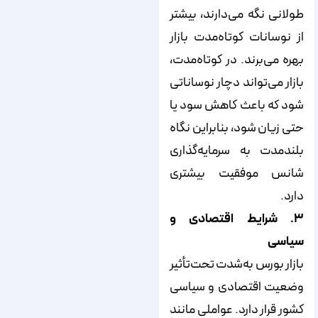
طولانی نگه می‌دارند، بیشتر
از نوسانات کوتاه‌مدت بازار
بهره می‌برند. در کوتاه‌مدت،
بازار می‌تواند دچار نوساناتی
شود که باعث کاهش سود یا
حتی زیان شود، بنابراین نگاه
بلندمدت به سرمایه‌گذاری
شانس موفقیت بیشتری
دارد.
۳. شرایط اقتصادی و
سیاسی
بازار بورس به‌شدت تحت‌تأثیر
وضعیت اقتصادی و سیاسی
کشور قرار دارد. عواملی مانند