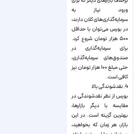
برخلاف بازارهای دیگر که برای
ورود نیاز به
سرمایه‌گذاری‌های کلان دارند،
در بورس می‌توان با حداقل
۵۰۰ هزار تومان شروع کرد.
برای سرمایه‌گذاری در
صندوق‌های سرمایه‌گذاری،
حتی مبلغ ۱۰۰ هزار تومان نیز
کافی است.
4. نقدشوندگی بالا
بورس از نظر نقدشوندگی در
مقایسه با دیگر بازارها،
بهترین گزینه است. در این
بازار، هر زمان که بخواهید،