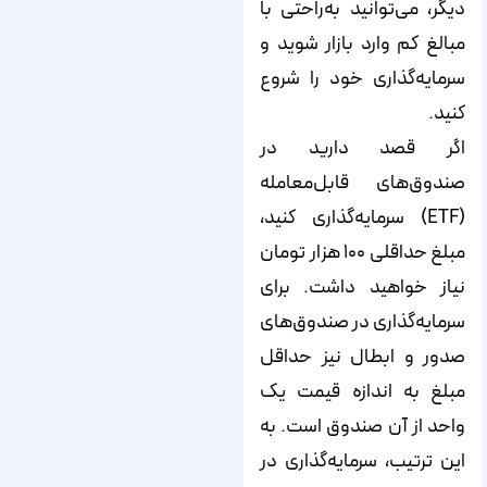
دیگر، می‌توانید به‌راحتی با
مبالغ کم وارد بازار شوید و
سرمایه‌گذاری خود را شروع
کنید.
اگر قصد دارید در
صندوق‌های قابل‌معامله
(ETF) سرمایه‌گذاری کنید،
مبلغ حداقلی ۱۰۰ هزار تومان
نیاز خواهید داشت. برای
سرمایه‌گذاری در صندوق‌های
صدور و ابطال نیز حداقل
مبلغ به اندازه قیمت یک
واحد از آن صندوق است. به
این ترتیب، سرمایه‌گذاری در