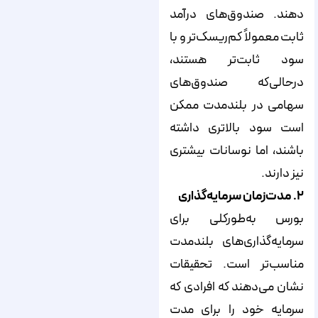
دهند. صندوق‌های درآمد
ثابت معمولاً کم‌ریسک‌تر و با
سود ثابت‌تر هستند،
در‌حالی‌که صندوق‌های
سهامی در بلندمدت ممکن
است سود بالاتری داشته
باشند، اما نوسانات بیشتری
نیز دارند.
۲. مدت‌زمان سرمایه‌گذاری
بورس به‌طور‌کلی برای
سرمایه‌گذاری‌های بلندمدت
مناسب‌تر است. تحقیقات
نشان می‌دهند که افرادی که
سرمایه خود را برای مدت