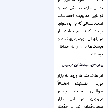
به‌طور‌کلی، سرمایه‌گذاری در
بورس نیازمند دانش، صبر و
توانایی مدیریت احساسات
است. کسانی که به این موارد
توجه کنند، می‌توانند از
مزایای آن بهره‌برداری کنند و
ریسک‌های آن را به حداقل
برسانند.
روش‌های سرمایه‌گذاری در بورس
اگر علاقه‌مند به ورود به بازار
بورس هستید، احتمالاً
سوالاتی مانند چطور
می‌توان در این بازار
سرمایه‌گذاری کرد یا چگونه