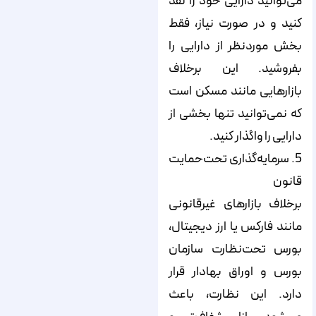
می‌توانید دارایی خود را نقد
کنید و در صورت نیاز، فقط
بخش مورد‌نظر از دارایی را
بفروشید. این برخلاف
بازارهایی مانند مسکن است
که نمی‌توانید تنها بخشی از
دارایی را واگذار کنید.
5. سرمایه‌گذاری تحت‌حمایت
قانون
برخلاف بازارهای غیرقانونی
مانند فارکس یا ارز دیجیتال،
بورس تحت‌نظارت سازمان
بورس و اوراق بهادار قرار
دارد. این نظارت، باعث