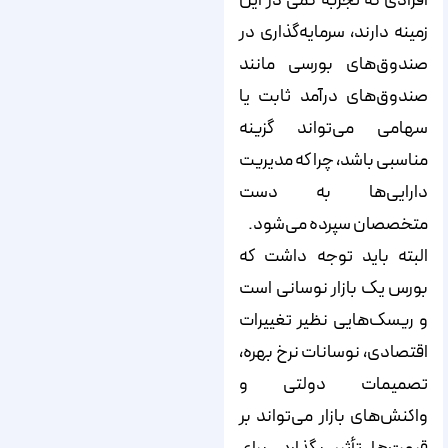
افرادی که تجربه کمی در این
زمینه دارند، سرمایه‌گذاری در
صندوق‌های بورسی مانند
صندوق‌های درآمد ثابت یا
سهامی می‌تواند گزینه
مناسبی باشد، چرا که مدیریت
دارایی‌ها به دست
متخصصان سپرده می‌شود.
البته باید توجه داشت که
بورس یک بازار نوسانی است
و ریسک‌هایی نظیر تغییرات
اقتصادی، نوسانات نرخ بهره،
تصمیمات دولتی و
واکنش‌های بازار می‌تواند بر