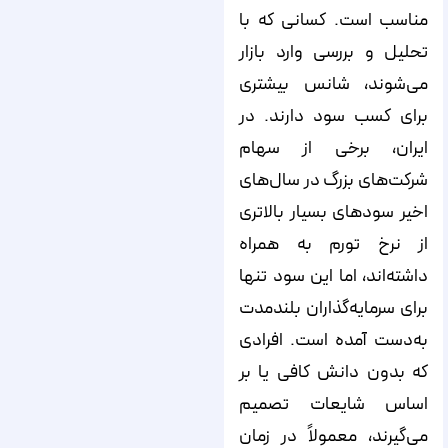
مناسب است. کسانی که با
تحلیل و بررسی وارد بازار
می‌شوند، شانس بیشتری
برای کسب سود دارند. در
ایران، برخی از سهام
شرکت‌های بزرگ در سال‌های
اخیر سودهای بسیار بالاتری
از نرخ تورم به همراه
داشته‌اند، اما این سود تنها
برای سرمایه‌گذاران بلندمدت
به‌دست آمده است. افرادی
که بدون دانش کافی یا بر
اساس شایعات تصمیم
می‌گیرند، معمولاً در زمان