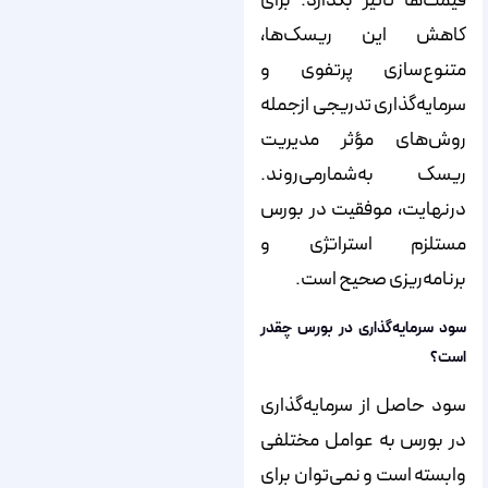
قیمت‌ها تأثیر بگذارد. برای
کاهش این ریسک‌ها،
متنوع‌سازی پرتفوی و
سرمایه‌گذاری تدریجی ازجمله
روش‌های مؤثر مدیریت
ریسک به‌شمار‌می‌روند.
در‌نهایت، موفقیت در بورس
مستلزم استراتژی‌ و
برنامه‌ریزی صحیح است.
سود سرمایه‌گذاری در بورس چقدر
است؟
سود حاصل از سرمایه‌گذاری
در بورس به عوامل مختلفی
وابسته است و نمی‌توان برای