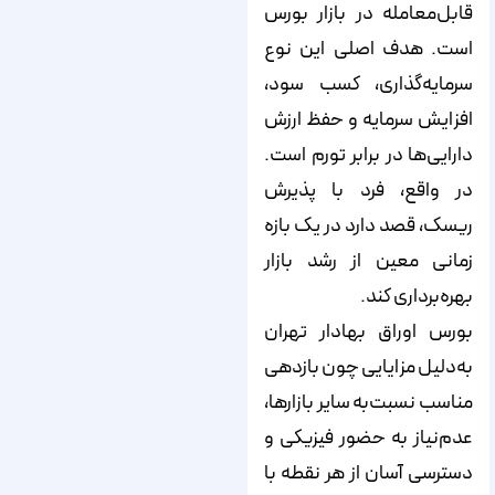
قابل‌معامله در بازار بورس
است. هدف اصلی این نوع
سرمایه‌گذاری، کسب سود،
افزایش سرمایه و حفظ ارزش
دارایی‌ها در برابر تورم است.
در واقع، فرد با پذیرش
ریسک، قصد دارد در یک بازه
زمانی معین از رشد بازار
بهره‌برداری کند.
بورس اوراق بهادار تهران
به‌دلیل مزایایی چون بازدهی
مناسب نسبت‌به سایر بازارها،
عدم‌نیاز به حضور فیزیکی و
دسترسی آسان از هر نقطه با