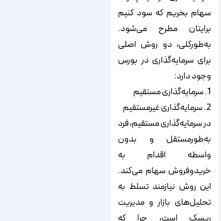
سهام بخریم که سود کنیم
برایتان مطرح می‌شود.
به‌طور‌کلی، دو روش اصلی
برای سرمایه‌گذاری در بورس
وجود دارد:
1. سرمایه‌گذاری مستقیم
2. سرمایه‌گذاری غیرمستقیم
در سرمایه‌گذاری مستقیم، فرد
به‌طور‌مستقل و بدون
واسطه اقدام به
خریدوفروش سهام می‌کند.
این روش نیازمند تسلط به
تحلیل‌های بازار و مدیریت
ریسک است، چرا که