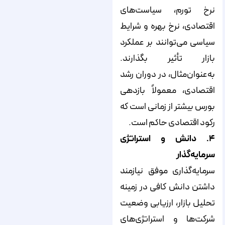
نرخ تورم، سیاست‌های
اقتصادی، نرخ بهره و شرایط
سیاسی می‌توانند بر عملکرد
بازار تأثیر بگذارند.
به‌عنوان‌مثال، در دوران رشد
اقتصادی، معمولاً بازدهی
بورس بیشتر از زمانی است که
رکود اقتصادی حاکم است.
۴. دانش و استراتژی
سرمایه‌گذار
سرمایه‌گذاری موفق نیازمند
داشتن دانش کافی در زمینه
تحلیل بازار، ارزیابی وضعیت
شرکت‌ها و استراتژی‌های