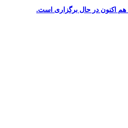
م اکنون در حال برگزاری است.