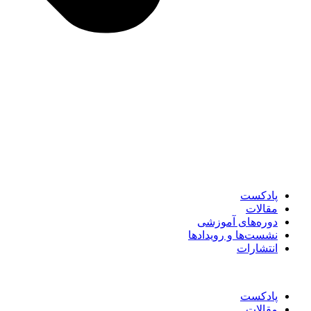
پادکست
مقالات
دوره‌های آموزشی
نشست‌ها و رویدادها
انتشارات
پادکست
مقالات