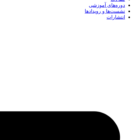
دوره‌های آموزشی
نشست‌ها و رویدادها
انتشارات