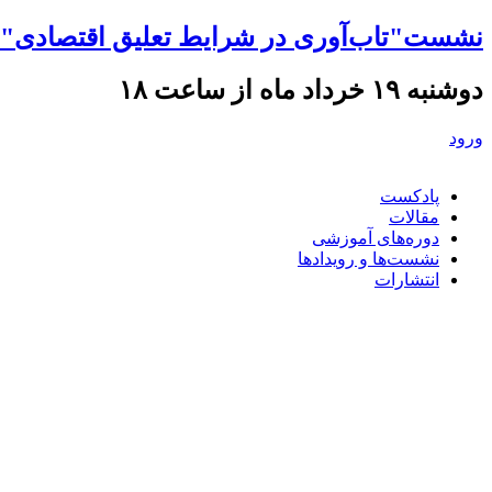
نشست"تاب‌آوری در شرایط تعلیق اقتصادی" ه
دوشنبه ۱۹ خرداد ماه از ساعت ۱۸
ورود
پادکست
مقالات
دوره‌های آموزشی
نشست‌ها و رویدادها
انتشارات