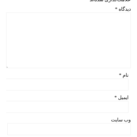
دیدگاه
*
نام
*
ایمیل
*
وب‌ سایت