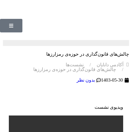
چالش‌های قانون‌گذاری در حوزه‌ی رمزارزها
آکادمی دانایان
نشست‌ها
چالش‌های قانون‌گذاری در حوزه‌ی رمزارزها
1403-05-30
بدون نظر
ویدیوی نشست