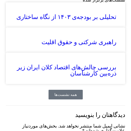
نشست‌های برگزار شده
تحلیلی بر بودجه‌ی ‏۱۴۰۳ از نگاه ساختاری
راهبری شرکتی و حقوق اقلیت
بررسی چالش‌های اقتصاد کلان ایران زیر
ذره‌بین کارشناسان
همه نشست‌ها
دیدگاهتان را بنویسید
نشانی ایمیل شما منتشر نخواهد شد.
بخش‌های موردنیاز
علامت‌گذاری شده‌اند
*