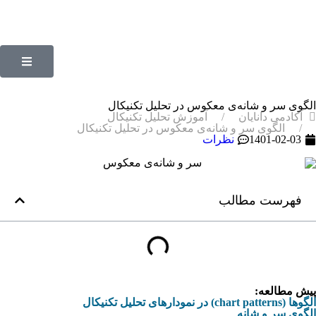
الگوی سر و شانه‌ی معکوس در تحلیل تکنیکال
آکادمی دانایان
آموزش تحلیل تکنیکال
الگوی سر و شانه‌ی معکوس در تحلیل تکنیکال
1401-02-03
نظرات
فهرست مطالب
پیش مطالعه:
الگوها (chart patterns) در نمودارهای تحلیل تکنیکال
الگوی سر و شانه