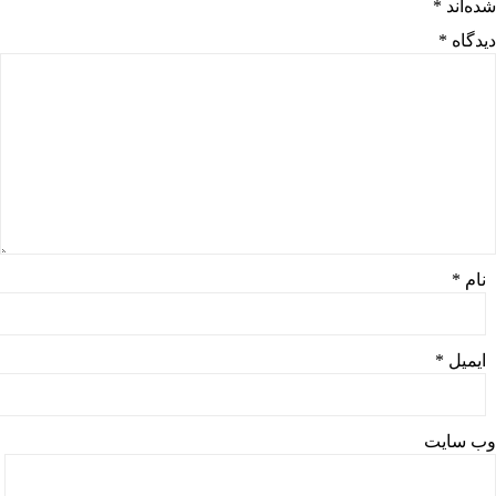
شده‌اند
*
دیدگاه
*
نام
*
ایمیل
*
وب‌ سایت