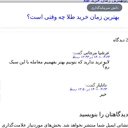
دانش سرمایه‌گذاری
بهترین زمان خرید طلا چه وقتی است؟
2 دیدگاه
عرشیا مرجانی
گفت:
Reply
۱۴۰۱-۰۳-۲۴ در ۱۲:۴۳ ب٫ظ
لایو ترید ندارید که بتونیم بهتر بفهمیم معامله با این سبک
رو؟
دانایار
گفت:
Reply
۱۴۰۱-۰۳-۲۴ در ۱۲:۵۰ ب٫ظ
خیر
دیدگاهتان را بنویسید
نشانی ایمیل شما منتشر نخواهد شد.
بخش‌های موردنیاز علامت‌گذاری