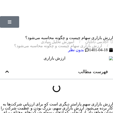
ارزش بازاری سهام چیست و چگونه محاسبه می‌شود؟
آکادمی دانایان
آموزش تحلیل بنیادی
ارزش بازاری سهام چیست و چگونه محاسبه می‌شود؟
1401-04-18
بدون نظر
فهرست مطالب
ارزش بازاری سهم پارامتر دیگری است که برای ارزیابی شرکت‌ها به
کار برده می‌شود. ارزش بازاری سهم، بزرگ‌ بودن و عظمت شرکت را
نشان خواهد داد. از آن‌جایی که انتخاب سهام شرکت‌های مختلف برای