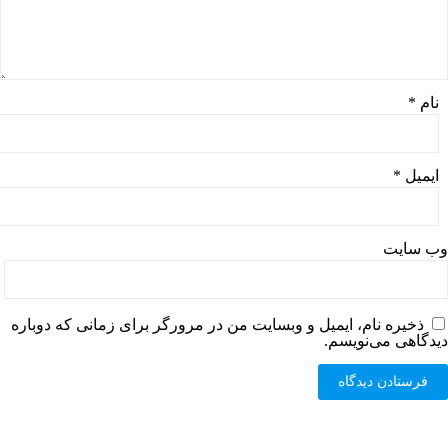
نام
*
ایمیل
*
وب‌ سایت
ذخیره نام، ایمیل و وبسایت من در مرورگر برای زمانی که دوباره
دیدگاهی می‌نویسم.