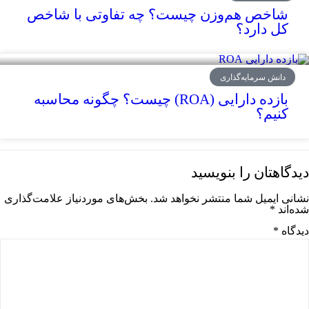
شاخص هم‌وزن چیست؟ چه تفاوتی با شاخص
کل دارد؟
دانش سرمایه‌گذاری
بازده دارایی (ROA) چیست؟ چگونه محاسبه
کنیم؟
دیدگاهتان را بنویسید
نشانی ایمیل شما منتشر نخواهد شد.
بخش‌های موردنیاز علامت‌گذاری
شده‌اند
*
دیدگاه
*