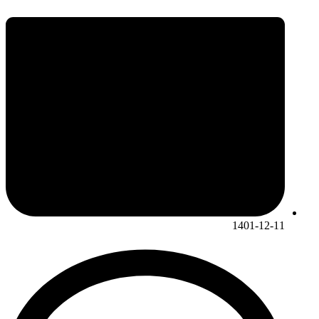
1401-12-11