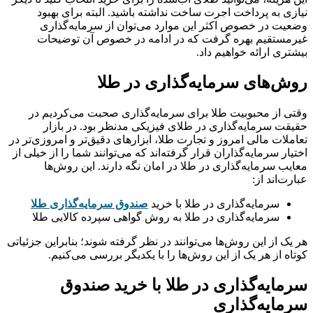
نیازی به پرداخت اجرت ساخت نداشته باشید. البته برای بهبود
وضعیت در خصوص اکثر این موارد می‌‌‌‌‌‌‌‌‌‌‌‌‌‌‌‌‌‌‌‌‌‌‌‌‌‌‌‌‌‌‌‌‌‌‌‌‌‌‌‌‌‌‌‌‌‌‌‌‌‌‌‌‌‌‌‌‌‌‌‌‌‌‌‌‌‌‌‌‌‌‌‌‌‌‌‌‌‌‌‌توان از سرمایه‌‌‌‌‌‌‌‌‌‌‌‌‌‌‌‌‌‌‌‌‌‌‌‌‌‌‌‌‌‌‌‌‌‌‌‌‌‌‌‌‌‌‌‌‌‌‌‌‌‌‌‌‌‌‌‌‌‌‌‌‌‌‌‌‌‌‌‌‌‌‌‌‌‌‌‌‌‌‌‌گذاری
غیرمستقیم بهره گرفت که در ادامه در خصوص آن توضیحات
بیشتری ارائه خواهیم داد.
روش‌های سرمایه‌گذاری در طلا
وقتی از محبوبیت طلا برای سرمایه‌گذاری صحبت می‌کردیم در
حقیقت سرمایه‌‌‌‌‌‌‌‌‌‌‌‌‌‌‌‌‌‌‌‌‌‌‌‌‌‌‌‌‌‌‌‌‌‌‌‌‌‌‌‌‌‌‌‌‌‌‌‌‌‌‌‌‌‌‌‌‌‌‌‌‌‌‌‌‌‌‌‌‌‌‌‌‌‌‌‌‌‌‌‌گذاری در طلای فیزیکی مدنظر بود. در بازار
تعاملات مالی امروز و تجارت طلا، ابزارهای دقیق‌تر و امروزی‌تر در
اختیار سرمایه‌گذاران قرار گرفته‌اند که می‌توانند شما را از خیلی از
معایب سرمایه‌گذاری در طلا در امان نگه دارند. این روش‌‌‌‌‌‌‌‌‌‌‌‌‌‌‌‌‌‌‌‌‌‌‌‌‌‌‌‌‌‌‌‌‌‌‌‌‌‌‌‌‌‌‌‌‌‌‌‌‌‌‌‌‌‌‌‌‌‌‌‌‌‌‌‌‌‌‌‌‌‌‌‌‌‌‌‌‌‌‌‌ها
عبارت‌اند از:
سرمایه‌گذاری در طلا با خرید
صندوق سرمایه‌گذاری طلا
سرمایه‌گذاری در طلا به روش گواهی سپرده کالایی طلا
هر یک از این روش‌ها می‌توانند در نظر گرفته شوند؛ بنابراین جزئیاتی
کوتاه از هر یک از این روش‌ها را با یکدیگر بررسی می‌کنیم.
سرمایه‌گذاری در طلا با خرید صندوق
سرمایه‌گذاری