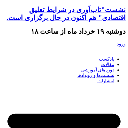
نشست"تاب‌آوری در شرایط تعلیق
اقتصادی" هم اکنون در حال برگزاری است.
دوشنبه ۱۹ خرداد ماه از ساعت ۱۸
ورود
پادکست
مقالات
دوره‌های آموزشی
نشست‌ها و رویدادها
انتشارات