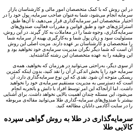
در این روش که با کمک متخصصان امور مالی و کارشناسان بازار
سرمایه انجام می‌شود، شما به‌عنوان صاحب سرمایه، پول خود را در
اختیار متخصصان امر سرمایه‌‌‌‌‌‌‌‌‌‌‌‌‌‌‌‌‌‌‌‌‌‌‌‌‌‌‌‌‌‌‌‌‌‌‌‌‌‌‌‌‌‌‌‌‌‌‌‌‌‌‌‌‌‌‌‌‌‌‌‌‌‌‌‌‌‌‌‌‌‌‌‌‌‌‌‌‌‌‌‌گذاری قرار می‌دهید، تا آن‌ها طبق
استراتژی‌های خود و طبق قوانین و مقررات فعالیت صندوق‌‌‌‌‌‌‌‌‌‌‌‌‌‌‌‌‌‌‌‌‌‌‌‌‌‌‌‌‌‌‌‌‌‌‌‌‌‌‌‌‌‌‌‌‌‌‌‌‌‌‌‌‌‌‌‌‌‌‌‌‌‌‌‌‌‌‌‌‌‌‌‌‌‌‌‌‌‌‌‌های
سرمایه‌‌‌‌‌‌‌‌‌‌‌‌‌‌‌‌‌‌‌‌‌‌‌‌‌‌‌‌‌‌‌‌‌‌‌‌‌‌‌‌‌‌‌‌‌‌‌‌‌‌‌‌‌‌‌‌‌‌‌‌‌‌‌‌‌‌‌‌‌‌‌‌‌‌‌‌‌‌‌‌گذاری، وجوه شما را در معاملات به کار گیرند. در این روش،
مسئولیت سود و زیان پول شما و به‌کارگیری بهینه از سرمایه شما
را متخصصان و کارشناسان بر عهده دارند. مزیت اصلی این روش
آن است که شما دیگر نگران مدیریت سرمایه‌ی خود نخواهید بود و
این وظیفه را به عهده متخصصان این رشته گذاشته‌اید.
از سوی دیگر، به‌راحتی می‌توانید در هرزمان که بخواهید، همه‌ی
سرمایه خود را یا بخش اندکی از آن را نقد کنید، بدون اینکه کمترین
ریسکی متوجه آن شود. نقدی که این نوع سرمایه‌گذاری دارد، آن
است که دسترسی به مدیریت مستقیم سرمایه‌ی خود را نخواهید
داشت. اما ازآنجاکه این امر توسط افراد با دانش و باتجربه انجام
می‌‌‌‌‌‌‌‌‌‌‌‌‌‌‌‌‌‌‌‌‌‌‌‌‌‌‌‌‌‌‌‌‌‌‌‌‌‌‌‌‌‌‌‌‌‌‌‌‌‌‌‌‌‌‌‌‌‌‌‌‌‌‌‌‌‌‌‌‌‌‌‌‌‌‌‌‌‌‌‌شود، این مسئله چندان اهمیت بالایی نخواهد داشت. برای آشنایی
بیشتر با صندوق‌‌‌‌‌‌‌‌‌‌‌‌‌‌‌‌‌‌‌‌‌‌‌‌‌‌‌‌‌‌‌‌‌‌‌‌‌‌‌‌‌‌‌‌‌‌‌‌‌‌‌‌‌‌‌‌‌‌‌‌‌‌‌‌‌‌‌‌‌‌‌‌‌‌‌‌‌‌‌‌های سرمایه-گذاری طلا می‌‌‌‌‌‌‌‌‌‌‌‌‌‌‌‌‌‌‌‌‌‌‌‌‌‌‌‌‌‌‌‌‌‌‌‌‌‌‌‌‌‌‌‌‌‌‌‌‌‌‌‌‌‌‌‌‌‌‌‌‌‌‌‌‌‌‌‌‌‌‌‌‌‌‌‌‌‌‌‌توانید مقاله‌‌‌‌‌‌‌‌‌‌‌‌‌‌‌‌‌‌‌‌‌‌‌‌‌‌‌‌‌‌‌‌‌‌‌‌‌‌‌‌‌‌‌‌‌‌‌‌‌‌‌‌‌‌‌‌‌‌‌‌‌‌‌‌‌‌‌‌‌‌‌‌‌‌‌‌‌‌‌‌ی مربوطه
را در سایت آکادمی دانایان مطالعه کنید.
سرمایه‌گذاری در طلا به روش گواهی سپرده
کالایی طلا