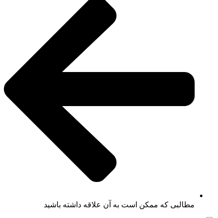
مطالبی که ممکن است به آن علاقه داشته باشید