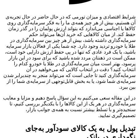
شرایط اقتصادی و میزان تورمی که در حال حاضر در حال تجربه‌ی
آن هستیم، بیش از هر چیز همه‌ی ما را به فکر سرمایه‌گذاری روی
کالاها یا اجناسی می‌اندازد که بتواند ارزش پولمان را در گذر زمان
حفظ کند. از میان کالاهایی که خرید آن‌ها می‌تواند حکم
سرمایه‌گذاری داشته باشد، بیش از هر چیز بین سرمایه‌گذاری در
طلا یا خودرو تردید وجود دارد. چه شما یکی از فعالان بازار سرمایه
باشید، یا یک فرد عادی که تنها در پی حفظ ارزش دارایی خود است،
ممکن است در ذهنتان مردد شده باشید که برای سود در این بازار
پرسود، بهتر است میان سرمایه‌گذاری در طلا یا خودرو کدام را
انتخاب کنید؟ دقت در انتخاب کالایی که می‌خواهید در آن
سرمایه‌گذاری کنید تا جایی است که می‌تواند منجر به چندبرابر شدن
سرمایه‌ی شما شود، یا به بخش قابل‌توجهی از سرمایه‌ی شما را از
بین ببرد.
در این مقاله سعی می‌کنیم به این سؤال پاسخ دهیم و مزایا و معایب
سرمایه‌گذاری در هر یک از این کالاها را با یکدیگر بررسی کنیم، تا
سنجیده‌تر و با تسلط بیشتر نسبت به همه‌ی جوانب بازار،
تصمیم‌گیری نمایید.
تبدیل پول به یک کالای سودآور به‌جای
نگهداری در بانک