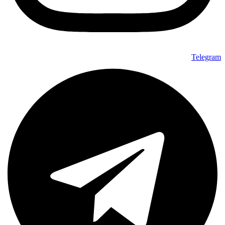
Telegram