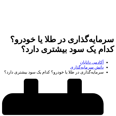
سرمایه‌گذاری در طلا یا خودرو؟
کدام یک سود بیشتری دارد؟
آکادمی دانایان
دانش سرمایه‌گذاری
سرمایه‌گذاری در طلا یا خودرو؟ کدام یک سود بیشتری دارد؟