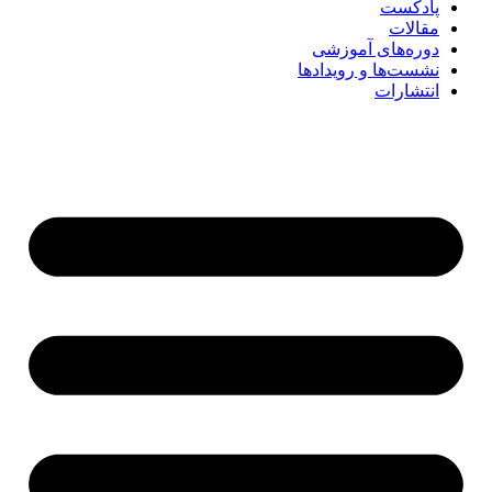
پادکست
مقالات
دوره‌های آموزشی
نشست‌ها و رویدادها
انتشارات