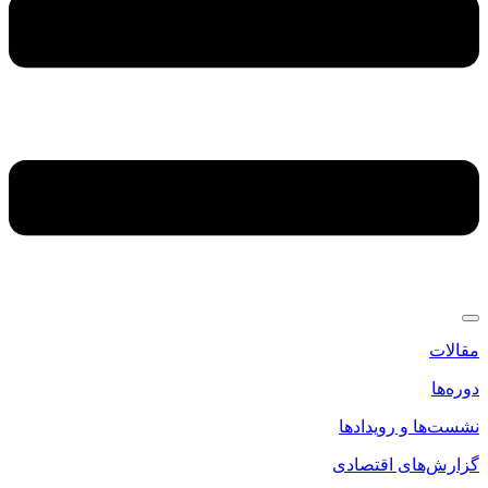
مقالات
دوره‌ها
نشست‌ها و رویدادها
گزارش‌های اقتصادی