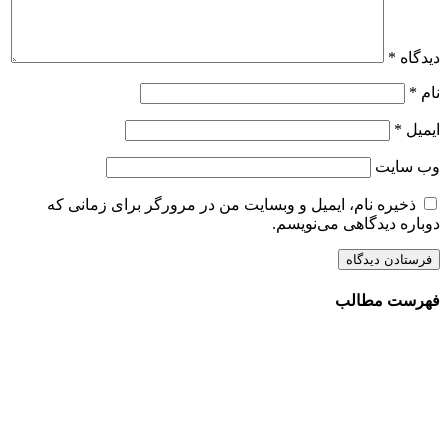
دیدگاه
*
نام
*
ایمیل
*
وب‌ سایت
ذخیره نام، ایمیل و وبسایت من در مرورگر برای زمانی که
دوباره دیدگاهی می‌نویسم.
فهرست مطالب