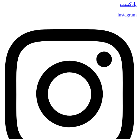
پادکست
Instagram