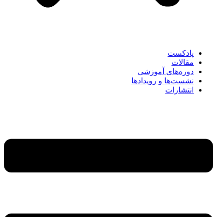
پادکست
مقالات
دوره‌های آموزشی
نشست‌ها و رویدادها
انتشارات