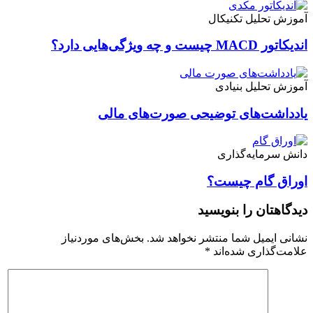
آموزش تحلیل تکنیکال
اندیکاتور MACD چیست و چه ویژگی‌هایی دارد؟
آموزش تحلیل بنیادی
یادداشت‌های توضیحی صورت‌های مالی
دانش سرمایه‌گذاری
اوراق گام چیست؟
دیدگاهتان را بنویسید
نشانی ایمیل شما منتشر نخواهد شد.
بخش‌های موردنیاز
علامت‌گذاری شده‌اند
*