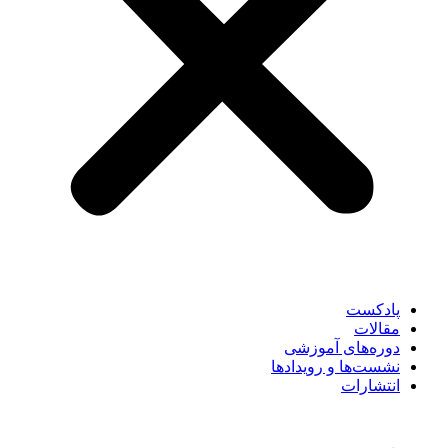
پادکست
مقالات
دوره‌های آموزشی
نشست‌ها و رویدادها
انتشارات