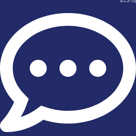
1401-03-25