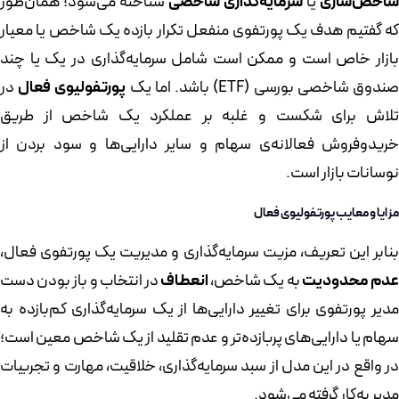
شاخص‌سازی
یا
سرمایه‌گذاری شاخصی
شناخته می‌شود؛ همان‌طور
که گفتیم هدف یک پورتفوی منفعل تکرار بازده یک شاخص یا معیار
بازار خاص است و ممکن است شامل سرمایه‌گذاری در یک یا چند
ندوق شاخصی بورسی (ETF) باشد. اما یک
پورتفولیوی فعال
در
تلاش برای شکست و غلبه بر عملکرد یک شاخص از طریق
خریدوفروش فعالانه‌ی سهام و سایر دارایی‌ها و سود بردن از
نوسانات بازار است.
مزایا و معایب پورتفولیوی فعال
بنابر این تعریف، مزیت سرمایه‌گذاری و مدیریت یک پورتفوی فعال،
دم محدودیت
به یک شاخص،
انعطاف
در انتخاب و باز بودن دست
مدیر پورتفوی برای تغییر دارایی‌ها از یک سرمایه‌گذاری کم‌بازده به
سهام یا دارایی‌های پربازده‌تر و عدم تقلید از یک شاخص معین است؛
در واقع در این مدل از سبد سرمایه‌گذاری، خلاقیت، مهارت و تجربیات
مدیر به‌کار گرفته می‌شود.