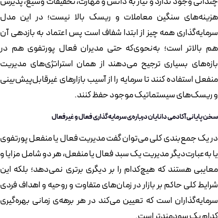
چندانی وجود ندارد و نیاز به دانش و مهارت، تحقیقات وسیع، پذیرش
هزینه‌های سنگین معاملات و ریسک بالا نیست؛ در این مدل
سرمایه‌گذاری همه چیز از ابتدا شفاف است پس اعتماد به بازدهی آن
هم بالاتر است؛ به‌نحوی‌که حتی مدیران فعال پورتفوی هم در
بازه‌های بسیاری ترجیح می‌دهند از همان استراتژی‌های مدیریت
منفعل استفاده کنند تا سرمایه را از آسیب بازارهای غیرقابل‌پیش‌بینی
و ریسک‌های سیستماتیک موجود حفظ کنند.
سخن پایانی آکادمی دانایان درباره‌ی سرمایه‌گذاری فعال و غیرفعال
در یک جمع‌بندی کلی می‌توان گفت مدیریت فعال یا منفعل پورتفوی
یا به‌عبارت‌دیگر مدیریت یک سبد فعال یا منفعل، هر دو شامل مزایا و
معایبی هستند که هیچ‌کدام را بر دیگری برتری نمی‌دهد؛ بلکه این
شرایط کلی حاکم بر بازار در زمان‌های متفاوت و روحیه و اهداف فردی
سرمایه‌گذاران است که تعیین می‌کند در هر برهه‌ی زمانی بهره‌گیری
کدام یک سودمندتر است.