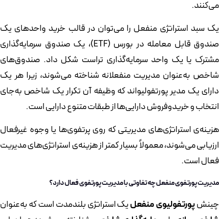
می‌کنند.
یک سبد استراتژی منفعل را می‌توان در قالب خرید واحدهای یک
صندوق قابل معامله در بورس (ETF)، یک صندوق سرمایه‌گذاری
مشترک یا یک واحد سرمایه‌گذاری تراست شکل داد. صندوق‌های
شاخص به‌عنوان مدیریت منفعلانه شناخته می‌شوند، زیرا هر یک
دارای یک مدیر پورتفولیواند که وظیفه آن تکرار یک شاخص به‌جای
انتخاب و خریدوفروش دارایی‌ها از طبقات متنوع دارایی است.
هزینه‌ی استراتژی‌های مدیریتی که روی پرتفوی‌ها یا وجوه غیرفعال
ارزیابی می‌شوند، معمولاً بسیار کمتر از هزینه‌ی استراتژی‌های مدیریت
فعال است.
مدیریت پورتفوی منفعل چه تفاوتی با مدیریت پورتفوی فعال دارد؟
چینش
پورتفولیوی منفعل
یک استراتژی بلندمدت است که به‌عنوان