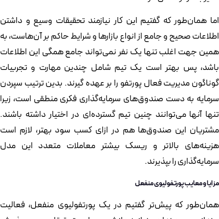
اما همان‌طور که گفتیم این کار نیازمند تحقیقات وسیع و داشتن
اطلاعات صحیح و جامع از انواع بازارها و شرایط حاکم بر آن‌هاست، به
همین جهت اغلب تنها یک نفر نمی‌تواند جامع همگی این اطلاعات
باشد، پس بهتر است یک تیم شامل چندین مهارت و تجربیات
گوناگون مدیریت فعال پورتفو را بر عهده گیرند. بدین ترتیب سپردن
سرمایه به دست صندوق‌های سرمایه‌گذاری فکری منطقی است، زیرا
تنها آنها می‌توانند چنین تیم گسترده‌ای در اختیار داشته باشند.
مشتریان این صندوق‌ها هم در ازای کسب سود بهتر، لازم است
هزینه‌های بالاتر و ریسک بیشتر معاملات متعدد این مدل
سرمایه‌گذاری را بپذیرند.
مزایا و معایب پورتفولیوی منفعل
همان‌طور که پیش‌تر گفتیم در یک پورتفولیوی منفعل، فعالیت