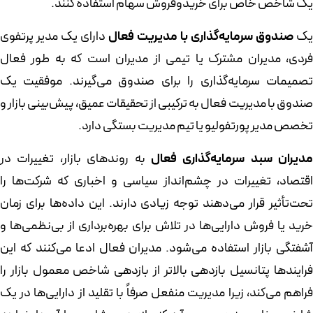
یک شاخص خاص برای خریدوفروش سهام استفاده کنند.
یک
صندوق سرمایه‌گذاری با مدیریت فعال
دارای یک مدیر پرتفوی
فردی، مدیران مشترک یا تیمی از مدیران است که به طور فعال
تصمیمات سرمایه‌گذاری را برای صندوق می‌گیرند. موفقیت یک
صندوق با مدیریت فعال به ترکیبی از تحقیقات عمیق، پیش‌بینی بازار و
تخصص مدیر پورتفولیو یا تیم مدیریت بستگی دارد.
مدیران سبد سرمایه‌گذاری فعال
به روندهای بازار، تغییرات در
اقتصاد، تغییرات در چشم‌انداز سیاسی و اخباری که شرکت‌ها را
تحت‌تأثیر قرار می‌دهند توجه زیادی دارند. این داده‌ها برای زمان
خرید یا فروش دارایی‌ها در تلاش برای بهره‌برداری از بی‌نظمی‌ها و
آشفتگی بازار استفاده می‌شود. مدیران فعال ادعا می‌کنند که این
فرایندها پتانسیل بازدهی بالاتر از بازدهی شاخص معمول بازار را
فراهم می‌کند، زیرا مدیریت منفعل صرفاً با تقلید از دارایی‌ها در یک