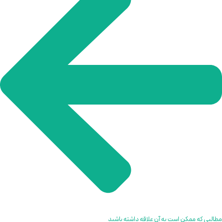
مطالبی که ممکن است به آن علاقه داشته باشید