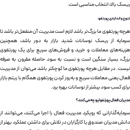
ریسک بالا، انتخاب مناسبی است.
تنوع و اندازه‌ی پورتفو:
هرچه پورتفوی ما بزرگ‌تر باشد لازم است مدیریت آن منفعل‌تر باشد تا
سرمایه از ریسک نوسانات شدید بازار به دور باشد، همچنین
هزینه‌های معاملات و خرید و فروش‌های سریع برای یک پورتفوی
بزرگ، بسیار سنگین است و نسبت به سود حاصله مقرون به صرفه
نیست. در مقابل هرچه پورتفوی ما کوچکتر باشد می‌توان از مدیریت
فعال یعنی معاملات سریع و به‌روز کردن پورتفوی همگام با ریتم بازار
برای کسب سود بیشتر از نوسانات بهره برد.
مدیران فعال پورتفولیو چه می‌کنند؟
سرمایه‌گذارانی که رویکرد مدیریت فعال را اجرا می‌کنند، می‌توانند از
دانش مدیران صندوق یا کارگزاران در تلاش برای داشتن عملکرد بهتر از