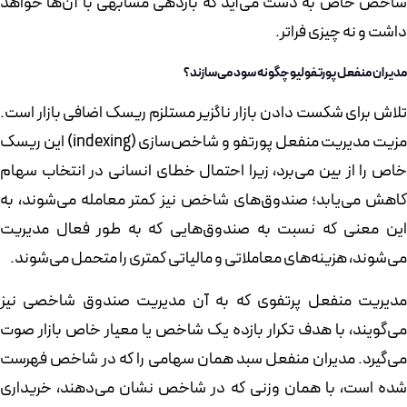
شاخص خاص به دست می‌آید که بازدهی مشابهی با آن‌ها خواهد
داشت و نه چیزی فراتر.
مدیران منفعل پورتفولیو چگونه سود می‌سازند؟
تلاش برای شکست دادن بازار ناگزیر مستلزم ریسک اضافی بازار است.
مزیت مدیریت منفعل پورتفو و شاخص‌سازی (indexing) این ریسک
خاص را از بین می‌برد، زیرا احتمال خطای انسانی در انتخاب سهام
کاهش می‌یابد؛ صندوق‌های شاخص نیز کمتر معامله می‌شوند، به
این معنی که نسبت به صندوق‌هایی که به طور فعال مدیریت
می‌شوند، هزینه‌های معاملاتی و مالیاتی کمتری را متحمل می‌شوند.
مدیریت منفعل پرتفوی که به آن مدیریت صندوق شاخصی نیز
می‌گویند، با هدف تکرار بازده یک شاخص یا معیار خاص بازار صوت
می‌گیرد. مدیران منفعل سبد همان سهامی را که در شاخص فهرست
شده است، با همان وزنی که در شاخص نشان می‌دهند، خریداری