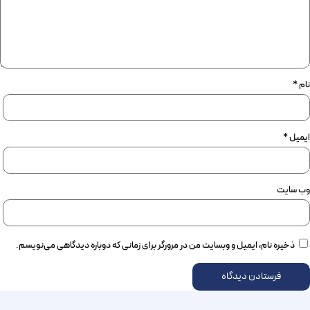
نام
*
ایمیل
*
وب‌ سایت
ذخیره نام، ایمیل و وبسایت من در مرورگر برای زمانی که دوباره دیدگاهی می‌نویسم.