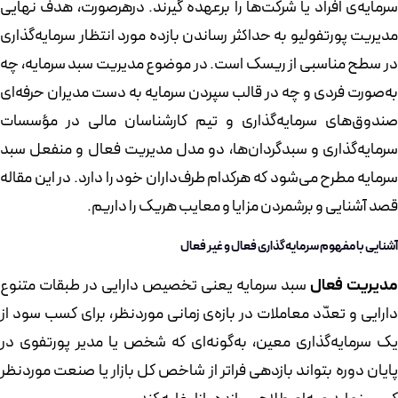
سرمایه‌ی افراد یا شرکت‌ها را برعهده گیرند. درهرصورت، هدف نهایی
مدیریت پورتفولیو به حداکثر رساندن بازده مورد انتظار سرمایه‌گذاری
در سطح مناسبی از ریسک است. در موضوع مدیریت سبد سرمایه، چه
به‌صورت فردی و چه در قالب سپردن سرمایه به دست مدیران حرفه‌ای
صندوق‌های سرمایه‌گذاری و تیم کارشناسان مالی در مؤسسات
سرمایه‌گذاری و سبدگردان‌ها، دو مدل مدیریت فعال و منفعل سبد
سرمایه مطرح می‌شود که هرکدام طرف‌داران خود را دارد. در این مقاله
قصد آشنایی و برشمردن مزایا و معایب هریک را داریم.
آشنایی با مفهوم سرمایه‌گذاری فعال و غیر فعال
مدیریت فعال
سبد سرمایه یعنی تخصیص دارایی در طبقات متنوع
دارایی و تعدّد معاملات در بازه‌ی زمانی موردنظر، برای کسب سود از
یک سرمایه‌گذاری معین، به‌گونه‌ای که شخص یا مدیر پورتفوی در
پایان دوره بتواند بازدهی فراتر از شاخص کل بازار یا صنعت موردنظر