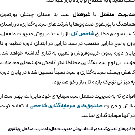
کسب نماید و به‌اصطلاح بر بازده بازار غلبه کند.
مدیریت منفعل
یا
غیرفعال
سبد به معنای چینش پورتفوی
هماهنگ با پورتفوی صندوق‌ها یا شرکت‌های سرمایه‌گذاری، در راستای
کسب سودی مطابق
شاخص کل
بازار است؛ در روش مدیریت منفعل،
وزن و نوع دارایی منتخب در سبد دارایی در ابتدای دوره تنظیم و تا
پایان دوره بدون خریدوفروش و تغییر، به کناری گذاشته خواهد شد.
مزیت این نوع سرمایه‌گذاری محتاطانه‌تر، کاهش هزینه‌های معاملات،
کاهش ریسک سرمایه‌گذاری و سود نسبتاً تضمین شده در پایان دوره
به میزانی نزدیک بازده کل بازار خواهد بود.
افرادی که به مدیریت منفعل سبد سرمایه‌ی خود مایل‌اند، بهتر است از
انش و مهارت
صندوق‌های سرمایه‌گذاری شاخصی
استفاده کرده،
در آنها سرمایه‌گذاری نمایند.
فاکتورهای تعیین‌کننده در انتخاب روش مدیریت فعال یا مدیریت منفعل پورتفوی