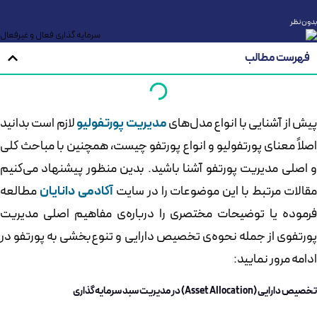
بدون نظر
فهرست مطالب
یش از آشنایی با انواع مدل‌های
مدیریت پورتفولیو
لازم است بدانید
اصلاً معنای پورتفولیو و انواع پورتفو چیست، همچنین با مباحث کلی
و اصلی مدیریت پورتفو آشنا باشید. بدین منظور پیشنهاد می‌کنیم
قالات مرتبط با این موضوعات را در سایت
آکادمی دانایان
مطالعه
فرموده یا توضیحات مختصری را درباره‌ی مفاهیم اصلی مدیریت
پورتفوی از جمله نحوه‌ی تخصیص دارایی و تنوع‌بخشی به پورتفو در
ادامه مرور نمایید:
تخصیص دارایی (Asset Allocation) در مدیریت سبد سرمایه‌گذاری