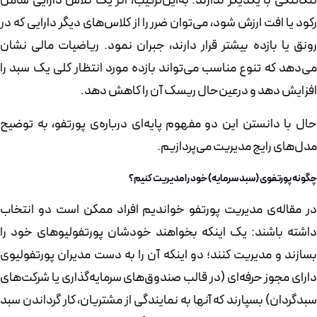
تنگاتنگی با یکدیگر ندارند. به‌این‌ترتیب، اگر یک کلاس دارایی شامل
رکود یا افت ارزش شود، می‌توان ضرر را از کلاس‌های دیگر دارایی که در
رونق یا بازده بیشتر قرار دارند، جبران نمود. ریاضیات مالی نشان
می‌دهد که تنوع مناسب می‌تواند بازده مورد انتظار کلی یک سبد را
افزایش دهد و درعین‌حال ریسک آن را کاهش دهد.
حال با دانستن این دو مفهوم پایه‌ای درباره‌ی پورتفو، به توضیح
مدل‌های رایج مدیریت می‌پردازیم.
چگونه پورتفوی (سبد سرمایه) خود را مدیریت کنیم؟
در مقاله‌ی مدیریت پورتفو خواندیم افراد ممکن است دو انتخاب
داشته باشند: یک اینکه بخواهند خودشان پورتفولیوهای خود را
بسازند و مدیریت کنند؛ دو اینکه آن را به دست مدیران پورتفولیوی
دارای مجوز حرفه‌ای (در قالب صندوق‌های سرمایه‌گذاری یا شرکت‌های
سبدگردان) بسپارند که آنها به نمایندگی از مشتریان، کار گرداندن سبد