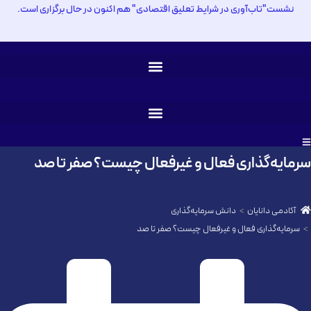
نشست"تاب‌آوری در شرایط تعلیق اقتصادی" هم اکنون در حال برگزاری است.
سرمایه‌گذاری فعال و غیرفعال چیست؟ صفر تا صد
آکادمی دانایان
دانش سرمایه‌گذاری
سرمایه‌گذاری فعال و غیرفعال چیست؟ صفر تا صد