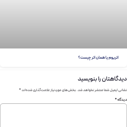
اتریوم یا همان اتر چیست؟
دیدگاهتان را بنویسید
نشانی ایمیل شما منتشر نخواهد شد.
بخش‌های موردنیاز علامت‌گذاری شده‌اند
*
دیدگاه
*