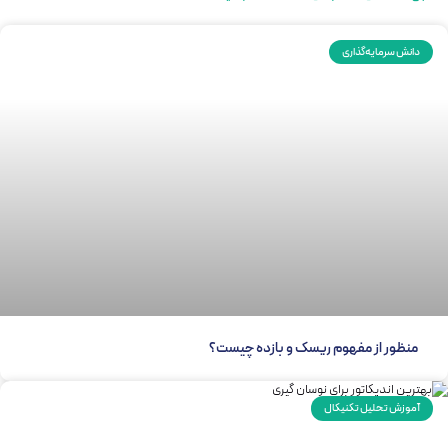
دانش سرمایه‌گذاری
منظور از مفهوم ریسک و بازده چیست؟
آموزش تحلیل تکنیکال