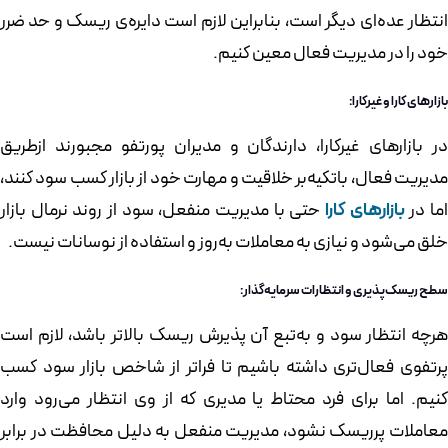
انتظار عده‌ای دیگر است، بنابراین لازم است دایره‌ی ریسک و حد ضرر
خود را در مدیریت فعال معین کنیم.
بازارهای کارا و غیرکارا:
در بازارهای غیرکارا، دارندگان و مدیران پورتفو مجبورند ازطریق
مدیریت فعال، باتکیه‌بر خلاقیت و مهارت خود از بازار کسب سود کنند،
ما در
بازارهای کارا
حتی با مدیریت منفعل، سود از روند نرمال بازار
خلق می‌شود و نیازی به معاملات به‌روز و استفاده از نوسانات نیست.
سطح ریسک‌پذیری و انتظارات سرمایه‌گذار:
هرچه انتظار سود و به‌تبع آن پذیرش ریسک بالاتر باشد، لازم است
پرتفوی فعال‌تری داشته باشیم تا فراتر از شاخص بازار سود کسب
کنیم. اما برای فرد محتاط یا مدیری که از وی انتظار می‌رود وارد
معاملات پرریسک نشود، مدیریت منفعل به دلیل محافظت در برابر