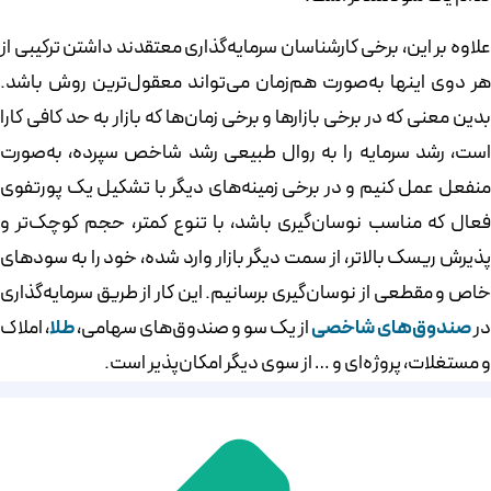
علاوه بر این، برخی کارشناسان سرمایه‌گذاری معتقدند داشتن ترکیبی از
هر دوی اینها به‌صورت هم‌زمان می‌تواند معقول‌ترین روش باشد.
بدین معنی که در برخی بازارها و برخی زمان‌ها که بازار به حد کافی کارا
است، رشد سرمایه را به روال طبیعی رشد شاخص سپرده، به‌صورت
منفعل عمل کنیم و در برخی زمینه‌های دیگر با تشکیل یک پورتفوی
فعال که مناسب نوسان‌گیری باشد، با تنوع کمتر، حجم کوچک‌تر و
پذیرش ریسک بالاتر، از سمت دیگر بازار وارد شده، خود را به سودهای
خاص و مقطعی از نوسان‌گیری برسانیم. این کار از طریق سرمایه‌گذاری
در
صندوق‌های شاخصی
از یک سو و صندوق‌های سهامی،
طلا
، املاک
و مستغلات، پروژه‌ای و … از سوی دیگر امکان‌پذیر است.