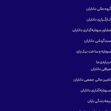
گروه مالی دانایان
کــارگــزاری دانایان
مشاور سرمایه‌گذاری دانایان
سبدگردانی دانایان
سرمایه و ساخت نیک‌رای
درباره‌ی ما
صرافی دانایان
تامین مالی جمعی دانایان
ســرمایه‌گذاری دانایان
بیمه زندگی باران