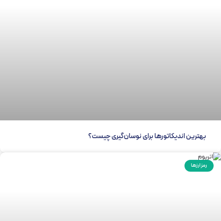
بهترین اندیکاتورها برای نوسان‌گیری چیست؟
رمز ارزها