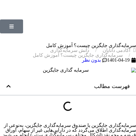
سرمایه‌گذاری‌ جایگزین چیست؟ آموزش کامل
آکادمی دانایان
دانش سرمایه‌گذاری
سرمایه‌گذاری‌ جایگزین چیست؟ آموزش کامل
1401-04-19
بدون نظر
فهرست مطالب
سرمایه‌گذاری جایگزین یا صندوق سرمایه‌گذاری جایگزین، به‌نوعی از
سرمایه‌گذاری اطلاق می‌گردد که در دارایی‌هایی غیر از سهام، اوراق
قرضه و وجه نقد (اشکال مختلف سرمایه‌گذاری سنتی) انجام می‌شود.