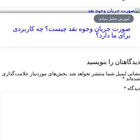
آموزش تحلیل بنیادی
صورت جریان وجوه نقد چیست؟ چه کاربردی
برای ما دارد؟
دیدگاهتان را بنویسید
نشانی ایمیل شما منتشر نخواهد شد.
بخش‌های موردنیاز علامت‌گذاری
شده‌اند
*
دیدگاه
*