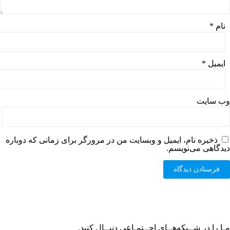
نام
*
ایمیل
*
وب‌ سایت
ذخیره نام، ایمیل و وبسایت من در مرورگر برای زمانی که دوباره
دیدگاهی می‌نویسم.
مـا را در شــبکه‌هــای اجــتمـاعی دنبــال کنید.