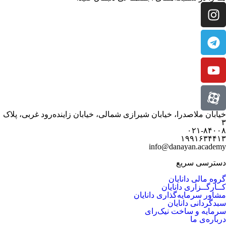
خیابان ملاصدرا، خیابان شیرازی شمالی، خیابان زاینده‌رود غربی، پلاک
۳
۰۲۱-۸۴۰۰۸
۱۹۹۱۶۳۴۴۱۳
info@danayan.academy
دسترسی سریع
گروه مالی دانایان
کــارگــزاری دانایان
مشاور سرمایه‌گذاری دانایان
سبدگردانی دانایان
سرمایه و ساخت نیک‌رای
درباره‌ی ما