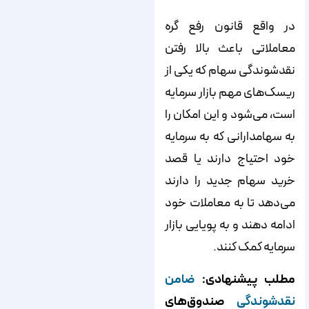
در واقع قانون رفع گره
معاملاتی باعث بالا رفتن
نقدشوندگی سهام که یکی از
ریسک‌های مهم بازار سرمایه
است، می‌شود و این امکان را
به سهامدارانی که به سرمایه
خود احتیاج دارند یا قصد
خرید سهام جدید را دارند
می‌دهد تا به معاملات خود
ادامه دهند و به پویایی بازار
سرمایه کمک کنند.
مطلب پیشنهادی:
ضامن
نقدشوندگی
صندوق‌های