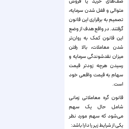
صف‌های خرید یا فروش
متوالی و قفل شدن سرمایه،
تصمیم به برقراری این قانون
گرفتند. در واقع هدف از وضع
این قانون کمک به روان‌تر
شدن معاملات، بالا رفتن
میزان نقدشوندگی سرمایه و
رسیدن هرچه زودتر قیمت
سهام به قیمت واقعی خود
است.
قانون گره معاملاتی زمانی
شامل حال یک سهم
می‌شود که سهم مورد نظر
یکی از شرایط زیر را دارا باشد: