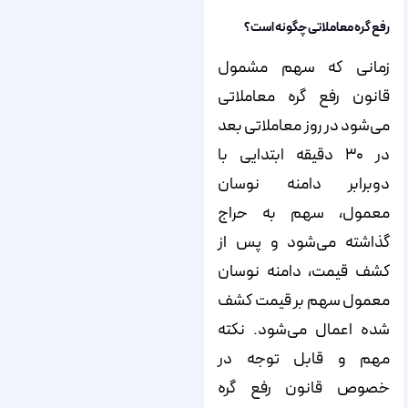
رفع گره معاملاتی چگونه است؟
زمانی که سهم مشمول
قانون رفع گره معاملاتی
می‌شود در روز معاملاتی بعد
در ۳۰ دقیقه ابتدایی با
دوبرابر دامنه نوسان
معمول، سهم به حراج
گذاشته می‌شود و پس از
کشف قیمت، دامنه نوسان
معمول سهم بر قیمت کشف
شده اعمال می‌شود. نکته
مهم و قابل توجه در
خصوص قانون رفع گره