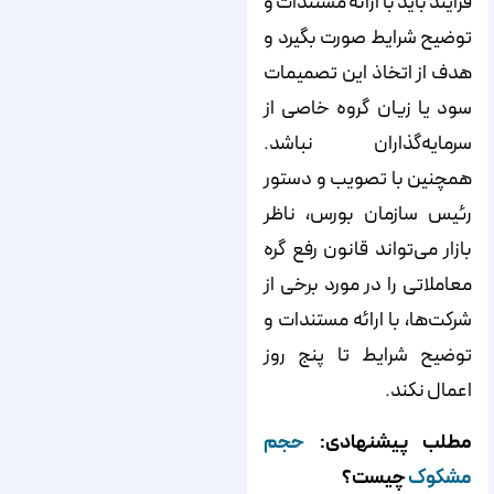
فرایند باید با ارائه مستندات و
توضیح شرایط صورت بگیرد و
هدف از اتخاذ این تصمیمات
سود یا زیان گروه خاصی از
سرمایه‌گذاران نباشد.
همچنین با تصویب و دستور
رئیس سازمان بورس، ناظر
بازار می‌تواند قانون رفع گره
معاملاتی را در مورد برخی از
شرکت‌ها، با ارائه مستندات و
توضیح شرایط تا پنج روز
اعمال نکند.
مطلب پیشنهادی:
حجم
مشکوک
چیست؟