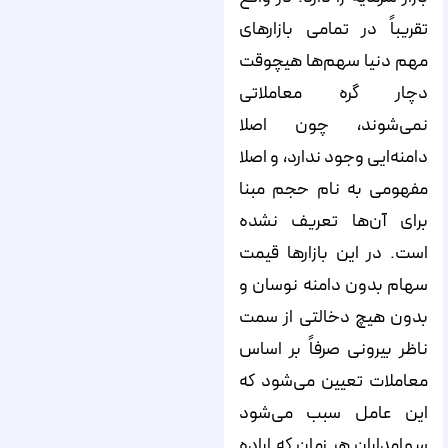
تقریباً در تمامی بازارهای
مهم دنیا سهم‌ها هیچوقت
دچار گره معاملاتی
نمی‌شوند، چون اصلا
دامنه‌ایی وجود ندارد، و اصلا
مفهومی به نام حجم مبنا
برای آن‌ها تعریف نشده
است. در این بازارها قیمت
سهام بدون دامنه نوسان و
بدون هیچ دخالتی از سمت
ناظر بیرونی صرفاً بر اساس
معاملات تعیین می‌شود که
این عامل سبب می‌شود
سهامداران هر زمان که اراده