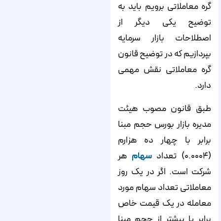
گره معاملاتی برویم باید به
توضیح یکی دیگر از
اصطلاحات بازار سرمایه
بپردازیم که در توضیح قانون
گره معاملاتی نقش مهمی
دارد.
طبق قانون مصوب هیئت
مدیره بازار بورس حجم مبنا
برابر با چهار ده هزارم
(۰.۰۰۰۴) تعداد
سهام
هر
شرکت است. اگر در یک روز
معاملاتی تعداد سهام مورد
معامله در یک قیمت خاص
برابر یا بیشتر از حجم مبنا