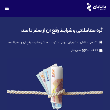
گره معاملاتی و شرایط رفع آن از صفر تا صد
آکادمی دانایان
آموزش بورس
گره معاملاتی و شرایط رفع آن از صفر تا صد
1402-09-28
بدون نظر