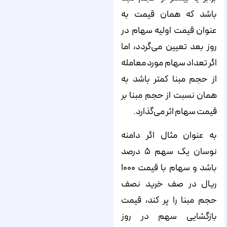
باشد که همان قیمت به
عنوان قیمت اولیه سهام در
روز بعد تعیین می‌گردد، اما
اگر تعداد سهام مورد معامله
از حجم مبنا کمتر باشد به
همان نسبت از حجم مبنا بر
قیمت سهام اثر می‌گذارد.
به عنوان مثال اگر دامنه
نوسان یک سهم ۵ درصد
باشد و سهام با قیمت ۱۰۰۰
ریال در صف خرید نصف
حجم مبنا را پر کند، قیمت
بازگشایی سهم در روز