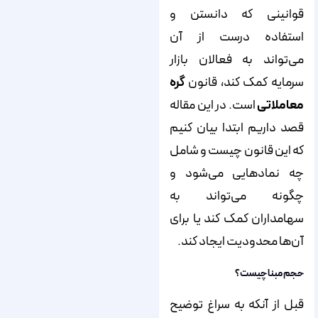
قوانینی که دانستن و
استفاده درست از آن
می‌تواند به فعالان بازار
سرمایه کمک کند، قانون
گره
معاملاتی
است. در این مقاله
قصد داریم ابتدا بیان کنیم
که این قانون چیست و شامل
چه نمادهایی می‌شود و
چگونه می‌تواند به
سهامداران کمک کند یا برای
آن‌ها محدودیت ایجاد کند.
حجم مبنا چیست؟
قبل از آنکه به سراغ توضیح