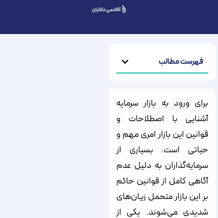
فهرست مطالب
برای ورود به بازار سرمایه
آشنایی با اصطلاحات و
قوانین این بازار امری مهم و
حیاتی است. بسیاری از
سرمایه‌گذاران به دلیل عدم
آگاهی کامل از قوانین حاکم
بر این بازار متحمل زیان‌های
شدیدی می‌شوند. یکی از