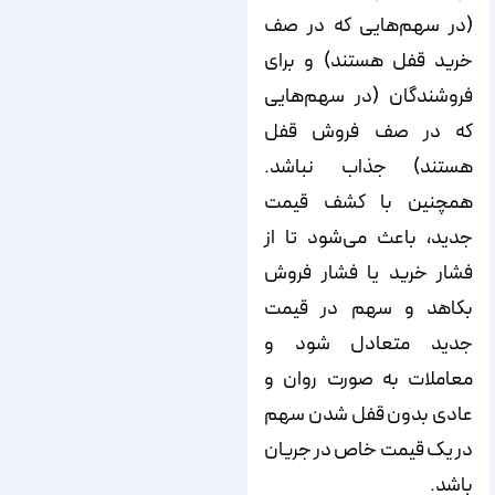
(در سهم‌هایی که در صف
خرید قفل هستند) و برای
فروشندگان‌ (در سهم‌هایی
که در صف فروش قفل
هستند) جذاب نباشد.
همچنین با کشف قیمت
جدید، باعث می‌شود تا از
فشار خرید یا فشار فروش
بکاهد و سهم در قیمت
جدید متعادل شود و
معاملات به صورت روان و
عادی بدون قفل شدن سهم
در یک قیمت خاص در جریان
باشد.