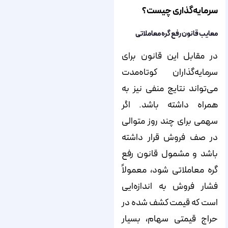
سرمایه‌گذاری چیست؟
معایب قانون رفع گره معاملاتی
در مقابل این قانون برای
سرمایه‌گذاران کوتاه‌مدت
می‌تواند نتایج منفی نیز به
همراه داشته باشد. اگر
سهمی برای چند روز متوالی
در صف فروش قرار داشته
باشد و مشمول قانون رفع
گره معاملاتی شود، معمولاً
فشار فروش به اندازه‌ایی
است که قیمت کشف شده در
حراج قیمتی سهام، بسیار