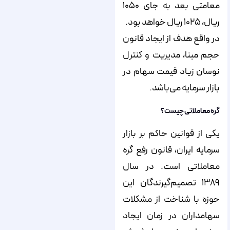
معامتی بعد به جای ۱۰۵۰
ریال، ۱۰۲۵ ریال خواهد بود.
در واقع هدف از ایجاد قانون
حجم مبنا، مدیریت و کنترل
نوسان زیاد قیمت سهام در
بازار سرمایه می‌باشد.
گره معاملاتی چیست؟
یکی از قوانین حاکم بر بازار
سرمایه ایران، قانون رفع گره
معاملاتی است. در سال
۱۳۸۹ تصمیم‌گیرندگان این
حوزه با شناخت از مشکلات
سهامداران در زمان ایجاد