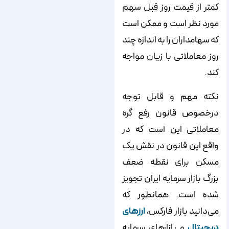
کمتر از قیمت روز قبل سهم
مورد نظر است و ممکن است
که سهامداران را به اندازه چند
روز معاملاتی با زیان مواجه
کند.
نکته مهم و قابل توجه
درخصوص قانون رفع گره
معاملاتی این است که در
واقع این قانون در نقش یک
مسکن برای نقطه ضعف
بزرگ بازار سرمایه ایران تجویز
شده است. همانطور که
می‌دانید بازار فارکس،
ارزهای
دیجیتال
و بازارهای سرمایه