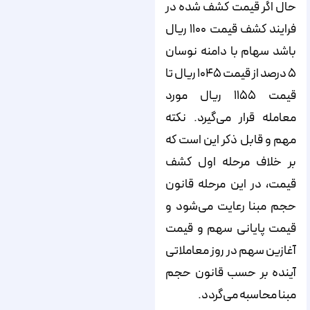
حال اگر قیمت کشف شده در
فرایند کشف قیمت ۱۱۰۰ ریال
باشد سهام با دامنه نوسان
۵ درصد از قیمت ۱۰۴۵ ریال تا
قیمت ۱۱۵۵ ریال مورد
معامله قرار می‌گیرد. نکته
مهم و قابل ذکر این است که
بر خلاف مرحله اول کشف
قیمت، در این مرحله قانون
حجم مبنا رعایت می‌شود و
قیمت پایانی سهم و قیمت
آغازین سهم در روز معاملاتی
آینده بر حسب قانون حجم
مبنا محاسبه می‌گردد.