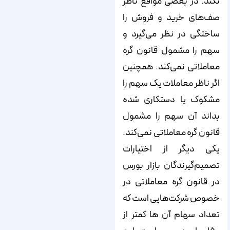
نکند. در بعضی مواقع ناظر
صف‌های خرید و فروش را
ساختگی در نظر می‌گیرد و
سهم را مشمول قانون گره
معاملاتی نمی‌کند. همچنین
اگر ناظر معاملات یک سهم را
مشکوک یا دستکاری شده
بداند آن سهم را مشمول
قانون گره معاملاتی نمی‌کند.
یکی دیگر از اختیارات
تصمیم‌گیرندگان بازار بورس
در قانون گره معاملاتی در
خصوص شرکت‌هایی است که
تعداد سهام آن ها کمتر از