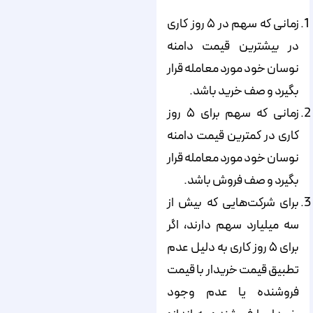
زمانی که سهم در ۵ روز کاری
در بیشترین قیمت دامنه
نوسان خود مورد معامله قرار
بگیرد و صف خرید باشد.
زمانی که سهم برای ۵ روز
کاری در کمترین قیمت دامنه
نوسان خود مورد معامله قرار
بگیرد و صف فروش باشد.
برای شرکت‌هایی که بیش از
سه میلیارد سهم دارند، اگر
برای ۵ روز کاری به دلیل عدم
تطبیق قیمت خریدار با قیمت
فروشنده یا عدم وجود