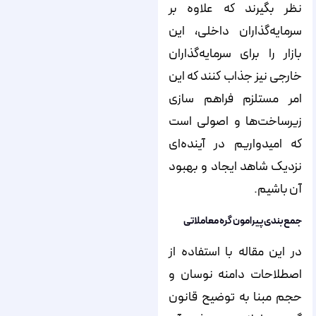
نظر بگیرند که علاوه بر
سرمایه‌گذاران داخلی، این
بازار را برای سرمایه‌گذاران
خارجی نیز جذاب کنند که این
امر مستلزم فراهم سازی
زیرساخت‌ها و اصولی است
که امیدواریم در آینده‌ای
نزدیک شاهد ایجاد و بهبود
آن باشیم.
جمع‌بندی پیرامون گره معاملاتی
در این مقاله با استفاده از
اصطلاحات دامنه نوسان و
حجم مبنا به توضیح قانون