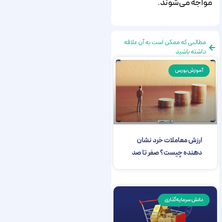
مواجه می‌شوند.
مطالبی که ممکن است به آن علاقه
داشته باشید
آموزش بورس
ارزش معاملات خرد نشان
دهنده چیست؟ صفر تا صد
دانش سرمایه‌گذاری