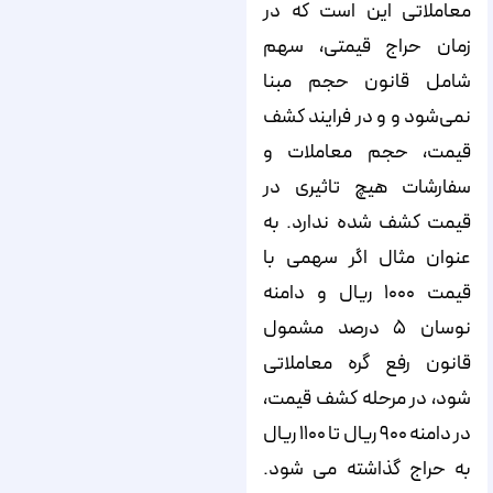
معاملاتی این است که در
زمان حراج قیمتی، سهم
شامل قانون حجم مبنا
نمی‌شود و و در فرایند کشف
قیمت، حجم معاملات و
سفارشات هیچ تاثیری در
قیمت کشف شده ندارد. به
عنوان مثال اگر سهمی با
قیمت ۱۰۰۰ ریال و دامنه
نوسان ۵ درصد مشمول
قانون رفع گره معاملاتی
شود، در مرحله کشف قیمت،
در دامنه ۹۰۰ ریال تا ۱۱۰۰ ریال
به حراج گذاشته می شود.