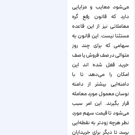
می‌شود معایب و مزایایی
دارد که قانون رفع گره
معاملاتی نیز از این قاعده
مستثنا نیست. این قانون به
سهامی که برای چند روز
متوالی در صف فروش یا صف
خرید قفل شده اند این
امکان را می‌دهد تا با
دامنه‌ایی بیشتر از دامنه
نوسان معمول مورد معامله
قرار بگیرند. این امر سبب
می‌شود تا قیمت سهم مورد
نظر هرچه زودتر به نقطه‌ایی
برسد تا دیگر برای خریداران