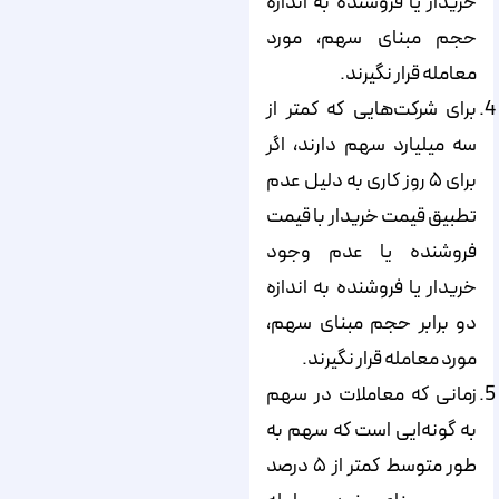
خریدار یا فروشنده به اندازه
حجم مبنای سهم، مورد
معامله قرار نگیرند.
برای شرکت‌هایی که کمتر از
سه میلیارد سهم دارند، اگر
برای ۵ روز کاری به دلیل عدم
تطبیق قیمت خریدار با قیمت
فروشنده یا عدم وجود
خریدار یا فروشنده به اندازه
دو برابر حجم مبنای سهم،
مورد معامله قرار نگیرند.
زمانی که معاملات در سهم
به گونه‌ایی است که سهم به
طور متوسط کمتر از ۵ درصد