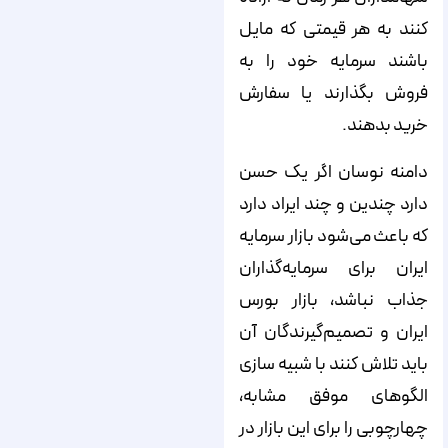
کنند به هر قیمتی که مایل
باشند سرمایه خود را به
فروش بگذارند یا سفارش
خرید بدهند.
دامنه نوسان اگر یک حسن
دارد چندین و چند ایراد دارد
که باعث می‌شود بازار سرمایه
ایران برای سرمایه‌گذاران
جذاب نباشد، بازار بورس
ایران و تصمیم‌گیرندگان آن
باید تلاش کنند با شبیه سازی
الگوهای موفق مشابه،
چهارچوبی را برای این بازار در