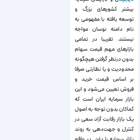
بیشتر کشورهای بزرگ و
توسعه یافته با مفهومی به
نام دامنه نوسان مواجه
نیستند. تقریبا در تمامی
بازارهای مهم قیمت سهام
بدون درنظر گرفتن هیچگونه
محدودیت و یا نظارتی صرفا
بر اساس قیمت خرید و
فروش تعیین می‌شود و این
بازار سرمایه ایران است که
کماکان بدون توجه به اصول
یک بازار رقابت آزاد سعی در
کنترل و جهت‌دهی به روند
بازار سرمایه را دارد. در واقع