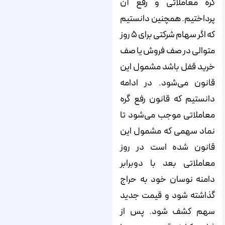
گره معاملاتی و رفع آن
پرداختیم. همچنین دانستیم
که اگر سهام شرکتی برای ۵ روز
متوالی در صف فروش یا صف
خرید قفل باشد مشمول این
قانون می‌شود. در ادامه
دانستیم که قانون رفع گره
معاملاتی موجب می‌شود تا
نماد سهمی که مشمول این
قانون شده است در روز
معاملاتی بعد با دوبرابر
دامنه نوسان خود به حراج
گذاشته شود و قیمت جدید
سهم کشف شود. پس از