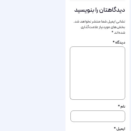
دیدگاهتان را بنویسید
نشانی ایمیل شما منتشر نخواهد شد.
بخش‌های موردنیاز علامت‌گذاری
شده‌اند
*
دیدگاه
*
نام
*
ایمیل
*