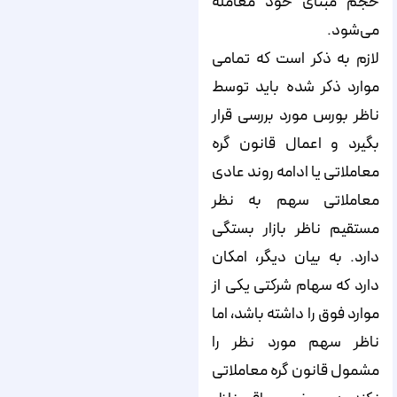
حجم مبنای خود معامله
می‌شود.
لازم به ذکر است که تمامی
موارد ذکر شده باید توسط
ناظر بورس مورد بررسی قرار
بگیرد و اعمال قانون گره
معاملاتی یا ادامه روند عادی
معاملاتی سهم به نظر
مستقیم ناظر بازار بستگی
دارد. به بیان دیگر، امکان
دارد که سهام شرکتی یکی از
موارد فوق را داشته باشد، اما
ناظر سهم مورد نظر را
مشمول قانون گره معاملاتی