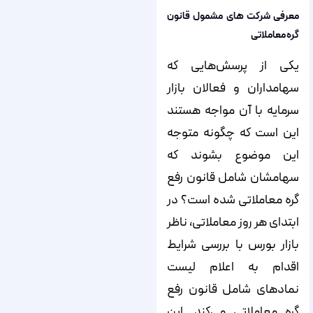
معرفی شرکت های مشمول قانون
گره معاملاتی
یکی از پرسش‌هایی که
سهامداران و فعالان بازار
سرمایه با آن مواجه هستند
این است که چگونه متوجه
این موضوع بشوند که
سهامشان شامل قانون رفع
گره معاملاتی شده است؟ در
ابتدای هر روز معاملاتی، ناظر
بازار بورس با بررسی شرایط
اقدام به اعلام لیست
نمادهای شامل قانون رفع
گره معاملاتی می‌کند. این