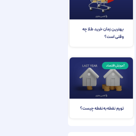
بهترین زمان خرید طلا چه
وقتی است؟
آموزش اقتصاد
تورم نقطه‌به‌نقطه چیست؟