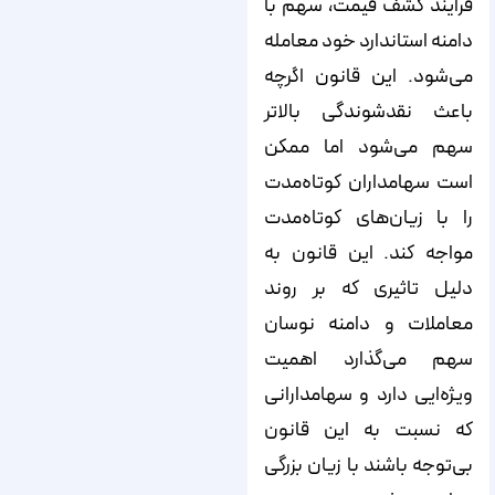
فرایند کشف قیمت، سهم با
دامنه استاندارد خود معامله
می‌شود. این قانون اگرچه
باعث نقدشوندگی بالاتر
سهم می‌شود اما ممکن
است سهامداران کوتاه‌مدت
را با زیان‌های کوتاه‌مدت
مواجه کند. این قانون به
دلیل تاثیری که بر روند
معاملات و دامنه نوسان
سهم می‌گذارد اهمیت
ویژه‌ایی دارد و سهامدارانی
که نسبت به این قانون
بی‌توجه باشند با زیان بزرگی