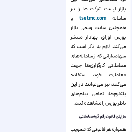
بازار لیست شرکت ها را در
سامانه
tsetmc.com
و
همچنین سایت رسمی بازار
بورس اوراق بهادار منتشر
می‌کند. لازم به ذکر است که
سهامدارانی که از سامانه‌های
معاملاتی کارگزاری‌ها جهت
معاملات خود استفاده
می‌کنند نیز می‌توانند در این
پلتفرم‌ها، تمامی پیام‌های
ناظر بورس را مشاهده کنند.
مزایای قانون رفع گره معاملاتی
همواره هر قانونی که تصویب