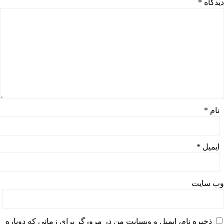
دیدگاه
*
نام
*
ایمیل
*
وب‌ سایت
ذخیره نام، ایمیل و وبسایت من در مرورگر برای زمانی که دوباره