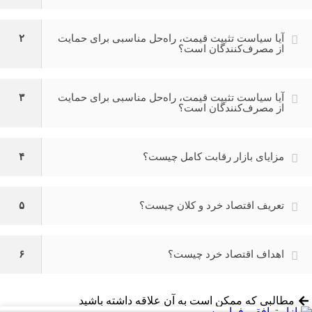
آیا سیاست تثبیت قیمت، راه‌حل مناسبی برای حمایت
۲
از مصرف‌کنندگان است؟
آیا سیاست تثبیت قیمت، راه‌حل مناسبی برای حمایت
۳
از مصرف‌کنندگان است؟
مزایای بازار رقابت کامل چیست؟
۴
تعریف اقتصاد خرد و کلان چیست؟
۵
اهداف اقتصاد خرد چیست؟
۶
مطالبی که ممکن است به آن علاقه داشته باشید