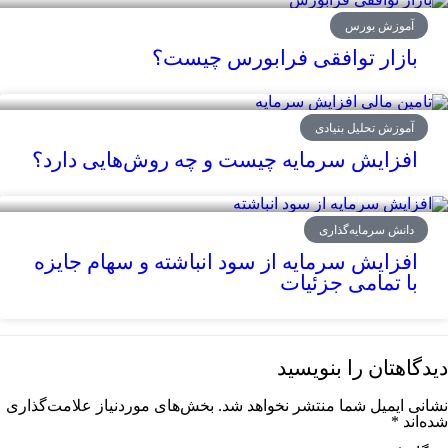
آموزش بورس
بازار توافقی فرابورس چیست؟
آموزش تحلیل بنیادی
افزایش سرمایه چیست و چه روش‌هایی دارد؟
دانش سرمایه‌گذاری
افزایش سرمایه از سود انباشته و سهام جایزه
با تمامی جزئیات
دیدگاهتان را بنویسید
نشانی ایمیل شما منتشر نخواهد شد.
بخش‌های موردنیاز علامت‌گذاری
شده‌اند
*