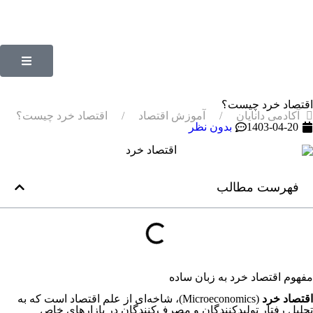
اقتصاد خرد چیست؟
آکادمی دانایان
آموزش اقتصاد
اقتصاد خرد چیست؟
1403-04-20
بدون نظر
فهرست مطالب
مفهوم اقتصاد خرد به زبان ساده
اقتصاد خرد
(Microeconomics)، شاخه‌ای از علم اقتصاد است که به
تحلیل رفتار تولیدکنندگان و مصرف‌کنندگان در بازارهای خاص