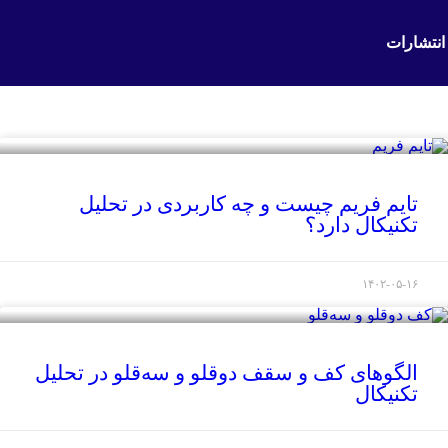
انتشارات
تایم فریم چیست و چه کاربردی در تحلیل
تکنیکال دارد؟
۱۴۰۲-۰۵-۱۶
الگوهای کف و سقف دوقلو و سه‌قلو در تحلیل
تکنیکال