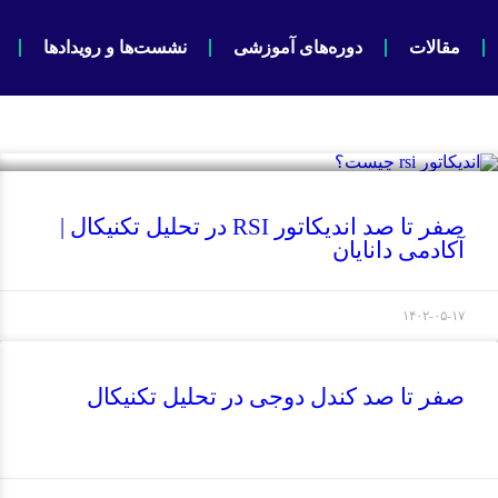
مقالات
دوره‌های آموزشی
نشست‌ها و رویدادها
صفر تا صد اندیکاتور RSI در تحلیل تکنیکال |
آکادمی دانایان
۱۴۰۲-۰۵-۱۷
صفر تا صد کندل دوجی در تحلیل تکنیکال