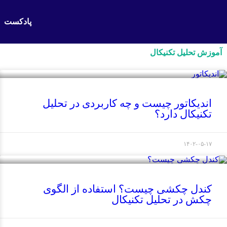
پادکست
آموزش تحلیل تکنیکال
اندیکاتور چیست و چه کاربردی در تحلیل
تکنیکال دارد؟
۱۴۰۲-۰۵-۱۷
کندل چکشی چیست؟ استفاده از الگوی
چکش در تحلیل تکنیکال