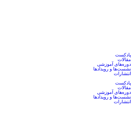
پادکست
مقالات
دوره‌های آموزشی
نشست‌ها و رویدادها
انتشارات
پادکست
مقالات
دوره‌های آموزشی
نشست‌ها و رویدادها
انتشارات