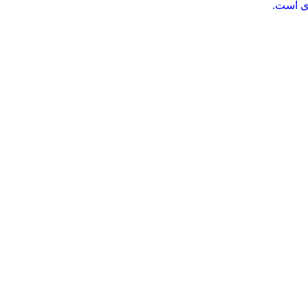
ی است.