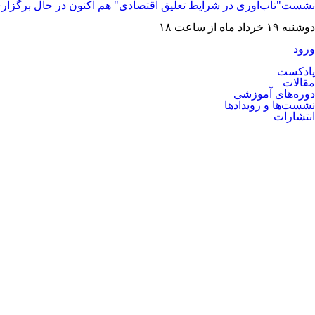
نشست"تاب‌آوری در شرایط تعلیق اقتصادی" هم اکنون در حال برگزار
دوشنبه ۱۹ خرداد ماه از ساعت ۱۸
ورود
پادکست
مقالات
دوره‌های آموزشی
نشست‌ها و رویدادها
انتشارات