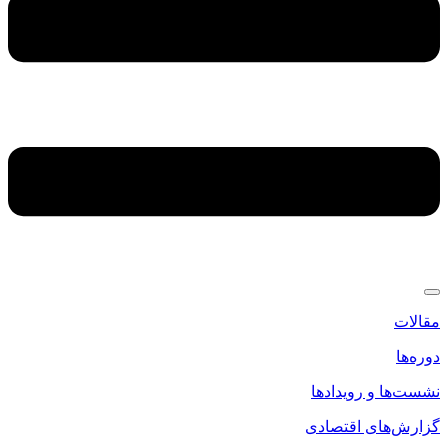
مقالات
دوره‌ها
نشست‌ها و رویدادها
گزارش‌های اقتصادی