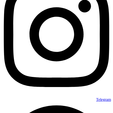
Telegram