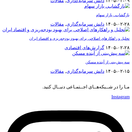
۱۴۰۵-۰۳-۰۹
دانش سرمایه‌گذاری
,
مقالات
بازگشایـی بازار سهام
۱۴۰۵-۰۲-۲۸
دانش سرمایه‌گذاری
,
مقالات
تحلیل و راهکارهای اصلاحی برای بهبود بودجه‌ریزی و اقتصاد ایران
۱۴۰۵-۰۲-۲۸
گزارش‌های اقتصادی
سه پیش‌بینی از آینده مسکن
۱۴۰۵-۰۲-۱۵
دانش سرمایه‌گذاری
,
مقالات
مـا را در شــبکه‌هــای اجــتمـاعی دنبــال کنید.
Instagram