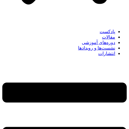
پادکست
مقالات
دوره‌های آموزشی
نشست‌ها و رویدادها
انتشارات