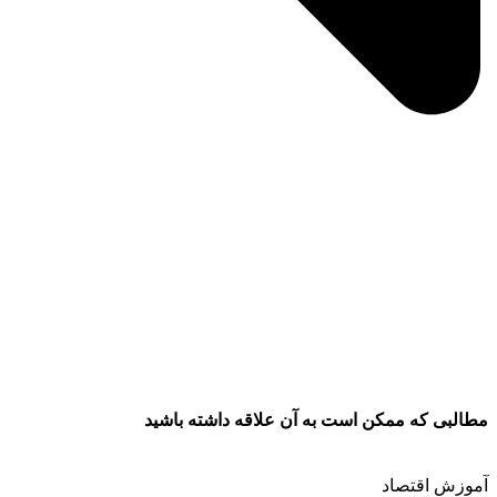
مطالبی که ممکن است به آن علاقه داشته باشید
آموزش اقتصاد