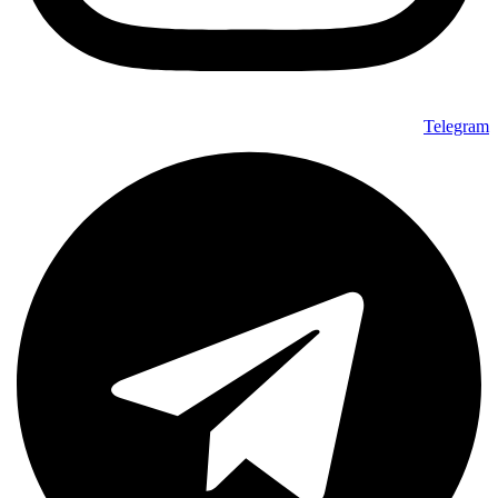
Telegram