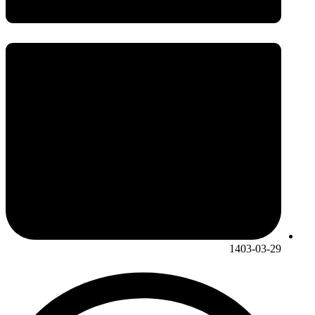
1403-03-29