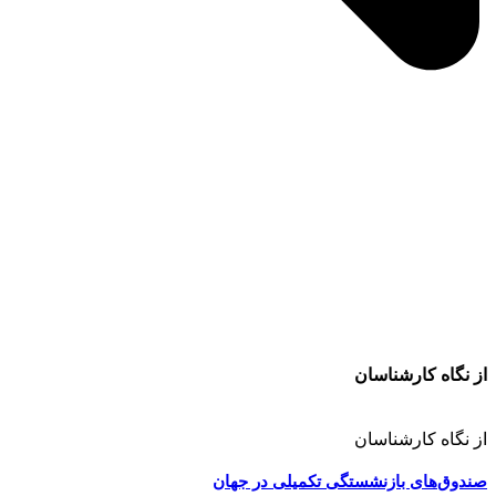
از نگاه کارشناسان
از نگاه کارشناسان
صندوق‌های بازنشستگی تکمیلی در جهان