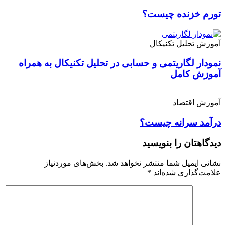
تورم خزنده چیست؟
آموزش تحلیل تکنیکال
نمودار لگاریتمی و حسابی در تحلیل تکنیکال به همراه
آموزش کامل
آموزش اقتصاد
درآمد سرانه چیست؟
دیدگاهتان را بنویسید
نشانی ایمیل شما منتشر نخواهد شد.
بخش‌های موردنیاز
علامت‌گذاری شده‌اند
*