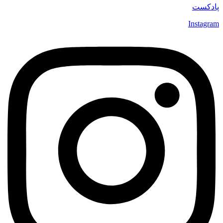
پادکست
Instagram