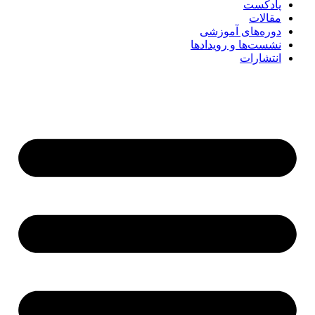
پادکست
مقالات
دوره‌های آموزشی
نشست‌ها و رویدادها
انتشارات