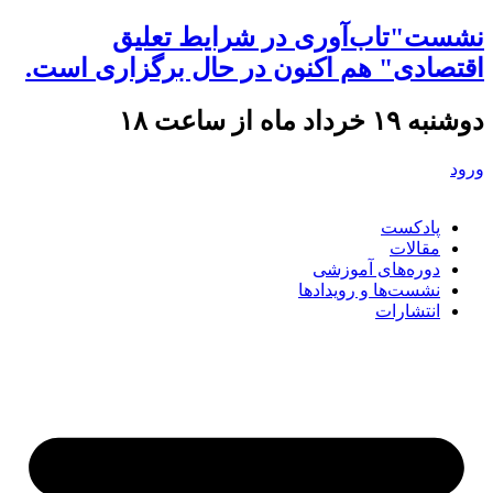
نشست"تاب‌آوری در شرایط تعلیق
اقتصادی" هم اکنون در حال برگزاری است.
دوشنبه ۱۹ خرداد ماه از ساعت ۱۸
ورود
پادکست
مقالات
دوره‌های آموزشی
نشست‌ها و رویدادها
انتشارات