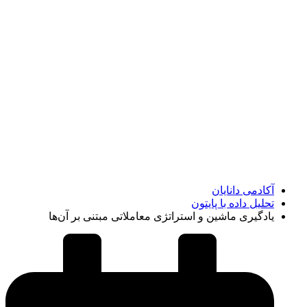
یادگیری ماشین و استراتژی
معاملاتی مبتنی بر آن‌ها
آکادمی دانایان
تحلیل داده با پایتون
یادگیری ماشین و استراتژی معاملاتی مبتنی بر آن‌ها