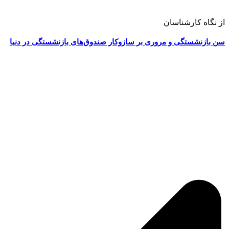
از نگاه کارشناسان
سن بازنشستگی و مروری بر سازوکار صندوق‌های بازنشستگی در دنیا