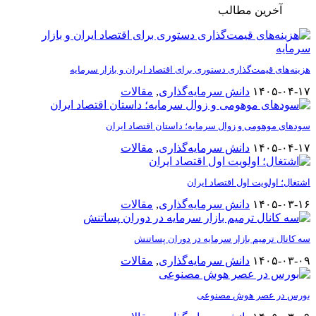
آخرین مطالب
هزینه‌های قیمت‌گذاری دستوری برای اقتصاد ایران و بازار سرمایه
۱۴۰۵-۰۴-۱۷
دانش سرمایه‌گذاری
,
مقالات
سودهای موهومی و زوال سرمایه؛ داستان اقتصاد ایران
۱۴۰۵-۰۴-۱۷
دانش سرمایه‌گذاری
,
مقالات
اشتغال؛ اولویت اول اقتصاد ایران
۱۴۰۵-۰۳-۱۶
دانش سرمایه‌گذاری
,
مقالات
سه کانال ترمیم بازار سرمایه در دوران پساتنش
۱۴۰۵-۰۳-۰۹
دانش سرمایه‌گذاری
,
مقالات
بورس در عصر هوش مصنوعی