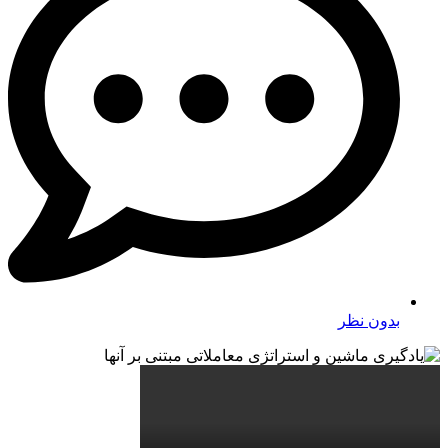
بدون نظر