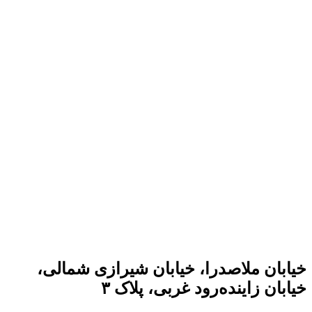
خیابان ملاصدرا، خیابان شیرازی شمالی،
خیابان زاینده‌رود غربی، پلاک ۳