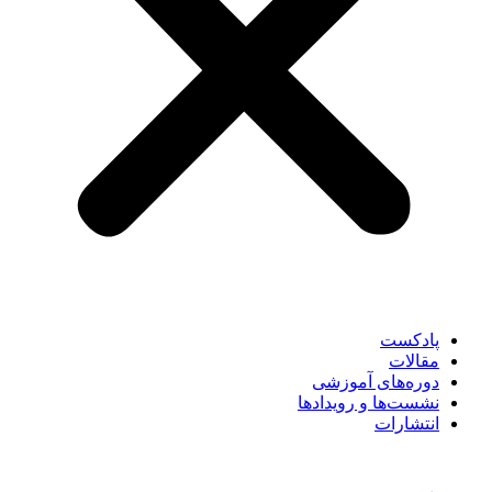
پادکست
مقالات
دوره‌های آموزشی
نشست‌ها و رویدادها
انتشارات