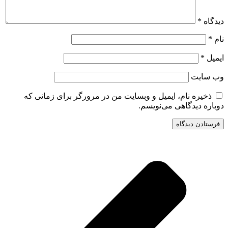
دیدگاه
*
نام
*
ایمیل
*
وب‌ سایت
ذخیره نام، ایمیل و وبسایت من در مرورگر برای زمانی که
دوباره دیدگاهی می‌نویسم.