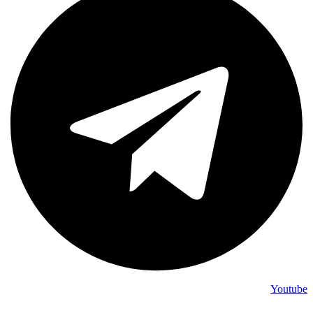
Youtube