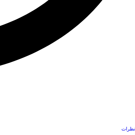
نظرات