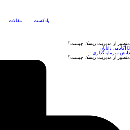
پادکست
منظور از مدیریت ریسک چیست؟
آکادمی دانایان
دانش سرمایه‌گذاری
منظور از مدیریت ریسک چیست؟