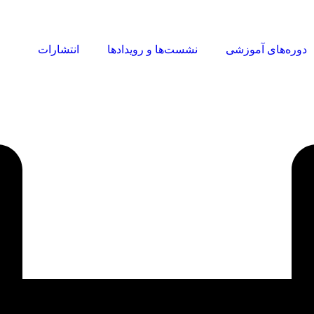
مقالات
دوره‌های آموزشی
نشست‌ها و رویدادها
ا