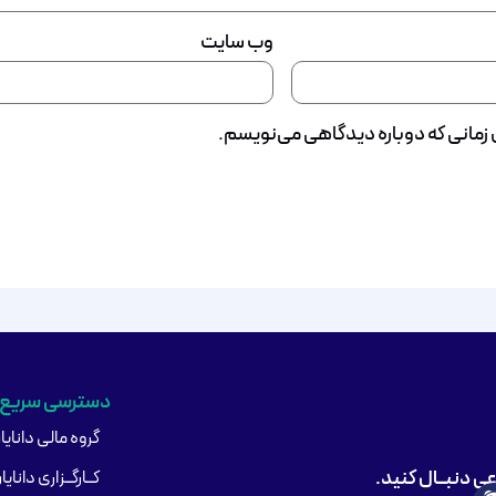
وب‌ سایت
ی زمانی که دوباره دیدگاهی می‌نویسم.
دسترسی سریع
گروه مالی دانایا
اعی دنبــال کنید.
کــارگــزاری دانایا