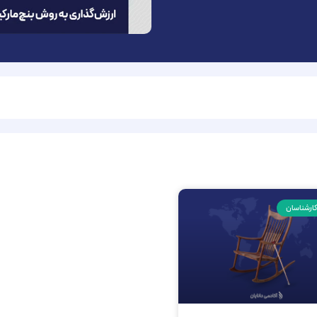
 کارشناسان