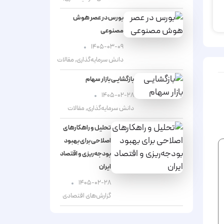
بورس در عصر هوش
مصنوعی
۱۴۰۵-۰۳-۰۹
دانش سرمایه‌گذاری
,
مقالات
بازگشایـی بازار سهام
۱۴۰۵-۰۲-۲۸
دانش سرمایه‌گذاری
,
مقالات
تحلیل و راهکارهای
اصلاحی برای بهبود
بودجه‌ریزی و اقتصاد
ایران
۱۴۰۵-۰۲-۲۸
گزارش‌های اقتصادی