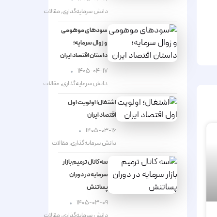
دانش سرمایه‌گذاری
,
مقالات
سودهای موهومی
و زوال سرمایه؛
داستان اقتصاد ایران
۱۴۰۵-۰۴-۱۷
دانش سرمایه‌گذاری
,
مقالات
اشتغال؛ اولویت اول
اقتصاد ایران
۱۴۰۵-۰۳-۱۶
دانش سرمایه‌گذاری
,
مقالات
سه کانال ترمیم بازار
سرمایه در دوران
پساتنش
۱۴۰۵-۰۳-۰۹
دانش سرمایه‌گذاری
,
مقالات