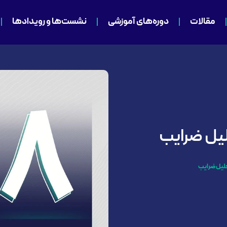
مقالات
دوره‌های آموزشی
نشست‌ها و رویدادها