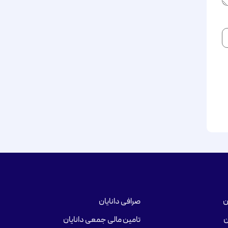
ن
صرافی دانایان
ن
تامین مالی جمعی دانایان