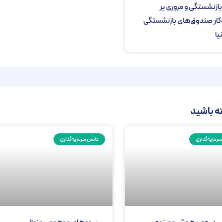
ازنشستگی و مروری بر
کار صندوق‌های بازنشستگی
یا
ه باشید
رمایه‌گذاری
دانش سرمایه‌گذاری