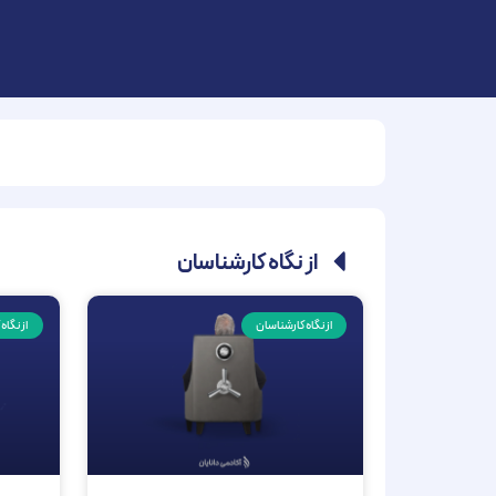
از نگاه کارشناسان
از نگاه کارشناسان
از نگاه