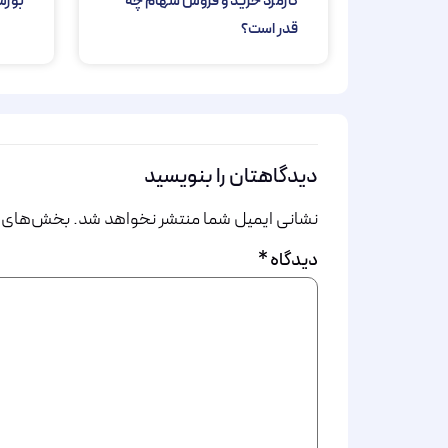
کارمزد خرید و فروش سهام چه
بورس
قدر است؟
دیدگاهتان را بنویسید
نشانی ایمیل شما منتشر نخواهد شد.
بخش‌های مو
دیدگاه
*