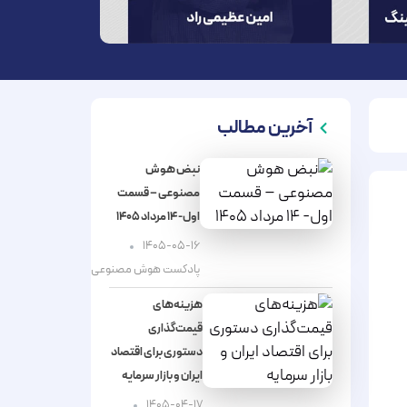
آخرین مطالب
نبض هوش
مصنوعی – قسمت
اول- ۱۴ مرداد ۱۴۰۵
۱۴۰۵-۰۵-۱۶
پادکست هوش مصنوعی
هزینه‌های
قیمت‌گذاری
دستوری برای اقتصاد
ایران و بازار سرمایه
۱۴۰۵-۰۴-۱۷