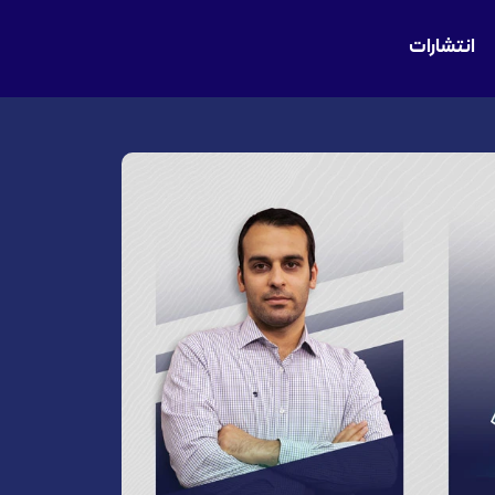
انتشارات