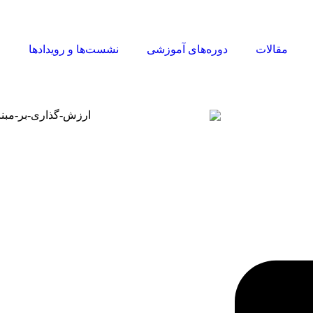
مقالات
دوره‌های آموزشی
نشست‌ها و رویدادها
ا