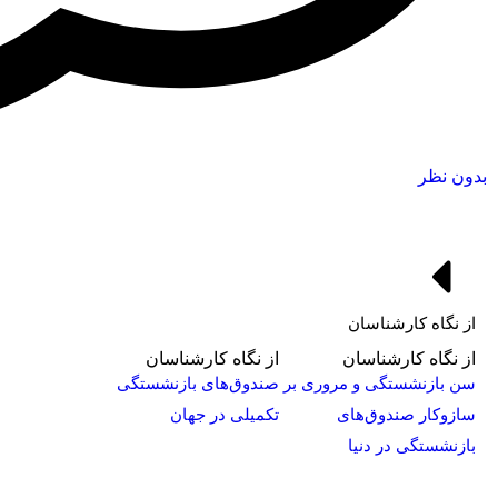
بدون نظر
از نگاه کارشناسان
از نگاه کارشناسان
از نگاه کارشناسان
سن بازنشستگی و مروری بر
صندوق‌های بازنشستگی
سازوکار صندوق‌های
تکمیلی در جهان
بازنشستگی در دنیا