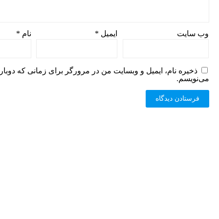
وب‌ سایت
ایمیل
*
نام
*
ذخیره نام، ایمیل و وبسایت من در مرورگر برای زمانی که دوبار
می‌نویسم.