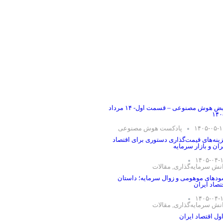
نبض هوش مصنوعی – قسمت اول- ۱۴ مرداد
۱۴۰
۱۴۰۵-۰۵-۱
پادکست هوش مصنوعی
ینه‌های قیمت‌گذاری دستوری برای اقتصاد
ران و بازار سرمایه
۱۴۰۵-۰۴-
نش سرمایه‌گذاری
,
مقالات
دهای موهومی و زوال سرمایه؛ داستان
تصاد ایران
۱۴۰۵-۰۴-
نش سرمایه‌گذاری
,
مقالات
ول اقتصاد ایران