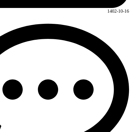
1402-10-16