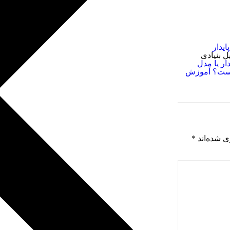
 بنیادی
ار یا مدل
ست؟ آموزش
ی شده‌اند
*