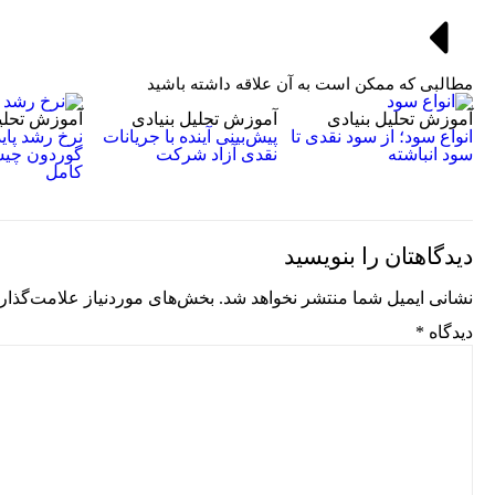
مطالبی که ممکن است به آن علاقه داشته باشید
آموزش تحلیل بنیادی
آموزش تحلیل بنیادی
آموزش تحلیل
انواع سود؛ از سود نقدی تا
پیش‌بینی آینده با جریانات
نرخ رشد پاید
سود انباشته
نقدی آزاد شرکت
گوردون چی
کامل
دیدگاهتان را بنویسید
نشانی ایمیل شما منتشر نخواهد شد.
بخش‌های موردنیاز علامت‌گذار
دیدگاه
*