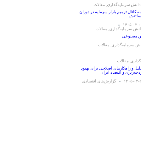
دانش سرمایه‌گذاری
,
مقالات
 کانال ترمیم بازار سرمایه در دوران
ساتنش
۱۴۰۵-۰۳-۰
نش سرمایه‌گذاری
,
مقالات
ش مصنوعی
ش سرمایه‌گذاری
,
مقالات
گذاری
,
مقالات
لیل و راهکارهای اصلاحی برای بهبود
دجه‌ریزی و اقتصاد ایران
۱۴۰۵-۰۲-
گزارش‌های اقتصادی