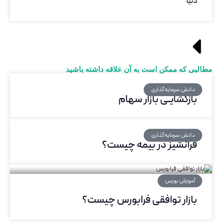
دنیا
مطالبی که ممکن است به آن علاقه داشته باشید
دانش سرمایه‌گذاری
بازگشایـی بازار سهام
دانش سرمایه‌گذاری
فرانشیز در بیمه چیست؟
آموزش بورس
بازار توافقی فرابورس چیست؟