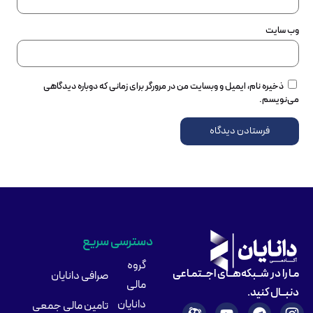
وب‌ سایت
ذخیره نام، ایمیل و وبسایت من در مرورگر برای زمانی که دوباره دیدگاهی
می‌نویسم.
دسترسی سریع
گروه
مـا را در شــبکه‌هــای اجــتمـاعی
صرافی دانایان
مالی
دنبــال کنید.
دانایان
تامین مالی جمعی