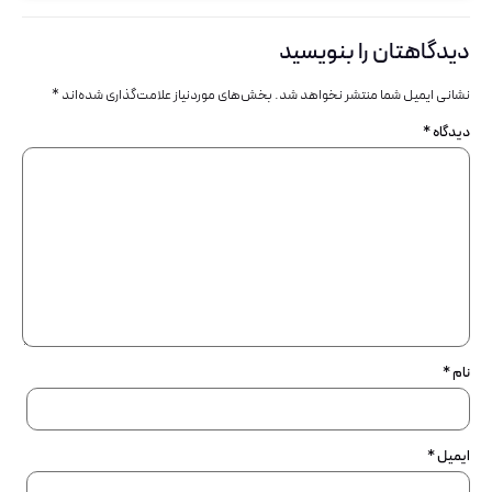
دیدگاهتان را بنویسید
نشانی ایمیل شما منتشر نخواهد شد.
بخش‌های موردنیاز علامت‌گذاری شده‌اند
*
دیدگاه
*
نام
*
ایمیل
*