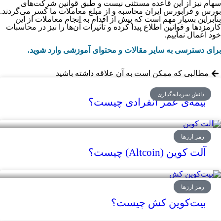
سهام نیز از این قاعده مستثنی نیست و طبق قوانین شرکت‌های
بورس و فرابورس ایران محاسبه و از مبلغ معاملات ما کسر می‌گردند.
بنابراین بسیار مهم است که پیش از اقدام به انجام معاملات از این
کارمزدها و قوانین اطلاع پیدا کرده و تأثیرات آن‌ها را نیز در محاسبات
خود اعمال نماییم.
برای دسترسی به سایر مقالات و محتوای آموزشی وارد شوید.
مطالبی که ممکن است به آن علاقه داشته باشید
دانش سرمایه‌گذاری
بیمه‌ی عمر انفرادی چیست؟
رمز ارزها
آلت کوین (Altcoin) چیست؟
رمز ارزها
بیت‌‌‌‌‌‌‌‌‌‌‌‌‌‌‌‌‌‌‌‌‌‌‌کوین کش چیست؟