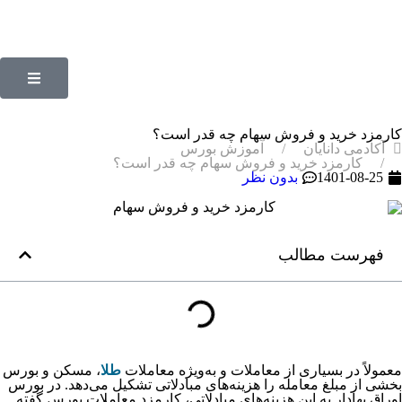
کارمزد خرید و فروش سهام چه قدر است؟
آکادمی دانایان
آموزش بورس
کارمزد خرید و فروش سهام چه قدر است؟
1401-08-25
بدون نظر
فهرست مطالب
معمولاً در بسیاری از معاملات و به‌ویژه معاملات
طلا
، مسکن و بورس
بخشی از مبلغ معامله را هزینه‌های مبادلاتی تشکیل می‌دهد. در بورس
اوراق بهادار به این هزینه‌های مبادلاتی، کارمزد معاملات بورس گفته