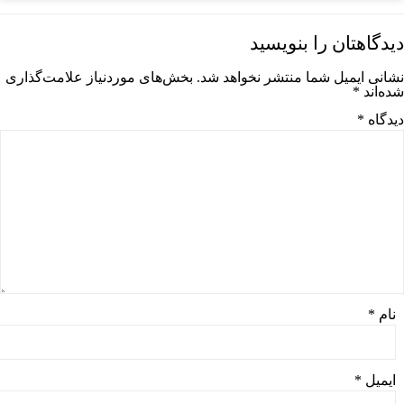
دیدگاهتان را بنویسید
نشانی ایمیل شما منتشر نخواهد شد.
بخش‌های موردنیاز علامت‌گذاری
شده‌اند
*
دیدگاه
*
نام
*
ایمیل
*