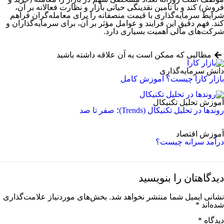
فروش) کند و با تامین نقدینگی حیاتی بازار و نظارت فعالانه بر آن،
شرایط سرمایه­‌گذاری با قیمت منصفانه را برای معامله­‌گران فراهم
کند. فهم دقیق این فرایند و عوامل مؤثر بر آن، برای سرمایه‌گذاران و
شرکت‌های مالی اهمیت بسیاری دارد.
مطالبی که ممکن است به آن علاقه داشته باشید
دانش سرمایه‌گذاری
بازار کارا چیست؟ آموزش کامل
آموزش تحلیل تکنیکال
روندها در تحلیل تکنیکال (Trends)؛ صفر تا صد
آموزش اقتصاد
درآمد سرانه چیست؟
دیدگاهتان را بنویسید
نشانی ایمیل شما منتشر نخواهد شد.
بخش‌های موردنیاز علامت‌گذاری
شده‌اند
*
دیدگاه
*