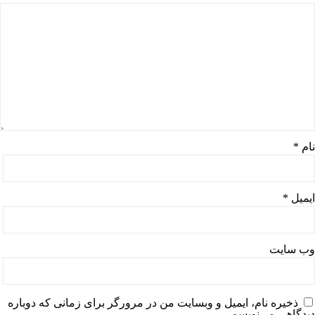
نام
*
ایمیل
*
وب‌ سایت
ذخیره نام، ایمیل و وبسایت من در مرورگر برای زمانی که دوباره
دیدگاهی می‌نویسم.