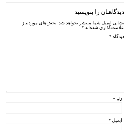
دیدگاهتان را بنویسید
نشانی ایمیل شما منتشر نخواهد شد.
بخش‌های موردنیاز
علامت‌گذاری شده‌اند
*
دیدگاه
*
نام
*
ایمیل
*