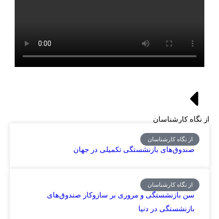
از نگاه کارشناسان
از نگاه کارشناسان
صندوق‌های بازنشستگی تکمیلی در جهان
از نگاه کارشناسان
سن بازنشستگی و مروری بر سازوکار صندوق‌های
بازنشستگی در دنیا