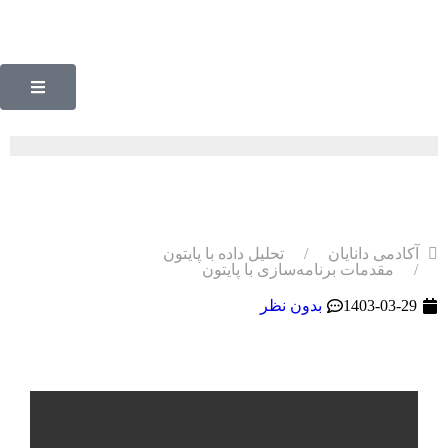
مقدمات برنامه‌سازی با پایتون
آکادمی دانایان
تحلیل داده با پایتون
مقدمات برنامه‌سازی با پایتون
1403-03-29
بدون نظر