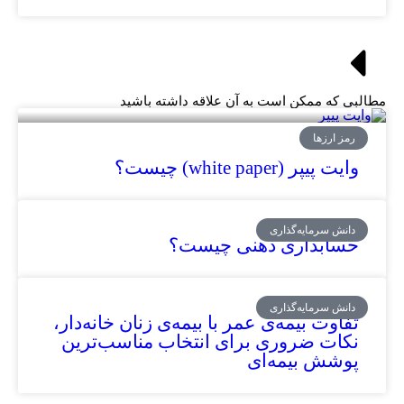
مطالبی که ممکن است به آن علاقه داشته باشید
رمز ارزها
وایت پیپر (white paper) چیست؟
دانش سرمایه‌گذاری
حسابداری ذهنی چیست؟
دانش سرمایه‌گذاری
تفاوت بیمه‌ی عمر با بیمه‌ی زنان خانه‌دار،
نکات ضروری برای انتخاب مناسب‌ترین
پوشش بیمه‌ای