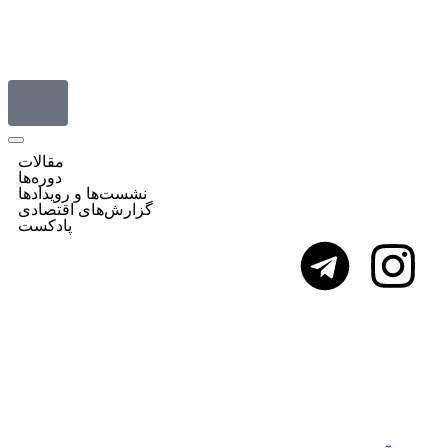
مقالات
دوره‌ها
نشست‌ها و رویدادها
گزارش‌های اقتصادی
پادکست
ساختمان‌های داده در پایتون