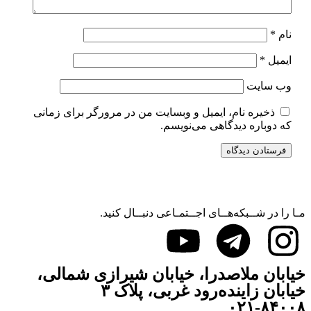
نام
*
ایمیل
*
وب‌ سایت
ذخیره نام، ایمیل و وبسایت من در مرورگر برای زمانی
که دوباره دیدگاهی می‌نویسم.
مـا را در شــبکه‌هــای اجــتمـاعی دنبــال کنید.
خیابان ملاصدرا، خیابان شیرازی شمالی،
خیابان زاینده‌رود غربی، پلاک ۳
۰۲۱-۸۴۰۰۸