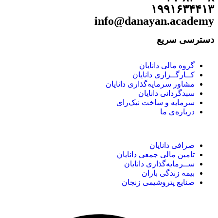
۱۹۹۱۶۳۴۴۱۳
info@danayan.academy
دسترسی سریع
گروه مالی دانایان
کــارگــزاری دانایان
مشاور سرمایه‌گذاری دانایان
سبدگردانی دانایان
سرمایه و ساخت نیک‌رای
درباره‌ی ما
صرافی دانایان
تامین مالی جمعی دانایان
ســرمایه‌گذاری دانایان
بیمه زندگی باران
صنایع پتروشیمی زنجان