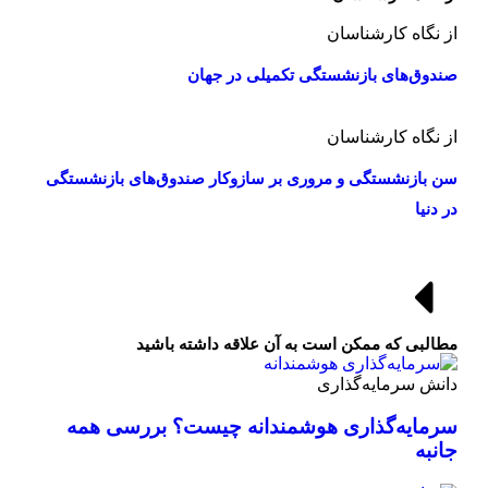
از نگاه کارشناسان
صندوق‌های بازنشستگی تکمیلی در جهان
از نگاه کارشناسان
سن بازنشستگی و مروری بر سازوکار صندوق‌های بازنشستگی
در دنیا
مطالبی که ممکن است به آن علاقه داشته باشید
دانش سرمایه‌گذاری
سرمایه‌گذاری هوشمندانه چیست؟ بررسی همه
جانبه