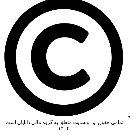
تمامی حقوق این وبسایت متعلق به گروه مالی دانایان است.
۱۴۰۴