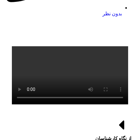
بدون نظر
از نگاه کارشناسان