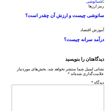
رمز ارزها
ساتوشی چیست و ارزش آن چقدر است؟
آموزش اقتصاد
درآمد سرانه چیست؟
دیدگاهتان را بنویسید
نشانی ایمیل شما منتشر نخواهد شد.
بخش‌های موردنیاز
علامت‌گذاری شده‌اند
*
دیدگاه
*