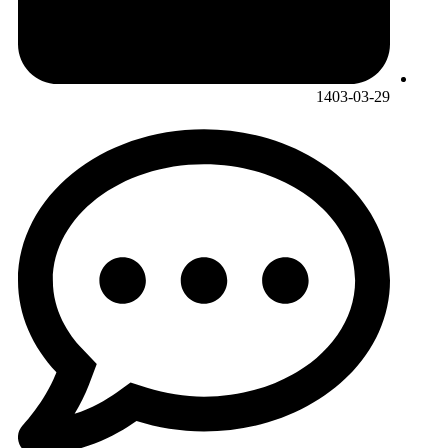
1403-03-29