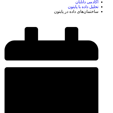
آکادمی دانایان
تحلیل داده با پایتون
ساختمان‌های داده در پایتون