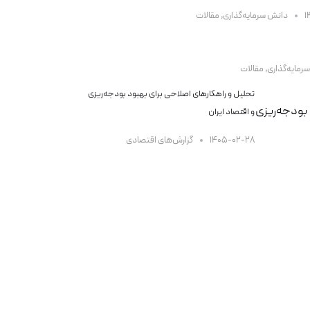
۱
دانش سرمایه‌گذاری
,
مقالات
رمایه‌گذاری
,
مقالات
تحلیل و راهکارهای اصلاحی برای بهبود بودجه‌ریزی
و اقتصاد ایران
۱۴۰۵-۰۲-۲۸
گزارش‌های اقتصادی