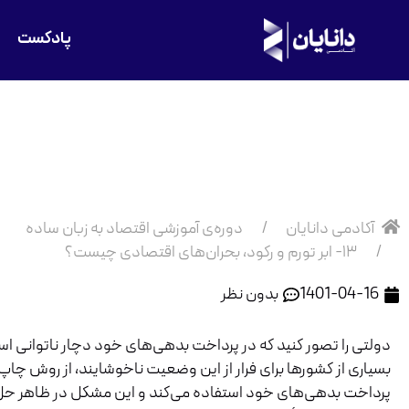
پادکست
۱۳- ابر تورم و رکود، بحران‌های اقت
چیست؟
آکادمی دانایان
دوره‌ی آموزشی اقتصاد به زبان ساده
۱۳- ابر تورم و رکود، بحران‌های اقتصادی چیست؟
1401-04-16
بدون نظر
دولتی را تصور کنید که در پرداخت بدهی‌های خود دچار ناتوانی ا
بسیاری از کشورها برای فرار از این وضعیت ناخوشایند، از روش چا
پرداخت بدهی‌های خود استفاده می‌کند و این مشکل در ظاهر حل 