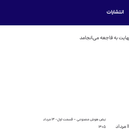
انتشارات
نبض هوش مصنوعی – قسمت اول- ۱۴ مرداد
۱۴۰۵