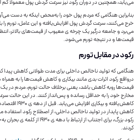
می‌یابد، همچنین در دوران رکود نیز سرعت گردش پول معمولاً کم 
بنابراین هنگامی که مردم پول خود را به‌محض اینکه به دست می‌آو
خرج می‌کنند، سرعت گردش پول افزایش‌یافته و این عامل، تورم را با
می‌برد و جامعه درگیر یک چرخه ی معیوب از قیمت‌های بالاتر، انتظا
قیمت‌ها و در نتیجه تورم می‌شود.
رکود در مقابل تورم
هنگامی که تولید ناخالص داخلی برای مدت طولانی کاهش پیدا کند
درواقع رکود اثرات بدی مانند بیکاری و کاهش قیمت‌ها را به همراه
قیمت‌ها روبه کاهش باشد، یعنی برخلاف حالت تورم، مردم در یک
مخارج خود را به حداقل رسانده و پس‌انداز کنند. در این حالت سر
کاهش‌یافته و بیکاری افزای
کاهش پایدار در تولید ناخالص داخلی، از اصطلاح رکود استفاده می‌
رکود بزرگ، برای اجتناب از ارتباط با دهه ی ۰
کردند.