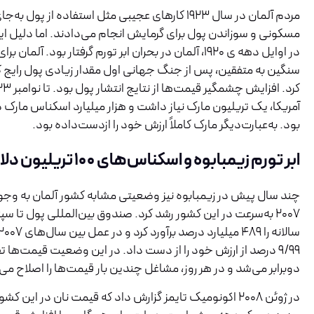
مردم آلمان در سال ۱۹۲۳ کارهای عجیبی مثل استفاده از پو
مسکونی و سوزاندن پول برای گرمایش انجام می‌دادند. اما دلیل ا
در اوایل دهه ی ۱۹۲۰، آلمان در بحران ابر تورم گرفتار بود. آ
سنگین به متفقین، پس از جنگ جهانی اول مقدار زیادی پول رایج 
آمریکا، یک تریلیون مارک نیاز داشت و هزار میلیارد اسکناس مارک 
بود. به‌عبارت‌دیگر مارک کاملاً ارزش خود را ازدست‌داده بود.
ابر تورم زیمبابوه و اسکناس‌های ۱۰۰ تریلیون دلاری
چند سال پیش در زیمبابوه نیز وضعیتی مشابه کشور آلمان به وجود
دوبرابر می‌شد و در هر روز، مشاغل چندین بار قیمت‌ها را اصلاح می‌