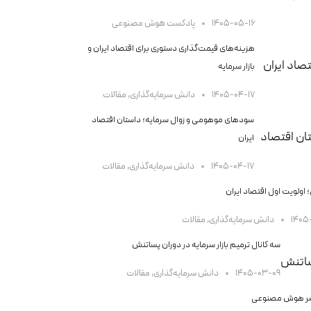
۱۴۰۵-۰۵-۱۶
پادکست هوش مصنوعی
هزینه‌های قیمت‌گذاری دستوری برای اقتصاد ایران و
بازار سرمایه
۱۴۰۵-۰۴-۱۷
دانش سرمایه‌گذاری
,
مقالات
سودهای موهومی و زوال سرمایه؛ داستان اقتصاد
ایران
۱۴۰۵-۰۴-۱۷
دانش سرمایه‌گذاری
,
مقالات
 اولویت اول اقتصاد ایران
۱۴۰۵
دانش سرمایه‌گذاری
,
مقالات
سه کانال ترمیم بازار سرمایه در دوران پساتنش
۱۴۰۵-۰۳-۰۹
دانش سرمایه‌گذاری
,
مقالات
صر هوش مصنوعی