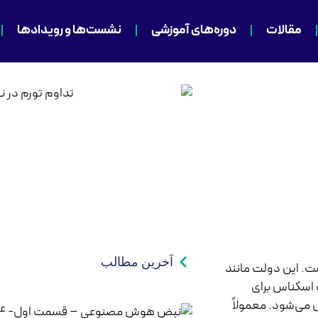
مقالات
دوره‌های آموزشی
نشست‌ها و رویدادها
صادی
آخرین مطالب
ست. این دولت مانند
پ اسکناس برای
می‌شود. معمولاً