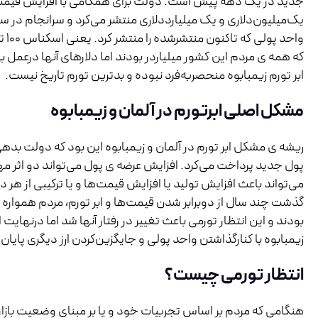
جدید در یک دهه پیش است. دولت برای همگامی با افزایش قیم
واحد 
که همه ی مردم این کشور میلیاردر بودند اما دلارهای آنها درعمل بی
ابر تورم زیمبابوه منحصربه‌فرد نبوده و بدترین تورم تاریخ نیست.
مشکل اصلی ابرتورم در آلمان و زیمبابوه
ریشه ی مشکل ابر تورم در آلمان و زیمبابوه این بود که دولت بدهی
پول جدید پرداخت می‌کرد. افزایش عرضه ی پول می‌تواند دو اثر مه
می‌تواند باعث افزایش تولید یا افزایش قیمت‌ها و یا ترکیبی از هر 
گذشت چند سال از دوبرابر شدن قیمت‌ها و ابر تورم، مردم همواره د
بودند و این انتظار تورمی باعث تغییر در رفتار آنها شد اما درنهایت ا
زیمبابوه با کنارگذاشتن واحد پولی و جایگزین‌کردن ارز دیگری پایان
انتظار تورمی چیست؟
هنگامی که مردم بر اساس تجربیات خود و یا بر مبنای وضعیت بازار