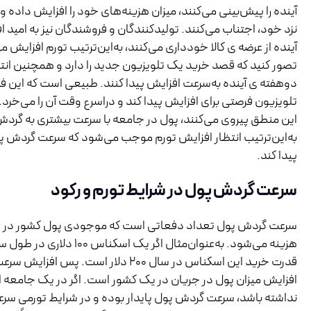
آینده را پیش‌بینی می‌کنند، میزان هزینه‌های خود را افزایش داده و 
نزد خود، اجتناب می‌کنند. تولیدکنندگان و فروشندگان نیز به امید 
آینده از عرضه ی کالا خودداری می‌کنند، به‌این‌ترتیب تورم افزایش 
تصور کنید که قصد خرید یک تلویزیون جدید را دارد و همچنین انتظا
دوهفته ی آینده به‌سرعت افزایش پیدا کنند. طبیعی است که این فر
تلویزیون فرصتی برای افزایش پیدا کند و دراسرع‌ وقت آن را می‌خرد.
این منطق پیروی می‌کنند، پول در جامعه با سرعت بیشتری به گردش 
به‌این‌ترتیب انتظار افزایش تورم موجب می‌شود که سرعت گردش پ
پیدا کند.
سرعت گردش پول در شرایط تورم و رکود
سرعت گردش پول تعداد دفعاتی است که موجودی پول کشور در سا
قدرت خرید این اسکناس در سال ۲۰۰ دلار است. 
افزایش میزان پول در جریان در یک کشور است. اگر در یک جامعه 
نداشته باشد، سرعت گردش پول پایدار بوده و در شرایط تورمی س