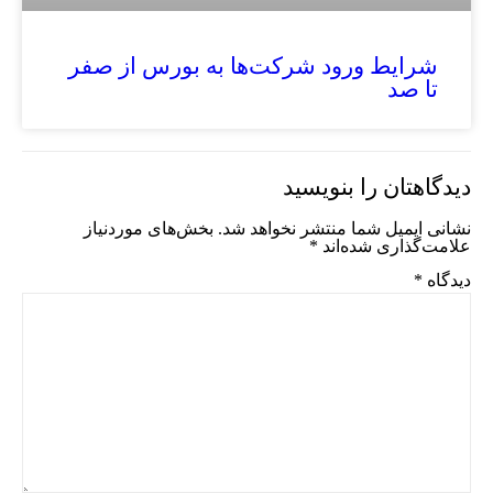
شرایط ورود شرکت‌ها به بورس از صفر
تا صد
دیدگاهتان را بنویسید
نشانی ایمیل شما منتشر نخواهد شد.
بخش‌های موردنیاز
علامت‌گذاری شده‌اند
*
دیدگاه
*