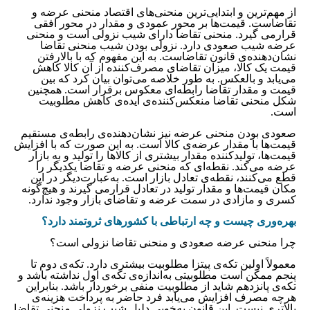
از مهم‌ترین و ابتدایی‌ترین منحنی‌های اقتصاد منحنی عرضه و
تقاضاست. قیمت‌ها بر محور عمودی و مقدار در محور افقی
قرارمی گیرد. منحنی تقاضا دارای شیب نزولی است و منحنی
عرضه شیب صعودی دارد. نزولی بودن شیب منحنی تقاضا
نشان‌دهنده‌ی قانون تقاضاست. به این مفهوم که با بالارفتن
قیمت یک کالا، میزان تقاضای مصرف‌کننده از آن کالا کاهش
می‌یابد و بالعکس. به طور خلاصه می‌توان بیان کرد که بین
قیمت و مقدار تقاضا رابطه‌‌‌‌‌‌‌‌‌‌‌‌‌‌‌‌‌‌‌‌‌‌‌‌‌‌‌‌‌‌‌‌‌‌‌‌‌‌‌‌‌‌‌‌‌‌‌‌‌ای معکوس برقرار است. همچنین
شکل منحنی تقاضا منعکس‌کننده‌‌‌‌‌‌‌‌‌‌‌‌‌‌‌‌‌‌‌‌‌‌‌‌‌‌‌‌‌‌‌‌‌‌‌‌‌‌‌‌‌‌‌‌‌‌‌‌‌ی ایده‌‌‌‌‌‌‌‌‌‌‌‌‌‌‌‌‌‌‌‌‌‌‌‌‌‌‌‌‌‌‌‌‌‌‌‌‌‌‌‌‌‌‌‌‌‌‌‌‌ی کاهش مطلوبیت
است.
صعودی بودن منحنی عرضه نیز نشان‌دهنده‌‌‌‌‌‌‌‌‌‌‌‌‌‌‌‌‌‌‌‌‌‌‌‌‌‌‌‌‌‌‌‌‌‌‌‌‌‌‌‌‌‌‌‌‌‌‌‌‌ی رابطه‌‌‌‌‌‌‌‌‌‌‌‌‌‌‌‌‌‌‌‌‌‌‌‌‌‌‌‌‌‌‌‌‌‌‌‌‌‌‌‌‌‌‌‌‌‌‌‌‌ی مستقیم
قیمت‌ها با مقدار عرضه‌‌‌‌‌‌‌‌‌‌‌‌‌‌‌‌‌‌‌‌‌‌‌‌‌‌‌‌‌‌‌‌‌‌‌‌‌‌‌‌‌‌‌‌‌‌‌‌‌ی کالا است. به این صورت که با افزایش
قیمت‌ها، تولیدکننده مقدار بیشتری از کالاها را تولید و به بازار
عرضه می‌کند. نقطه‌ای که منحنی عرضه و تقاضا یکدیگر را
قطع می‌کنند، نقطه‌ی تعادل بازار است. به‌عبارت‌دیگر در این
مکان قیمت‌ها و مقدار تولید در تعادل قرارمی گیرند و هیچ‌گونه
کسری و مازادی در سمت عرضه و تقاضای بازار وجود ندارد.
بهره‌وری چیست و چه ارتباطی با کشورهای ثروتمند دارد؟
چرا منحنی عرضه صعودی و منحنی تقاضا نزولی است؟
معمولاً اولین تکه‌‌‌‌‌‌‌‌‌‌‌‌‌‌‌‌‌‌‌‌‌‌‌‌‌‌‌‌‌‌‌‌‌‌‌‌‌‌‌‌‌‌‌‌‌‌‌‌‌ی پیتزا مطلوبیت بیشتری دارد. تکه‌ی دوم تا
پنجم ممکن است مطلوبیتی به‌اندازه‌ی تکه‌ی اول نداشته باشد و
تکه‌‌‌‌‌‌‌‌‌‌‌‌‌‌‌‌‌‌‌‌‌‌‌‌‌‌‌‌‌‌‌‌‌‌‌‌‌‌‌‌‌‌‌‌‌‌‌‌‌ی پانزدهم شاید از مطلوبیت منفی برخوردار باشد. بنابراین
هرچه مصرف افزایش می‌یابد فرد حاضر به پرداخت هزینه‌‌‌‌‌‌‌‌‌‌‌‌‌‌‌‌‌‌‌‌‌‌‌‌‌‌‌‌‌‌‌‌‌‌‌‌‌‌‌‌‌‌‌‌‌‌‌‌‌ی
بالاتری نیست. این قانون به‌خوبی دلیل شیب نزولی منحنی تقاضا