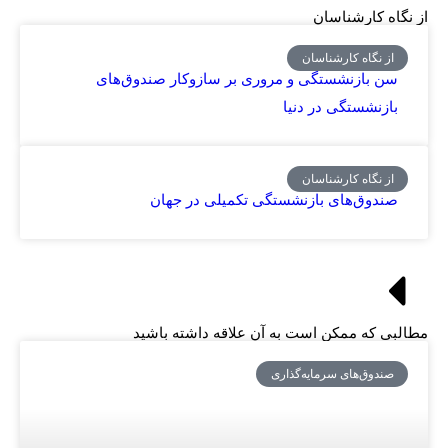
از نگاه کارشناسان
از نگاه کارشناسان
سن بازنشستگی و مروری بر سازوکار صندوق‌های
بازنشستگی در دنیا
از نگاه کارشناسان
صندوق‌های بازنشستگی تکمیلی در جهان
مطالبی که ممکن است به آن علاقه داشته باشید
صندوق‌های سرمایه‌گذاری