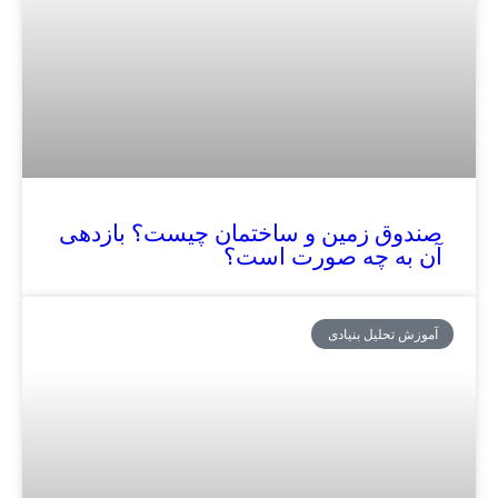
صندوق زمین و ساختمان چیست؟ بازدهی
آن‌ به چه صورت است؟
آموزش تحلیل بنیادی