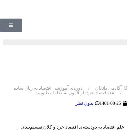
۱۸-اقتصاد خرد؛ از قانون تقاضا
تا مطلوبیت
آکادمی دانایان
دوره‌ی آموزشی اقتصاد به زبان ساده
۱۸-اقتصاد خرد؛ از قانون تقاضا تا مطلوبیت
1401-08-25
بدون نظر
علم اقتصاد به دودسته‌‌‌‌‌‌‌‌‌‌‌‌‌‌‌‌‌‌‌‌‌‌‌‌‌‌‌‌‌‌‌‌‌‌‌‌‌‌‌‌‌‌‌‌‌‌‌‌‌ی اقتصاد خرد و کلان تقسیم‌بندی