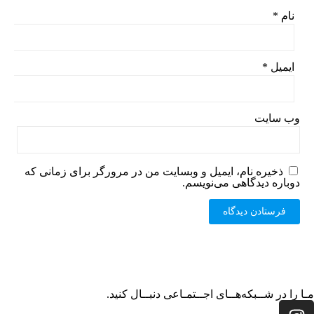
نام
*
ایمیل
*
وب‌ سایت
ذخیره نام، ایمیل و وبسایت من در مرورگر برای زمانی که
دوباره دیدگاهی می‌نویسم.
مـا را در شــبکه‌هــای اجــتمـاعی دنبــال کنید.