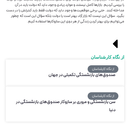
را بررسی کردیم. بازارها کامل نیستند و موارد زیادی وجود دارد که دولت باید در آن
مداخله کنند. حتی برخی موقعیت‌ها وجود دارد که دولت فقط باید کنترلش را در دست
بگیرد. سؤال این نیست که بازار آزاد بهتر است یا دولت بلکه سؤال این است که چطور
می‌توانیم برای بهتر کردن زندگی از هر دوی این سازوکارها استفاده کنیم.
از نگاه کارشناسان
از نگاه کارشناسان
صندوق‌های بازنشستگی تکمیلی در جهان
از نگاه کارشناسان
سن بازنشستگی و مروری بر سازوکار صندوق‌های بازنشستگی در
دنیا