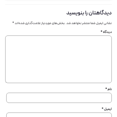
دیدگاهتان را بنویسید
نشانی ایمیل شما منتشر نخواهد شد.
بخش‌های موردنیاز علامت‌گذاری شده‌اند
*
دیدگاه
*
نام
*
ایمیل
*