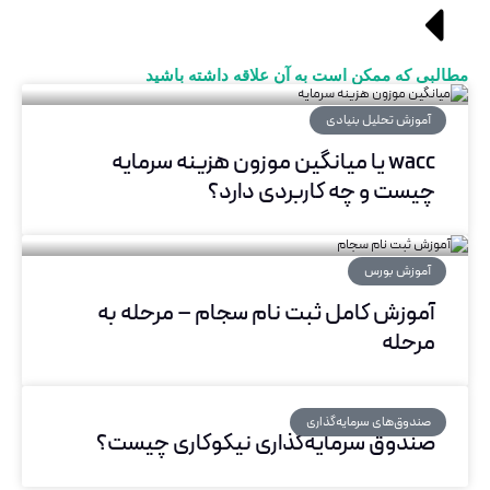
مطالبی که ممکن است به آن علاقه داشته باشید
آموزش تحلیل بنیادی
wacc یا میانگین موزون هزینه سرمایه
چیست و چه کاربردی دارد؟
آموزش بورس
آموزش کامل ثبت نام سجام – مرحله به
مرحله
صندوق‌های سرمایه‌گذاری
صندوق سرمایه‌‌‌‌‌‌‌‌‌‌‌‌‌‌‌‌‌‌‌‌‌‌‌‌‌‌‌‌‌‌‌‌‌‌‌‌‌‌‌‌‌‌‌‌‌‌‌‌‌‌‌‌‌‌‌‌‌‌‌‌‌‌‌‌‌‌‌‌‌‌‌‌‌‌‌‌‌‌گذاری نیکوکاری چیست؟