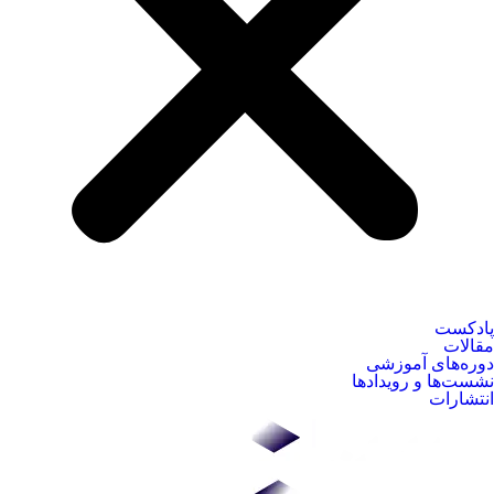
پادکست
مقالات
دوره‌های آموزشی
نشست‌ها و رویدادها
انتشارات