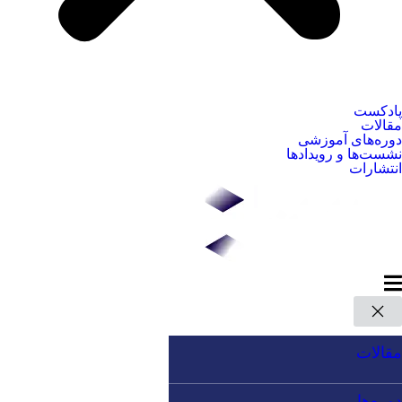
پادکست
مقالات
دوره‌های آموزشی
نشست‌ها و رویدادها
انتشارات
مقالات
دوره‌ها