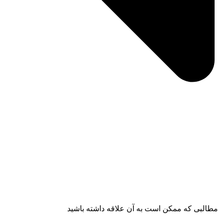
مطالبی که ممکن است به آن علاقه داشته باشید