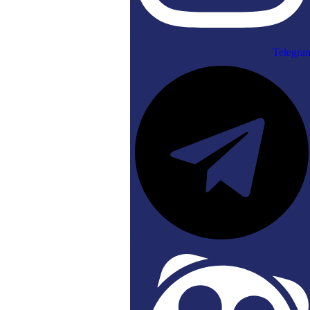
Telegra