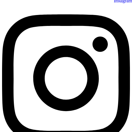
Instagram