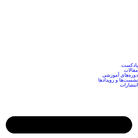
پادکست
مقالات
دوره‌های آموزشی
نشست‌ها و رویدادها
انتشارات