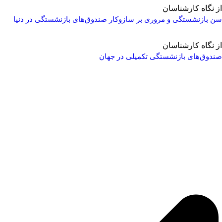
از نگاه کارشناسان
سن بازنشستگی و مروری بر سازوکار صندوق‌های بازنشستگی در دنیا
از نگاه کارشناسان
صندوق‌های بازنشستگی تکمیلی در جهان