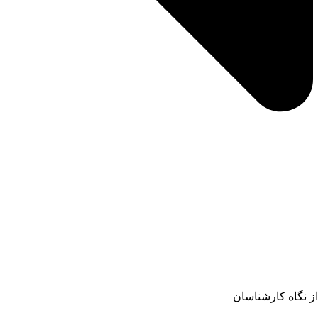
از نگاه کارشناسان