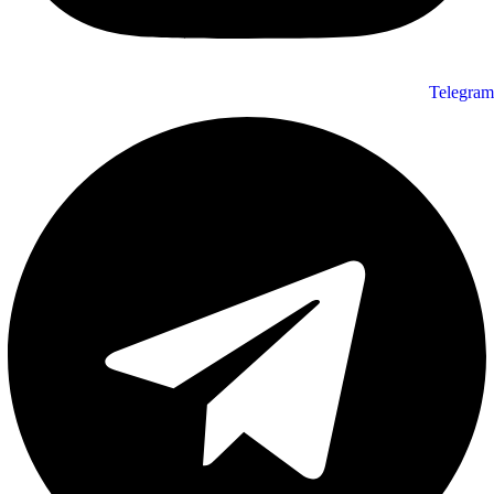
Telegram