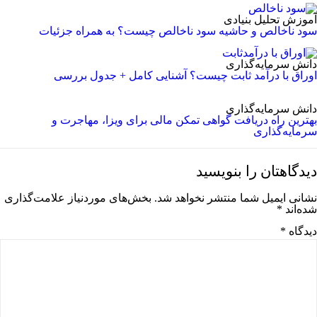
آموزش تحلیل بنیادی
سود ناخالص و حاشیه سود ناخالص چیست؟ به همراه جزئیات
دانش سرمایه‌گذاری
اوراق با درآمد ثابت چیست؟ آشنایی کامل + جدول بررسی
دانش سرمایه‌گذاری
بهترین راه دریافت گواهی تمکن مالی برای ویزا، مهاجرت و
سرمایه‌گذاری
دیدگاهتان را بنویسید
نشانی ایمیل شما منتشر نخواهد شد.
بخش‌های موردنیاز علامت‌گذاری
شده‌اند
*
دیدگاه
*