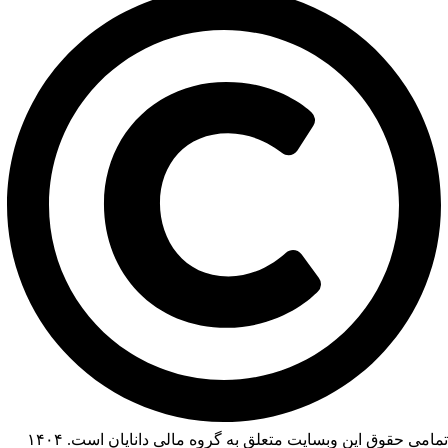
تمامی حقوق این وبسایت متعلق به گروه مالی دانایان است. ۱۴۰۴