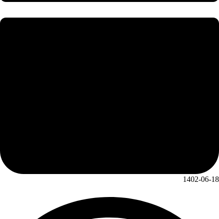
1402-06-18