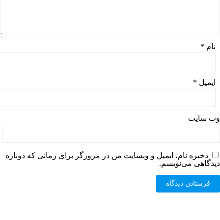
نام
*
ایمیل
*
وب‌ سایت
ذخیره نام، ایمیل و وبسایت من در مرورگر برای زمانی که دوباره
دیدگاهی می‌نویسم.