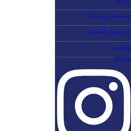
نشست‌ها و رویدادها
گزارش‌های اقتصادی
پادکست
Instagra