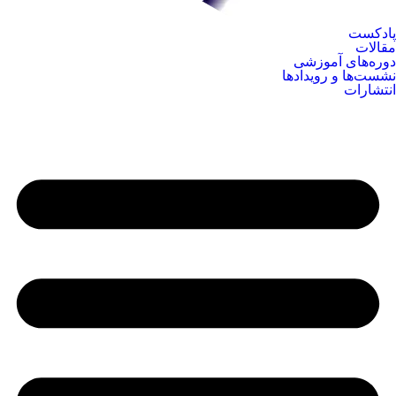
پادکست
مقالات
دوره‌های آموزشی
نشست‌ها و رویدادها
انتشارات