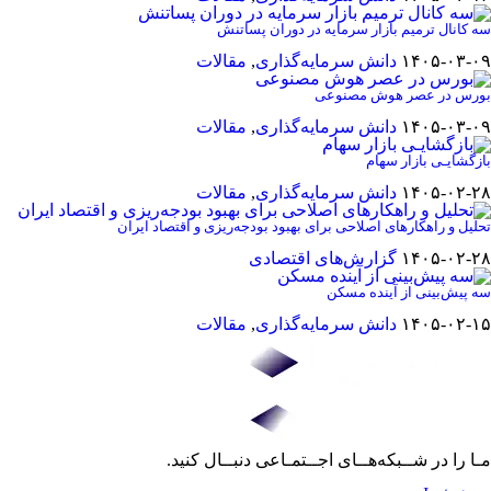
سه کانال ترمیم بازار سرمایه در دوران پساتنش
۱۴۰۵-۰۳-۰۹
دانش سرمایه‌گذاری
,
مقالات
بورس در عصر هوش مصنوعی
۱۴۰۵-۰۳-۰۹
دانش سرمایه‌گذاری
,
مقالات
بازگشایـی بازار سهام
۱۴۰۵-۰۲-۲۸
دانش سرمایه‌گذاری
,
مقالات
تحلیل و راهکارهای اصلاحی برای بهبود بودجه‌ریزی و اقتصاد ایران
۱۴۰۵-۰۲-۲۸
گزارش‌های اقتصادی
سه پیش‌بینی از آینده مسکن
۱۴۰۵-۰۲-۱۵
دانش سرمایه‌گذاری
,
مقالات
مـا را در شــبکه‌هــای اجــتمـاعی دنبــال کنید.