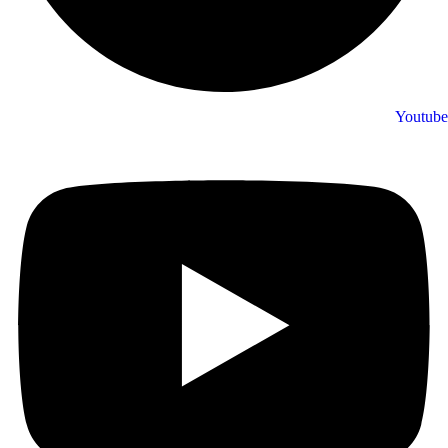
Youtube