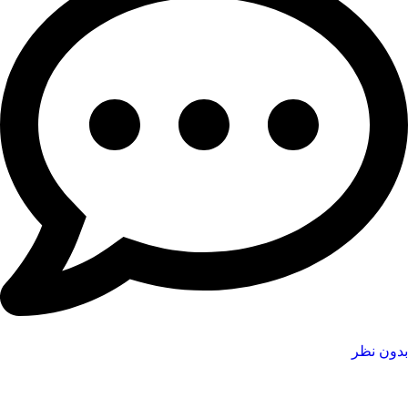
بدون نظر