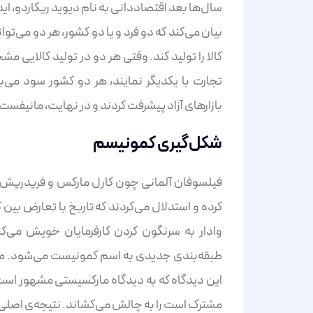
سال‌ها بعد اقتصاددانی به نام دیوید ریکاردو، اید
بیان می‌کند که دو فرد و یا دو کشور، هر دو می‌توا
کالا را تولید کند. وقتی هر دو در تولید کالای
تجارت با یکدیگر نمایند، هر دو کشور سود می‌ب
بازارهای آزاد پیشرفت کردند و در نهایت، مانیفست کمونیست در
شکل‌گیری کمونیسم
فیلسوفان آلمانی چون کارل مارکس و فریدریش ان
کرده و استدلال می‌کردند که تاریخ با تعارض بین کا
وادار به سرنگون کردن کارفرمایان خویش می‌
طبقه‌بندی جدیدی به اسم کمونیست می‌شود. مارک
این دیدگاه که به دیدگاه مارکسیستی مشهور است
مشترک است را به چالش می‌کشاند. نتیجه‌ی اصلی