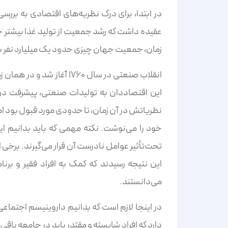
عقیده داشت که رشد جمعیت از تولید غذا بیشتر خ
زمان، جمعیت جهان چیزی حدود یک میلیارد نفر بود اما در حال حا
انقلاب صنعتی در سال ۱۷۶۰ 
این اقتصاددان به تولیدات صنعتی، پیشرفت در
نظریاتش در آن زمان، تا حدودی مورد قبول بود اما
خود را می‌نوشت. نکته مهمی که باید بدانیم ای
تحت‌تأثیر عوامل نادرست آن قرار می‌گیرند. برخی ا
این نتیجه رسیدند که کمک به افراد فقیر و برن
می‌دانستند.
در اینجا لازم است که بدانیم داروینیسم اجتما
دارد که افراد شایسته و مقتدر باید در جامعه باقی‌