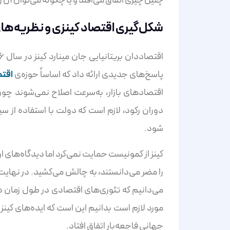
چنین چیزی اتفاق می‌افتد و یا چگونه می‌توان آن را 
شکل‌گیری اقتصاد کینزی و نظریه‌ها
پاسخ‌های جدیدی ارائه داد که اساساً حوزه‌ی
اقتص
اقتصادهای بازار، به‌سرعت اصلاح نمی‌شوند چو
دوران رکود، لازم است که دولت با استفاده از س
شود.
کینز از کمونیست حمایت نمی‌کرد اما دیدگاه‌های 
را مضر می‌دانستند، به چالش می‌کشید. در نهایت
می‌دانیم که تئوری‌های اقتصادی در طول زمان دست
مورد لازم است بدانیم این است که ایده‌های کینز ه
جهانی فاجعه‌بار اتفاق افتاد.