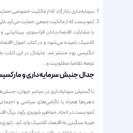
سرمایه‌داری بازار آزاد که از مالکیت خصوصی حمای
کمونیست که از مالکیت جمعی حمایت می‌کرد علی‌رغ
با مشارکت اقتصاددانان فرانسوی، بریتانیایی 
انگلیسی بود منتشر شد. مارشال در این کتاب، به 
عرضه، تقاضا، مطلوبیت و…
جدال جنبش سرمایه‌داری و مارکسی
کمونیست در اتحاد جماهیر شوروی رکود بزرگ اقت
ضربه سنگینی به اقتصاد کلاسیک وارد کرد. تئوری‌ه