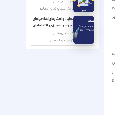
۱۴۰۵-۰۲-۲۸
ی
دانش سرمایه‌گذاری
,
مقالات
ر
تحلیل و راهکارهای اصلاحی برای
بهبود بودجه‌ریزی و اقتصاد ایران
۱۴۰۵-۰۲-۲۸
گزارش‌های اقتصادی
احث
ن
ز
ا