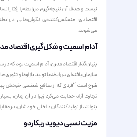
نیست و هدف آن نتیجه‌گیری دررابطه‌با رفتار انسا
اقتصادی، منعکس‌کننده‌ی نگرش‌هایی دررابطه
می‌شوند.
آدام اسمیت و شکل‌گیری اقتصاد مدر
سازمان‌یافته‌ای دررابطه‌با تولید بازارها و تئوری
شرح است “فردی که از منافع شخصی خودش پیروی 
تجارت آزاد حمایت می‌کرد زیرا در آن زمان، بسیار
بتوانند از تولیدکنندگان داخلی خودشان، در مقاب
مزیت نسبی دیوید ریکاردو