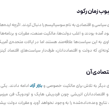
وب زمان رکود
ی سیاسی و اقتصادی به نام سوسیالیسم را دنبال کردند. اگرچه ایده‌ها 
 آمده بودند و اغلب دولت‌ها، مالکیت صنعت، مقررات و برنامه‌ها
ی به این سیاست‌ها علاقه‌مند هستند اما در ایالات متحده‌ی آمریکا
ه‌گونه‌ای که دولت و اقتصاددانان، طرف‌دار سیاست‌های اقتصاد کینز
تصادی آن
ای دیگر به تلاش برای مالکیت خصوصی و
بازار آزاد
ادامه دادند. یکی ا
د و اقتصاددانان اتریشی چون فردریش هایک و لودویگ فن میزس
 نتایج وعده‌داده‌شده را به وجود نخواهد آورد و مقررات دولت بیشت