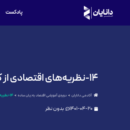
پادکست
۱۴-نظریه‌های اقتصادی از کینز تا کمونیسم
آکادمی دانایان
دوره‌ی آموزشی اقتصاد به زبان ساده
۱۴-نظریه‌های اقتصادی از کینز تا کمونیسم
1401-04-20
بدون نظر