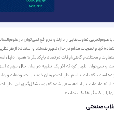
 علوم‌تجربی تفاوت‌هایی را دارند و در واقع نمی‌توان در علوم‌انسان
فاده کرد و نظریات مدام در حال تغییر هستند و استفاده از هر نظریه
متفاوت و مختلف و گاهی اوقات در تضاد با یکدیگر به همین دلیل اس
 و نمی‌توان اظهار کرد که اگر یک نظریه در زمان حال مردود اعلا
ه است بلکه باید بدانیم نظریات در زمان خود درست بوده‌اند و زمان
 ارائه داده‌اند. در ادامه، سعی شده که روند شکل‌گیری این نظریات ا
قلاب صنعتی