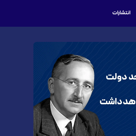
انتشارات