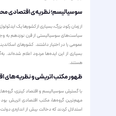
سوسیالیسم؛ نظریه‌ی اقتصادی محب
از زمان رکود بزرگ، بسیاری از کشورها یک ایدئولوژ
سیاست‌های سوسیالیستی از قرن نوزدهم به وجود
عمومی را در اختیار داشتند. کشورهای اسکاندیناو
بسیاری از این ایده‌ها مردود اعلام شده‌اند. ب
هستند.
ظهور مکتب اتریشی و نظریه‌های اق
با گسترش سوسیالیسم و اقتصاد کینزی، گروه‌ه
مهم‌ترین گروه‌ها، مکتب اقتصادی اتریش بو
استدلال کردند که دخالت بیش از اندازه‌ی دولت،