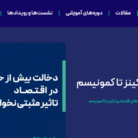
مقالات
دوره‌های آموزشی
نشست‌ها و رویدادها