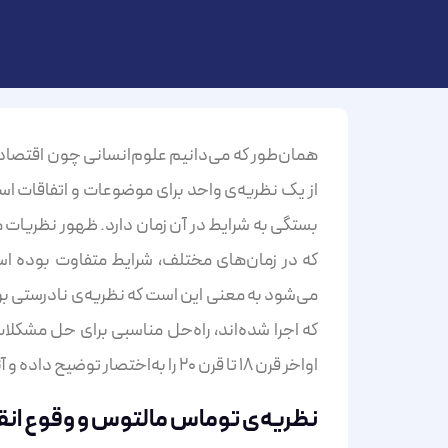
همان‌طور که می‌دانیم علوم‌انسانی چون اقتصاد با
از یک نظریه‌ی واحد برای موضوعات و اتفاقات است
بستگی به شرایط در آن زمان دارد. ظهور نظریات 
که در زمان‌های مختلف، شرایط متفاوت بوده است
می‌شود به معنی این است که نظریه‌ی نادرستی بود
که اجرا شده‌اند، راه‌حل مناسبی برای حل مشکلات
اواخر قرن ۱۸ تا قرن ۲۰ را به‌اختصار توضیح داده و آنها را از یکدیگر تفکیک بنماییم.
نظریه‌ی توماس مالتوس و وقوع ان