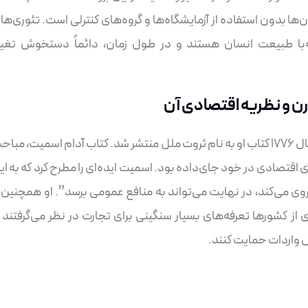
ن‌ها بدون استفاده از آزمایشگاه‌ها و گروه‌های کنترلی است. تئوری‌ها
‌با طبیعت انسان هستند و در طول زمان، دائماً دستخوش تغیی
ن و نظریه‌ اقتصادی آن
بنیان‌گذار اقتصاد مدرن، آدام اسمیت بود که در سال ۱۷۷۶ کتاب او به نام ثروت ملل منتشر شد. کتاب آدام اسمیت، مب
‌های اقتصادی در خود جای‌داده بود. اسمیت ایده‌ای را مطرح کرد که به ای
می‌کند، در نهایت می‌تواند به منافع عمومی برسد”. او همچنین ا
ی از کشورها تعرفه‌های بسیار سنگینی برای تجارت در نظر می‌گرفتند ت
ل واردات حمایت کنند.