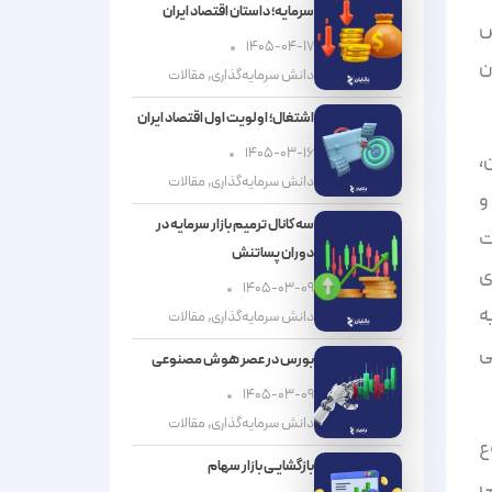
سرمایه؛ داستان اقتصاد ایران
التوس
۱۴۰۵-۰۴-۱۷
ن
دانش سرمایه‌گذاری
,
مقالات
اشتغال؛ اولویت اول اقتصاد ایران
۱۴۰۵-۰۳-۱۶
ن،
دانش سرمایه‌گذاری
,
مقالات
و
سه کانال ترمیم بازار سرمایه در
ت
دوران پساتنش
ی
۱۴۰۵-۰۳-۰۹
ه
دانش سرمایه‌گذاری
,
مقالات
ی
بورس در عصر هوش مصنوعی
۱۴۰۵-۰۳-۰۹
دانش سرمایه‌گذاری
,
مقالات
ع
بازگشایـی بازار سهام
ی