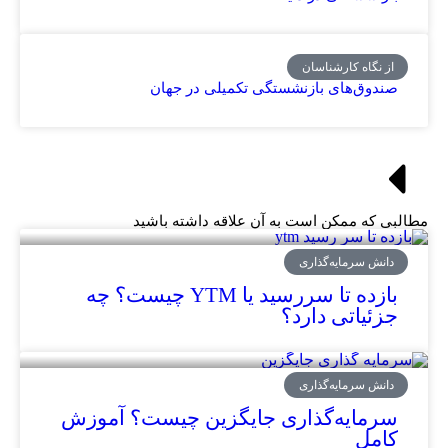
از نگاه کارشناسان
صندوق‌های بازنشستگی تکمیلی در جهان
مطالبی که ممکن است به آن علاقه داشته باشید
دانش سرمایه‌گذاری
بازده تا سررسید یا YTM چیست؟ چه
جزئیاتی دارد؟
دانش سرمایه‌گذاری
سرمایه‌گذاری‌ جایگزین چیست؟ آموزش
کامل