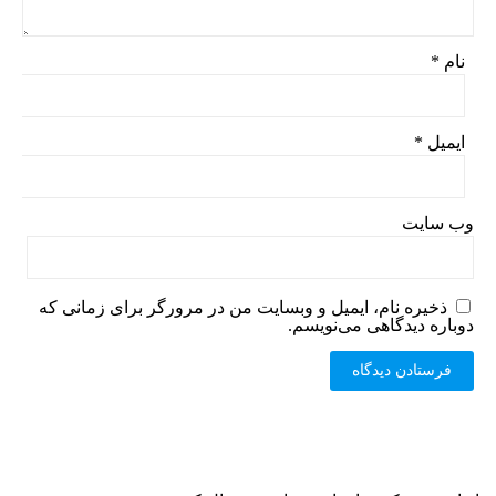
نام
*
ایمیل
*
وب‌ سایت
ذخیره نام، ایمیل و وبسایت من در مرورگر برای زمانی که
دوباره دیدگاهی می‌نویسم.