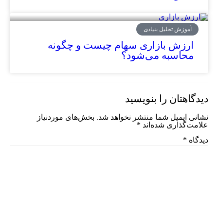
آموزش تحلیل بنیادی
ارزش بازاری سهام چیست و چگونه
محاسبه می‌شود؟
دیدگاهتان را بنویسید
نشانی ایمیل شما منتشر نخواهد شد.
بخش‌های موردنیاز
علامت‌گذاری شده‌اند
*
دیدگاه
*