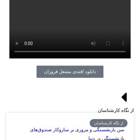
دانلود افته‌ی مشعل فروزان
از نگاه کارشناسان
از نگاه کارشناسان
سن بازنشستگی و مروری بر سازوکار صندوق‌های
بازنشستگی در دنیا